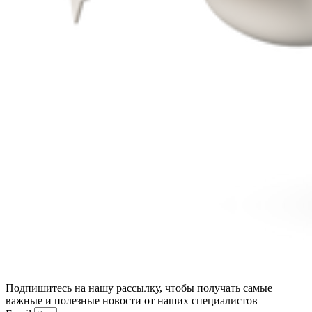
Подпишитесь на нашу рассылку, чтобы получать самые
важные и полезные новости от наших специалистов