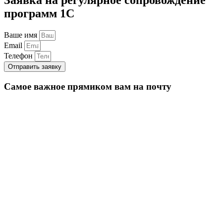
программ 1С
Ваше имя
Email
Телефон
Отправить заявку
Самое важное прямиком вам на почту