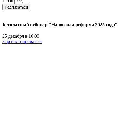
Email
Подписаться
Бесплатный вебинар "Налоговая реформа 2025 года"
25 декабря в 10:00
Зарегистрироваться