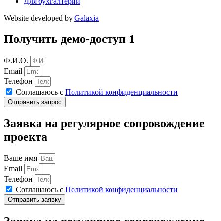
Для бухгалтерии
Website developed by
Galaxia
Получить демо-доступ 1
Ф.И.О.
Email
Телефон
Соглашаюсь с
Политикой конфиденциальности
Отправить запрос
Заявка на регулярное сопровождение
проекта
Ваше имя
Email
Телефон
Соглашаюсь с
Политикой конфиденциальности
Отправить заявку
Заявка на регулярное сопровождение