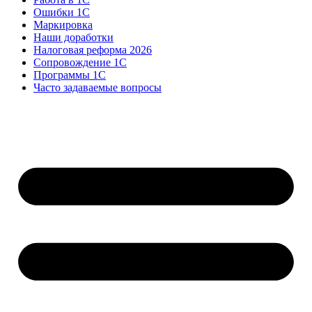
Ошибки 1С
Маркировка
Наши доработки
Налоговая реформа 2026
Сопровождение 1С
Программы 1С
Часто задаваемые вопросы