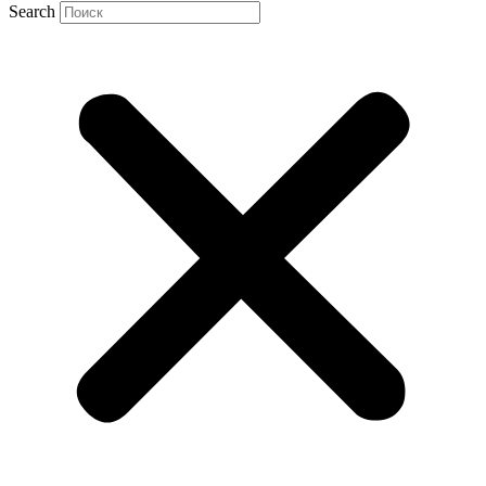
Search