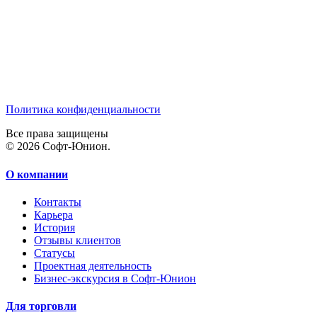
Политика конфиденциальности
Все права защищены
© 2026 Софт-Юнион.
О компании
Контакты
Карьера
История
Отзывы клиентов
Статусы
Проектная деятельность
Бизнес-экскурсия в Софт-Юнион
Для торговли