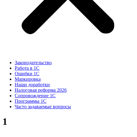
Законодательство
Работа в 1С
Ошибки 1С
Маркировка
Наши доработки
Налоговая реформа 2026
Сопровождение 1С
Программы 1С
Часто задаваемые вопросы
1