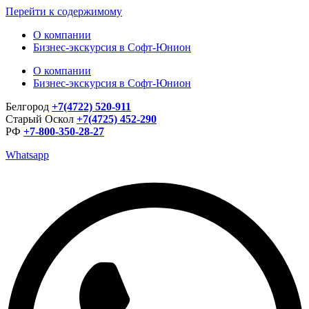
Перейти к содержимому
О компании
Бизнес-экскурсия в Софт-Юнион
О компании
Бизнес-экскурсия в Софт-Юнион
Белгород
+7(4722) 520-911
Старый Оскол
+7(4725) 452-290
РФ
+7-800-350-28-27
Whatsapp