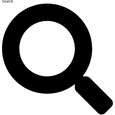
Search