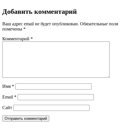
Добавить комментарий
Ваш адрес email не будет опубликован.
Обязательные поля
помечены
*
Комментарий
*
Имя
*
Email
*
Сайт