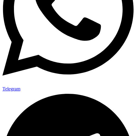
Telegram