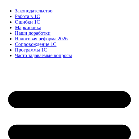
Законодательство
Работа в 1С
Ошибки 1С
Маркировка
Наши доработки
Налоговая реформа 2026
Сопровождение 1С
Программы 1С
Часто задаваемые вопросы