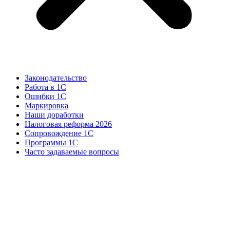
Законодательство
Работа в 1С
Ошибки 1С
Маркировка
Наши доработки
Налоговая реформа 2026
Сопровождение 1С
Программы 1С
Часто задаваемые вопросы