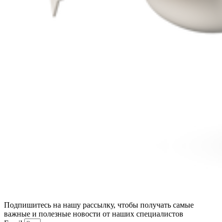
Подпишитесь на нашу рассылку, чтобы получать самые
важные и полезные новости от наших специалистов