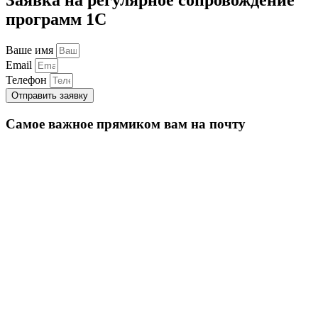
программ 1С
Ваше имя
Email
Телефон
Отправить заявку
Самое важное прямиком вам на почту