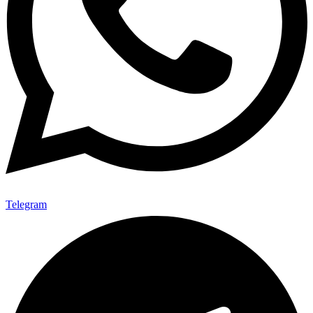
Telegram