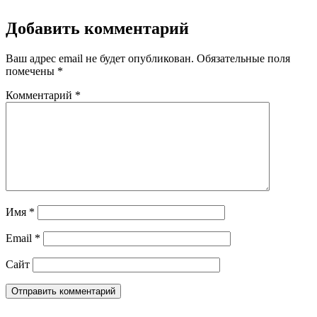
Добавить комментарий
Ваш адрес email не будет опубликован.
Обязательные поля
помечены
*
Комментарий
*
Имя
*
Email
*
Сайт