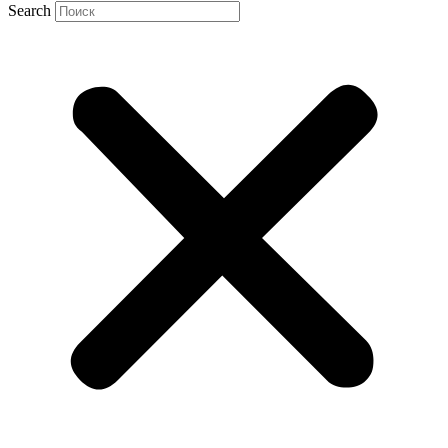
Search