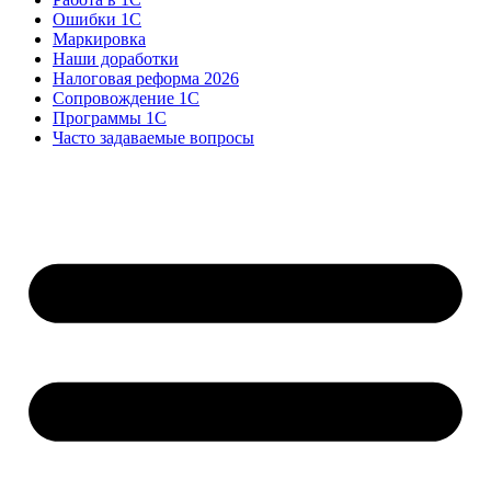
Ошибки 1С
Маркировка
Наши доработки
Налоговая реформа 2026
Сопровождение 1С
Программы 1С
Часто задаваемые вопросы