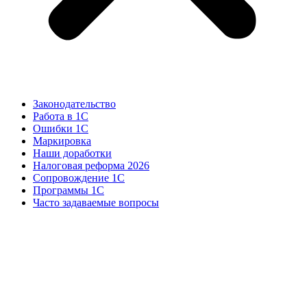
Законодательство
Работа в 1С
Ошибки 1С
Маркировка
Наши доработки
Налоговая реформа 2026
Сопровождение 1С
Программы 1С
Часто задаваемые вопросы