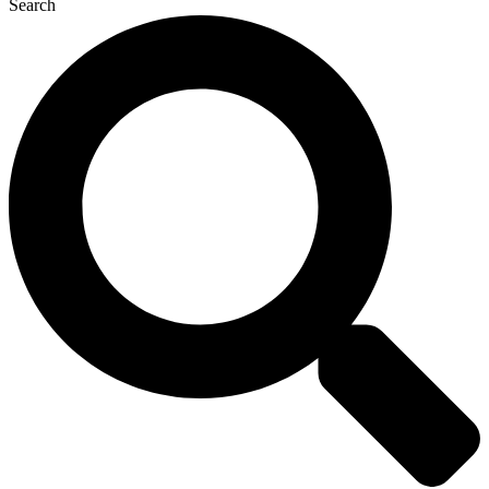
Search