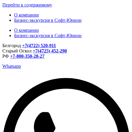
Перейти к содержимому
О компании
Бизнес-экскурсия в Софт-Юнион
О компании
Бизнес-экскурсия в Софт-Юнион
Белгород
+7(4722) 520-911
Старый Оскол
+7(4725) 452-290
РФ
+7-800-350-28-27
Whatsapp