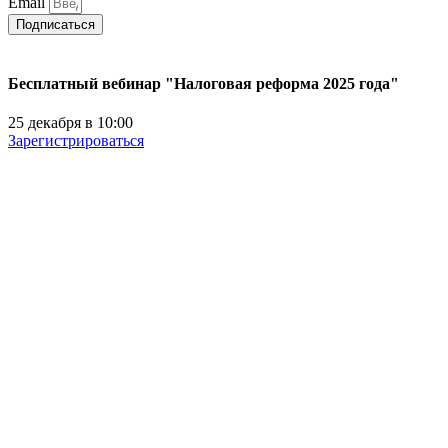
Email
Подписаться
Бесплатный вебинар "Налоговая реформа 2025 года"
25 декабря в 10:00
Зарегистрироваться