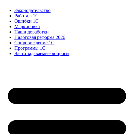
Законодательство
Работа в 1С
Ошибки 1С
Маркировка
Наши доработки
Налоговая реформа 2026
Сопровождение 1С
Программы 1С
Часто задаваемые вопросы