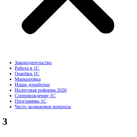
Законодательство
Работа в 1С
Ошибки 1С
Маркировка
Наши доработки
Налоговая реформа 2026
Сопровождение 1С
Программы 1С
Часто задаваемые вопросы
3