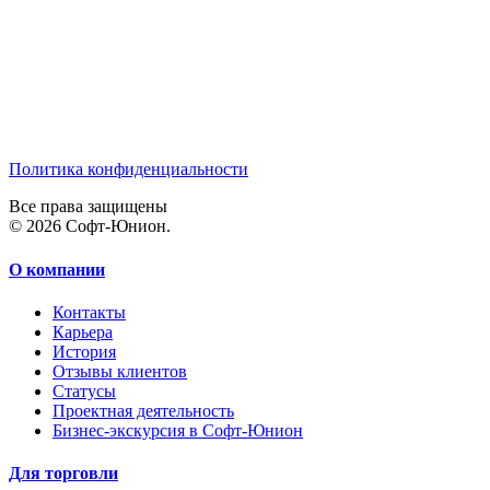
Политика конфиденциальности
Все права защищены
© 2026 Софт-Юнион.
О компании
Контакты
Карьера
История
Отзывы клиентов
Статусы
Проектная деятельность
Бизнес-экскурсия в Софт-Юнион
Для торговли