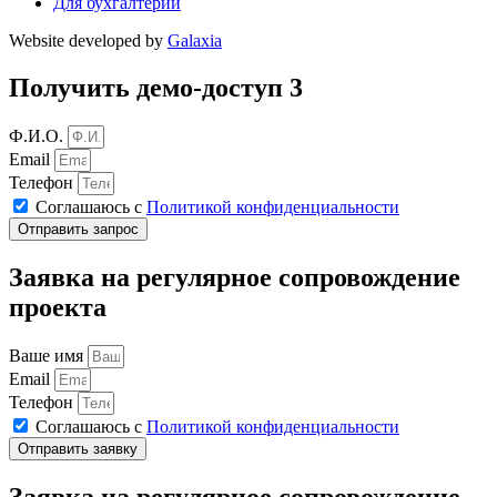
Для бухгалтерии
Website developed by
Galaxia
Получить демо-доступ 3
Ф.И.О.
Email
Телефон
Соглашаюсь с
Политикой конфиденциальности
Отправить запрос
Заявка на регулярное сопровождение
проекта
Ваше имя
Email
Телефон
Соглашаюсь с
Политикой конфиденциальности
Отправить заявку
Заявка на регулярное сопровождение