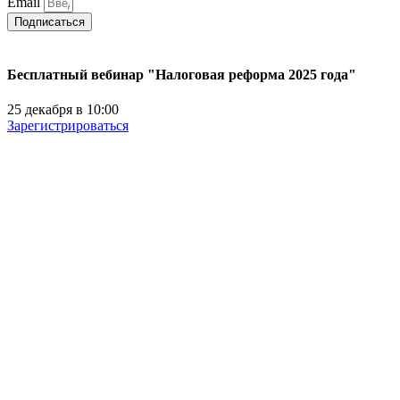
Email
Подписаться
Бесплатный вебинар "Налоговая реформа 2025 года"
25 декабря в 10:00
Зарегистрироваться