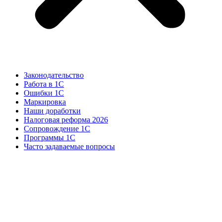
Законодательство
Работа в 1С
Ошибки 1С
Маркировка
Наши доработки
Налоговая реформа 2026
Сопровождение 1С
Программы 1С
Часто задаваемые вопросы