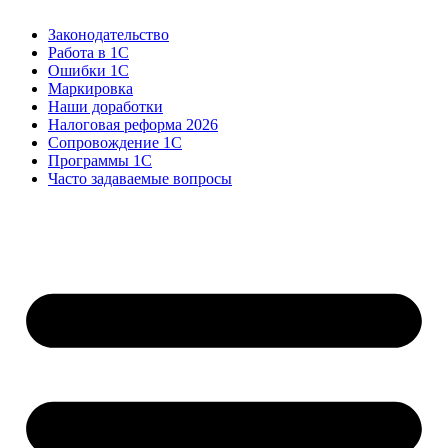
Законодательство
Работа в 1С
Ошибки 1С
Маркировка
Наши доработки
Налоговая реформа 2026
Сопровождение 1С
Программы 1С
Часто задаваемые вопросы