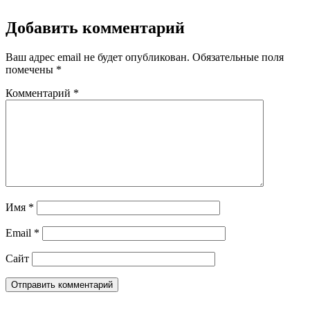
Добавить комментарий
Ваш адрес email не будет опубликован.
Обязательные поля
помечены
*
Комментарий
*
Имя
*
Email
*
Сайт