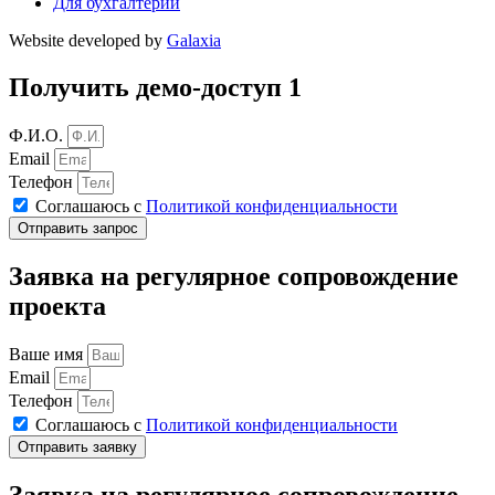
Для бухгалтерии
Website developed by
Galaxia
Получить демо-доступ 1
Ф.И.О.
Email
Телефон
Соглашаюсь с
Политикой конфиденциальности
Отправить запрос
Заявка на регулярное сопровождение
проекта
Ваше имя
Email
Телефон
Соглашаюсь с
Политикой конфиденциальности
Отправить заявку
Заявка на регулярное сопровождение