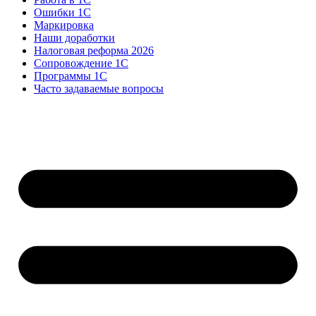
Ошибки 1С
Маркировка
Наши доработки
Налоговая реформа 2026
Сопровождение 1С
Программы 1С
Часто задаваемые вопросы