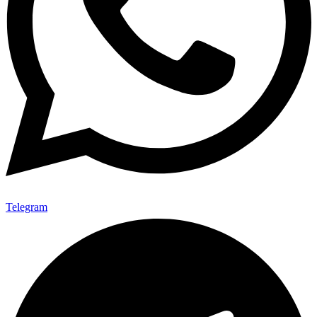
Telegram