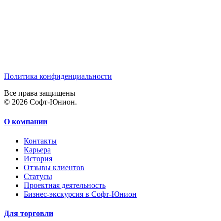
Политика конфиденциальности
Все права защищены
© 2026 Софт-Юнион.
О компании
Контакты
Карьера
История
Отзывы клиентов
Статусы
Проектная деятельность
Бизнес-экскурсия в Софт-Юнион
Для торговли