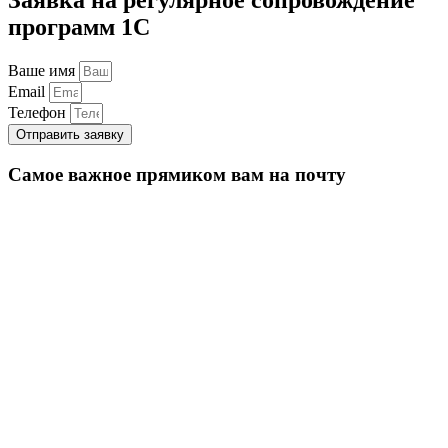
программ 1С
Ваше имя
Email
Телефон
Отправить заявку
Самое важное прямиком вам на почту