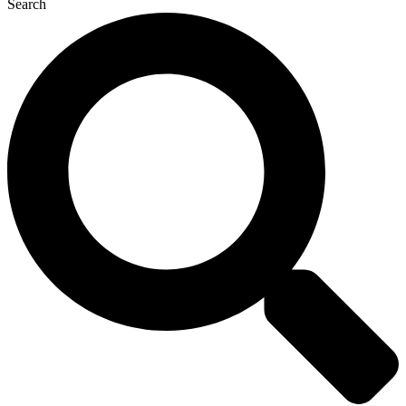
Search