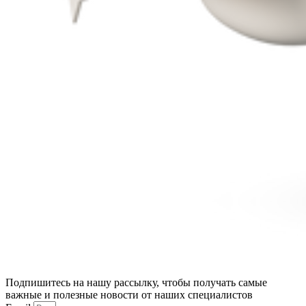
Подпишитесь на нашу рассылку, чтобы получать самые
важные и полезные новости от наших специалистов