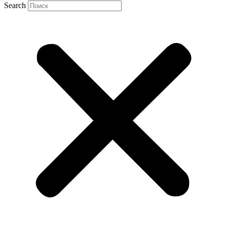
Search