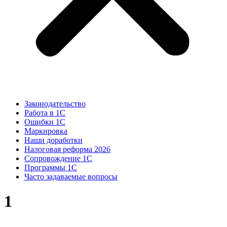
Законодательство
Работа в 1С
Ошибки 1С
Маркировка
Наши доработки
Налоговая реформа 2026
Сопровождение 1С
Программы 1С
Часто задаваемые вопросы
1