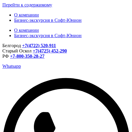
Перейти к содержимому
О компании
Бизнес-экскурсия в Софт-Юнион
О компании
Бизнес-экскурсия в Софт-Юнион
Белгород
+7(4722) 520-911
Старый Оскол
+7(4725) 452-290
РФ
+7-800-350-28-27
Whatsapp