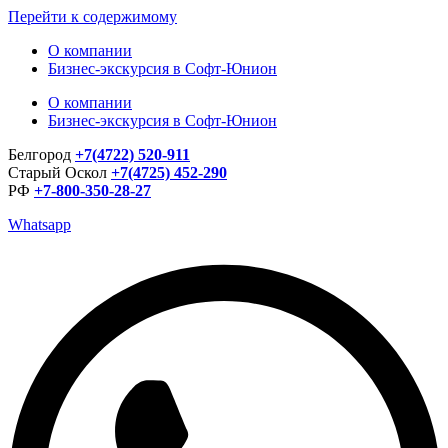
Перейти к содержимому
О компании
Бизнес-экскурсия в Софт-Юнион
О компании
Бизнес-экскурсия в Софт-Юнион
Белгород
+7(4722) 520-911
Старый Оскол
+7(4725) 452-290
РФ
+7-800-350-28-27
Whatsapp