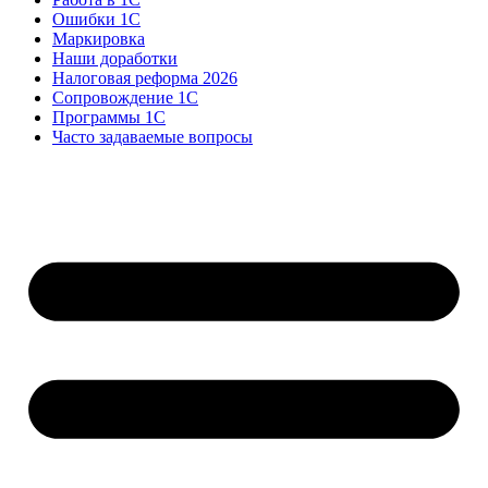
Ошибки 1С
Маркировка
Наши доработки
Налоговая реформа 2026
Сопровождение 1С
Программы 1С
Часто задаваемые вопросы