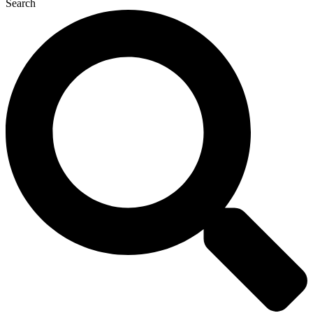
Search