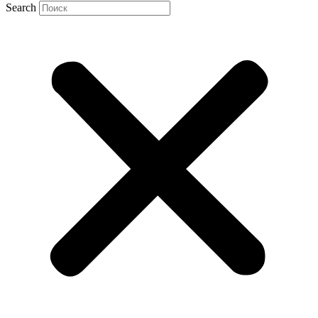
Search