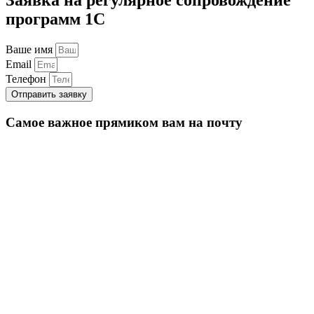
программ 1С
Ваше имя
Email
Телефон
Отправить заявку
Самое важное прямиком вам на почту