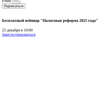
Email
Подписаться
Бесплатный вебинар "Налоговая реформа 2025 года"
25 декабря в 10:00
Зарегистрироваться