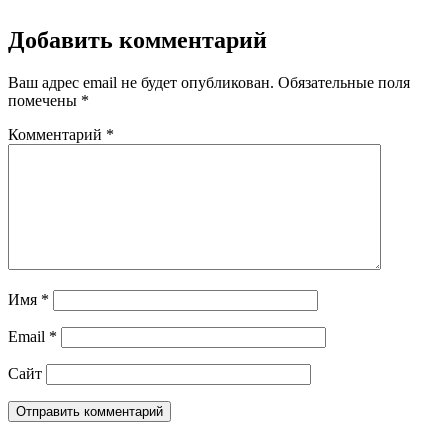
Добавить комментарий
Ваш адрес email не будет опубликован.
Обязательные поля
помечены
*
Комментарий
*
Имя
*
Email
*
Сайт