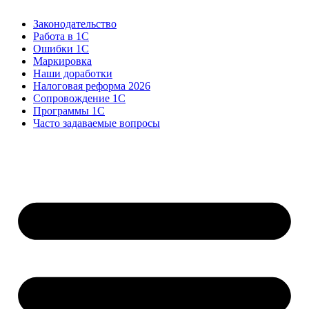
Законодательство
Работа в 1С
Ошибки 1С
Маркировка
Наши доработки
Налоговая реформа 2026
Сопровождение 1С
Программы 1С
Часто задаваемые вопросы