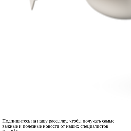
Подпишитесь на нашу рассылку, чтобы получать самые
важные и полезные новости от наших специалистов