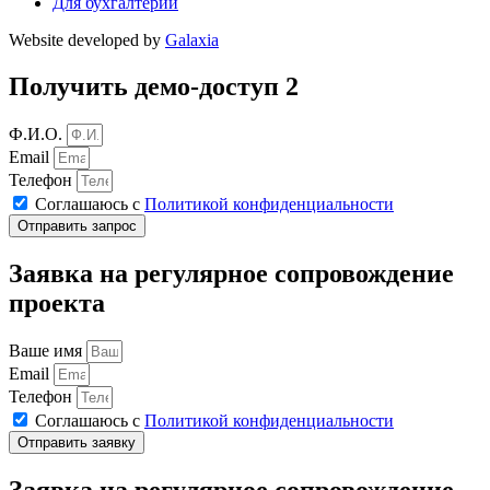
Для бухгалтерии
Website developed by
Galaxia
Получить демо-доступ 2
Ф.И.О.
Email
Телефон
Соглашаюсь с
Политикой конфиденциальности
Отправить запрос
Заявка на регулярное сопровождение
проекта
Ваше имя
Email
Телефон
Соглашаюсь с
Политикой конфиденциальности
Отправить заявку
Заявка на регулярное сопровождение