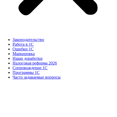
Законодательство
Работа в 1С
Ошибки 1С
Маркировка
Наши доработки
Налоговая реформа 2026
Сопровождение 1С
Программы 1С
Часто задаваемые вопросы