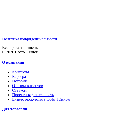
Политика конфиденциальности
Все права защищены
© 2026 Софт-Юнион.
О компании
Контакты
Карьера
История
Отзывы клиентов
Статусы
Проектная деятельность
Бизнес-экскурсия в Софт-Юнион
Для торговли