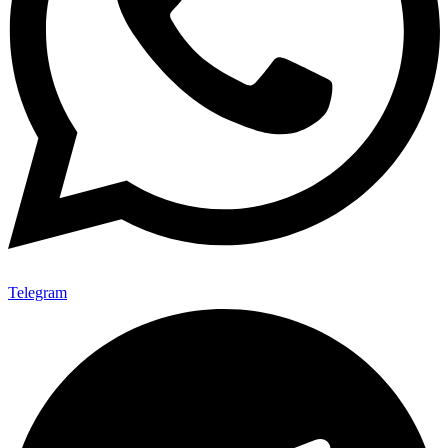
Telegram