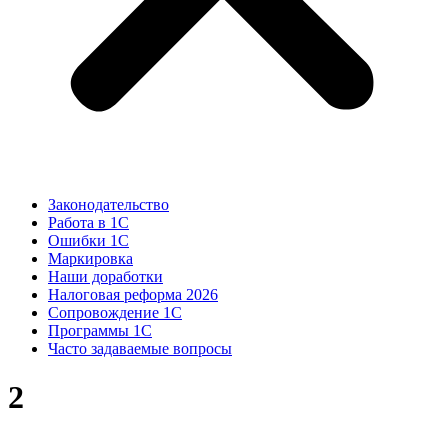
Законодательство
Работа в 1С
Ошибки 1С
Маркировка
Наши доработки
Налоговая реформа 2026
Сопровождение 1С
Программы 1С
Часто задаваемые вопросы
2