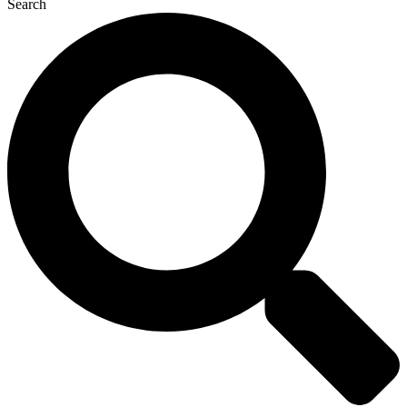
Search