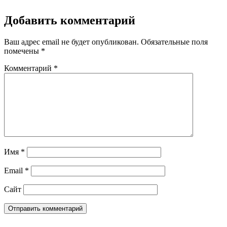
Добавить комментарий
Ваш адрес email не будет опубликован.
Обязательные поля
помечены
*
Комментарий
*
Имя
*
Email
*
Сайт