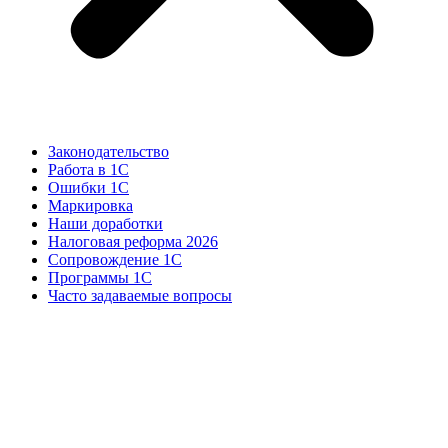
Законодательство
Работа в 1С
Ошибки 1С
Маркировка
Наши доработки
Налоговая реформа 2026
Сопровождение 1С
Программы 1С
Часто задаваемые вопросы