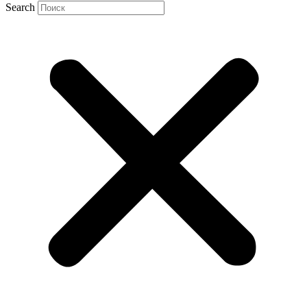
Search