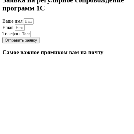
программ 1С
Ваше имя
Email
Телефон
Отправить заявку
Самое важное прямиком вам на почту