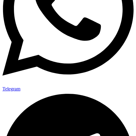
Telegram