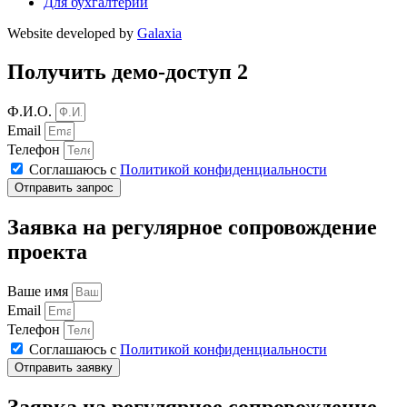
Для бухгалтерии
Website developed by
Galaxia
Получить демо-доступ 2
Ф.И.О.
Email
Телефон
Соглашаюсь с
Политикой конфиденциальности
Отправить запрос
Заявка на регулярное сопровождение
проекта
Ваше имя
Email
Телефон
Соглашаюсь с
Политикой конфиденциальности
Отправить заявку
Заявка на регулярное сопровождение