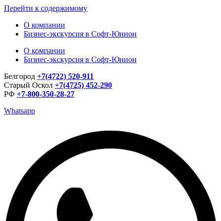
Перейти к содержимому
О компании
Бизнес-экскурсия в Софт-Юнион
О компании
Бизнес-экскурсия в Софт-Юнион
Белгород
+7(4722) 520-911
Старый Оскол
+7(4725) 452-290
РФ
+7-800-350-28-27
Whatsapp