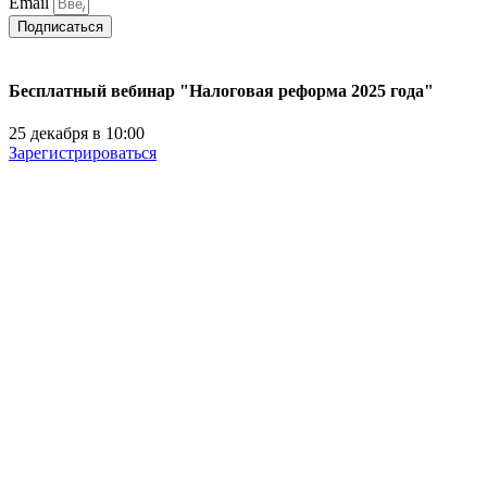
Email
Подписаться
Бесплатный вебинар "Налоговая реформа 2025 года"
25 декабря в 10:00
Зарегистрироваться