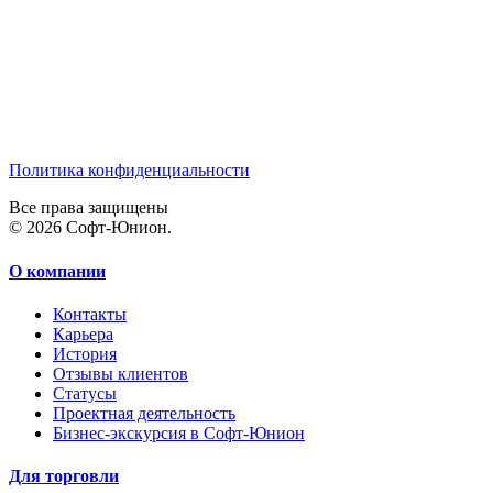
Политика конфиденциальности
Все права защищены
© 2026 Софт-Юнион.
О компании
Контакты
Карьера
История
Отзывы клиентов
Статусы
Проектная деятельность
Бизнес-экскурсия в Софт-Юнион
Для торговли