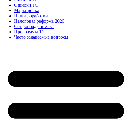
Ошибки 1С
Маркировка
Наши доработки
Налоговая реформа 2026
Сопровождение 1С
Программы 1С
Часто задаваемые вопросы