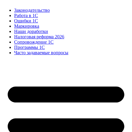
Законодательство
Работа в 1С
Ошибки 1С
Маркировка
Наши доработки
Налоговая реформа 2026
Сопровождение 1С
Программы 1С
Часто задаваемые вопросы