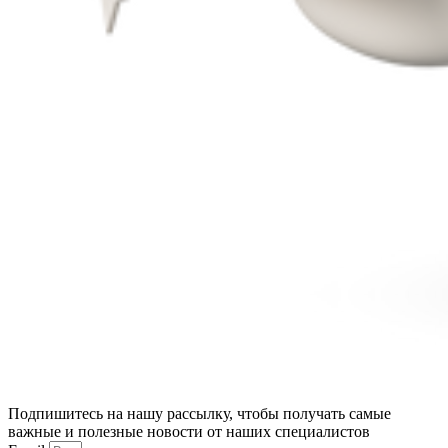
Подпишитесь на нашу рассылку, чтобы получать самые
важные и полезные новости от наших специалистов