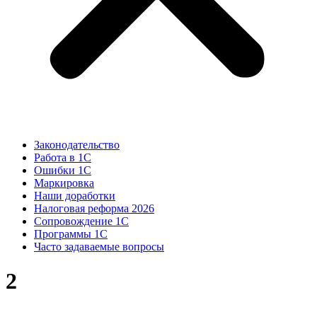
Законодательство
Работа в 1С
Ошибки 1С
Маркировка
Наши доработки
Налоговая реформа 2026
Сопровождение 1С
Программы 1С
Часто задаваемые вопросы
2