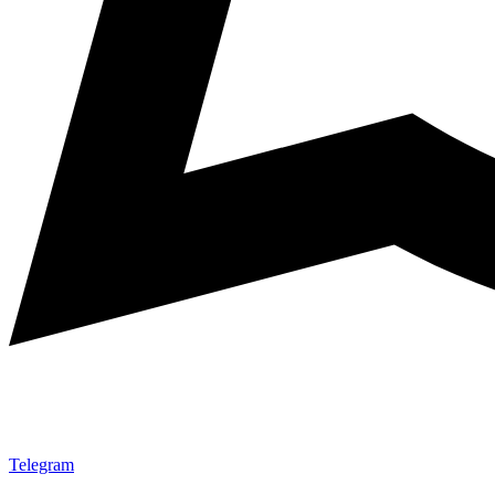
Telegram