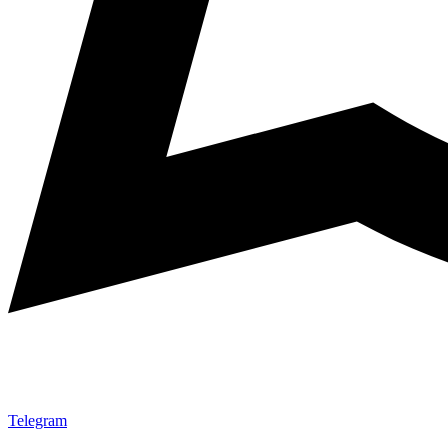
Telegram