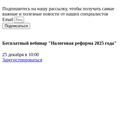
Подпишитесь на нашу рассылку, чтобы получать самые
важные и полезные новости от наших специалистов
Email
Подписаться
Бесплатный вебинар "Налоговая реформа 2025 года"
25 декабря в 10:00
Зарегистрироваться