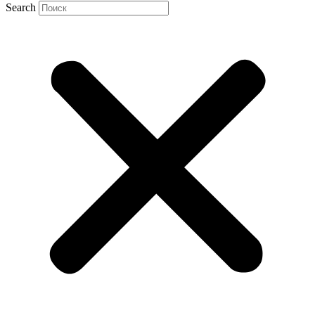
Search