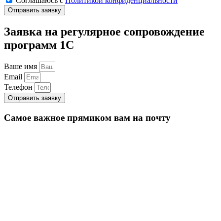
Соглашаюсь с
Политикой конфиденциальности
Отправить заявку
Заявка на регулярное сопровождение
программ 1С
Ваше имя
Email
Телефон
Отправить заявку
Самое важное прямиком вам на почту