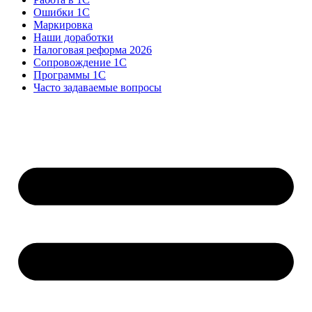
Ошибки 1С
Маркировка
Наши доработки
Налоговая реформа 2026
Сопровождение 1С
Программы 1С
Часто задаваемые вопросы