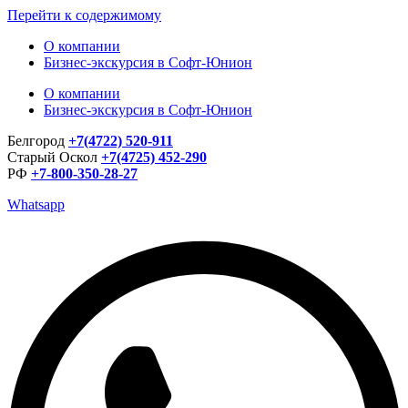
Перейти к содержимому
О компании
Бизнес-экскурсия в Софт-Юнион
О компании
Бизнес-экскурсия в Софт-Юнион
Белгород
+7(4722) 520-911
Старый Оскол
+7(4725) 452-290
РФ
+7-800-350-28-27
Whatsapp