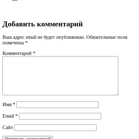
Добавить комментарий
Ваш адрес email не будет опубликован.
Обязательные поля
помечены
*
Комментарий
*
Имя
*
Email
*
Сайт