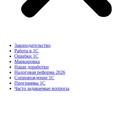
Законодательство
Работа в 1С
Ошибки 1С
Маркировка
Наши доработки
Налоговая реформа 2026
Сопровождение 1С
Программы 1С
Часто задаваемые вопросы