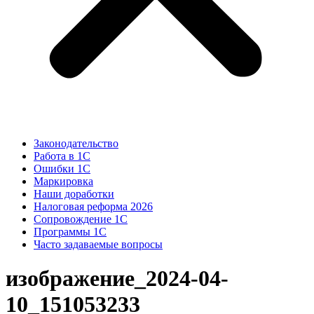
Законодательство
Работа в 1С
Ошибки 1С
Маркировка
Наши доработки
Налоговая реформа 2026
Сопровождение 1С
Программы 1С
Часто задаваемые вопросы
изображение_2024-04-
10_151053233