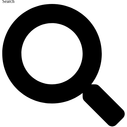
Search