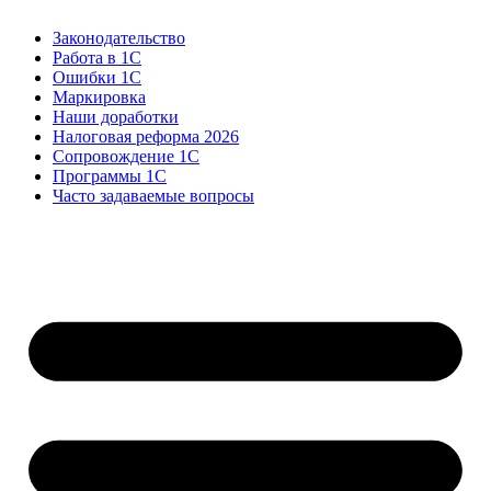
Законодательство
Работа в 1С
Ошибки 1С
Маркировка
Наши доработки
Налоговая реформа 2026
Сопровождение 1С
Программы 1С
Часто задаваемые вопросы