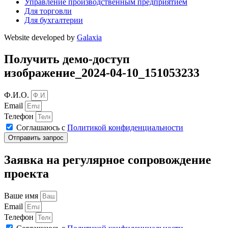
Управление производственным предприятием
Для торговли
Для бухгалтерии
Website developed by
Galaxia
Получить демо-доступ
изображение_2024-04-10_151053233
Ф.И.О.
Email
Телефон
Соглашаюсь с
Политикой конфиденциальности
Отправить запрос
Заявка на регулярное сопровождение
проекта
Ваше имя
Email
Телефон