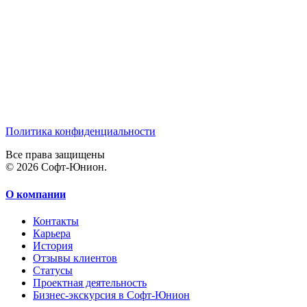
Политика конфиденциальности
Все права защищены
© 2026 Софт-Юнион.
О компании
Контакты
Карьера
История
Отзывы клиентов
Статусы
Проектная деятельность
Бизнес-экскурсия в Софт-Юнион