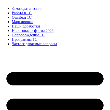
Законодательство
Работа в 1С
Ошибки 1С
Маркировка
Наши доработки
Налоговая реформа 2026
Сопровождение 1С
Программы 1С
Часто задаваемые вопросы