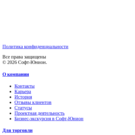
Политика конфиденциальности
Все права защищены
© 2026 Софт-Юнион.
О компании
Контакты
Карьера
История
Отзывы клиентов
Статусы
Проектная деятельность
Бизнес-экскурсия в Софт-Юнион
Для торговли