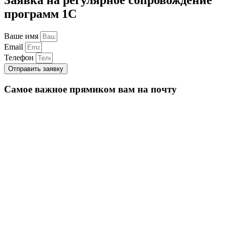
программ 1С
Ваше имя
Email
Телефон
Отправить заявку
Самое важное прямиком вам на почту