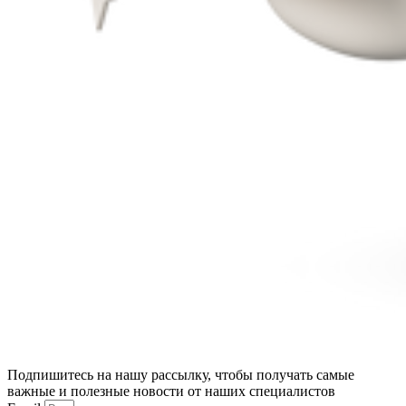
Подпишитесь на нашу рассылку, чтобы получать самые
важные и полезные новости от наших специалистов