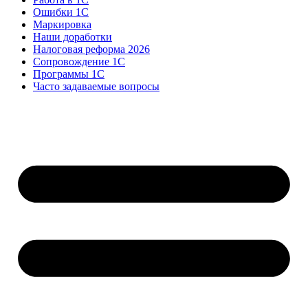
Ошибки 1С
Маркировка
Наши доработки
Налоговая реформа 2026
Сопровождение 1С
Программы 1С
Часто задаваемые вопросы