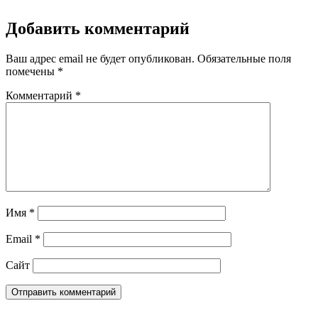
Добавить комментарий
Ваш адрес email не будет опубликован.
Обязательные поля
помечены
*
Комментарий
*
Имя
*
Email
*
Сайт