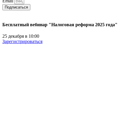
Email
Подписаться
Бесплатный вебинар "Налоговая реформа 2025 года"
25 декабря в 10:00
Зарегистрироваться