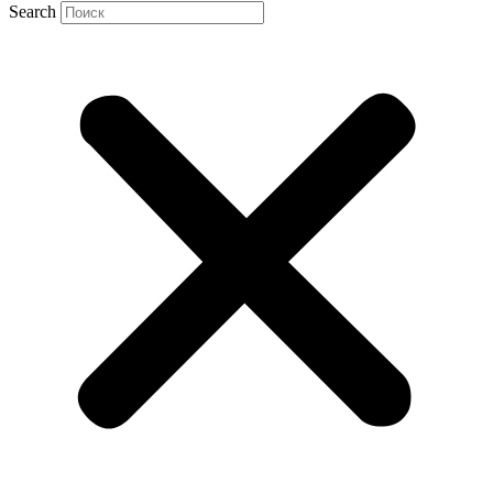
Search