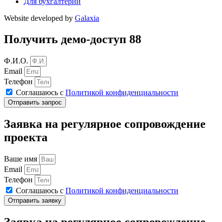
Для бухгалтерии
Website developed by
Galaxia
Получить демо-доступ 88
Ф.И.О.
Email
Телефон
Соглашаюсь с
Политикой конфиденциальности
Отправить запрос
Заявка на регулярное сопровождение
проекта
Ваше имя
Email
Телефон
Соглашаюсь с
Политикой конфиденциальности
Отправить заявку
Заявка на регулярное сопровождение