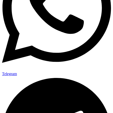
Telegram