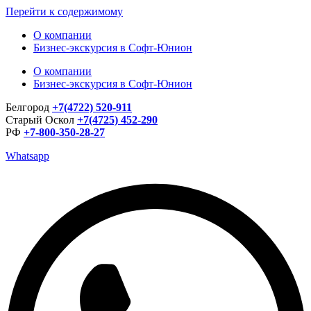
Перейти к содержимому
О компании
Бизнес-экскурсия в Софт-Юнион
О компании
Бизнес-экскурсия в Софт-Юнион
Белгород
+7(4722) 520-911
Старый Оскол
+7(4725) 452-290
РФ
+7-800-350-28-27
Whatsapp