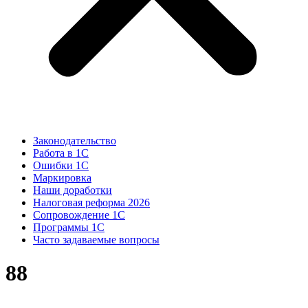
Законодательство
Работа в 1С
Ошибки 1С
Маркировка
Наши доработки
Налоговая реформа 2026
Сопровождение 1С
Программы 1С
Часто задаваемые вопросы
88