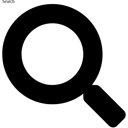
Search