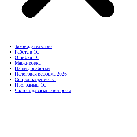
Законодательство
Работа в 1С
Ошибки 1С
Маркировка
Наши доработки
Налоговая реформа 2026
Сопровождение 1С
Программы 1С
Часто задаваемые вопросы