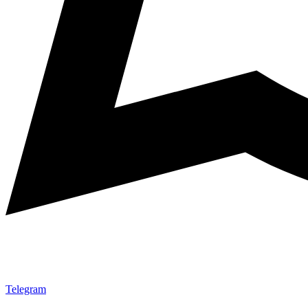
Telegram