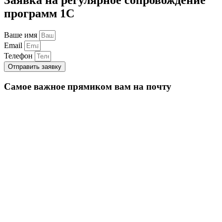
программ 1С
Ваше имя
Email
Телефон
Отправить заявку
Самое важное прямиком вам на почту