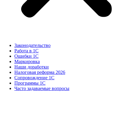
Законодательство
Работа в 1С
Ошибки 1С
Маркировка
Наши доработки
Налоговая реформа 2026
Сопровождение 1С
Программы 1С
Часто задаваемые вопросы