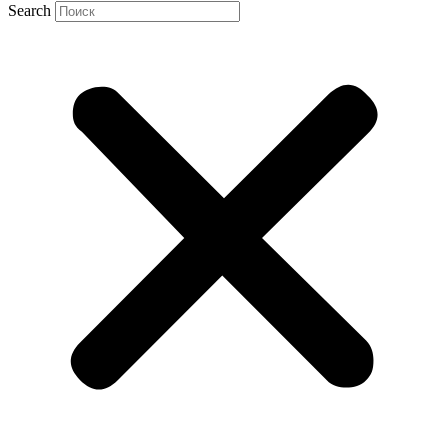
Search