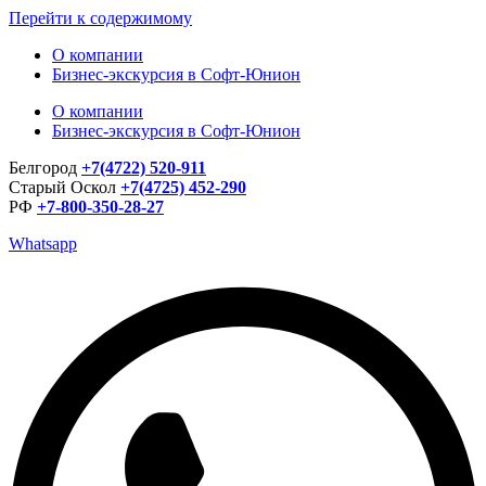
Перейти к содержимому
О компании
Бизнес-экскурсия в Софт-Юнион
О компании
Бизнес-экскурсия в Софт-Юнион
Белгород
+7(4722) 520-911
Старый Оскол
+7(4725) 452-290
РФ
+7-800-350-28-27
Whatsapp