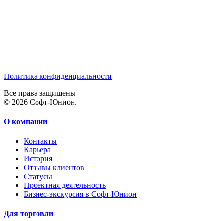
Политика конфиденциальности
Все права защищены
© 2026 Софт-Юнион.
О компании
Контакты
Карьера
История
Отзывы клиентов
Статусы
Проектная деятельность
Бизнес-экскурсия в Софт-Юнион
Для торговли