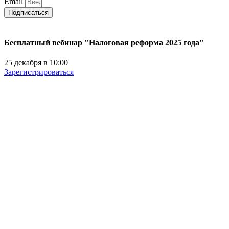
Email
Подписаться
Бесплатный вебинар "Налоговая реформа 2025 года"
25 декабря в 10:00
Зарегистрироваться