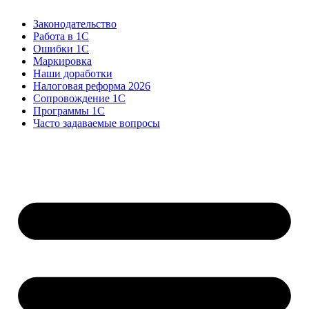
Законодательство
Работа в 1С
Ошибки 1С
Маркировка
Наши доработки
Налоговая реформа 2026
Сопровождение 1С
Программы 1С
Часто задаваемые вопросы