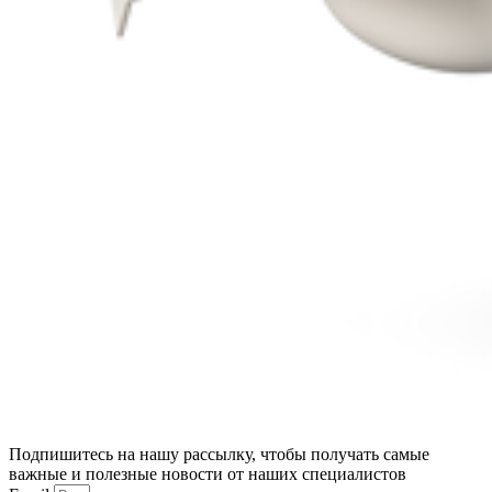
Подпишитесь на нашу рассылку, чтобы получать самые
важные и полезные новости от наших специалистов