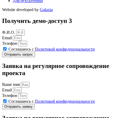
Для бухгалтерии
Website developed by
Galaxia
Получить демо-доступ 3
Ф.И.О.
Email
Телефон
Соглашаюсь с
Политикой конфиденциальности
Отправить запрос
Заявка на регулярное сопровождение
проекта
Ваше имя
Email
Телефон
Соглашаюсь с
Политикой конфиденциальности
Отправить заявку
Заявка на регулярное сопровождение