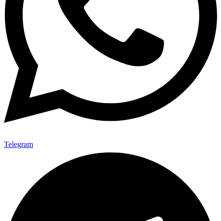
Telegram