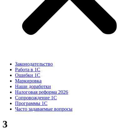
Законодательство
Работа в 1С
Ошибки 1С
Маркировка
Наши доработки
Налоговая реформа 2026
Сопровождение 1С
Программы 1С
Часто задаваемые вопросы
3