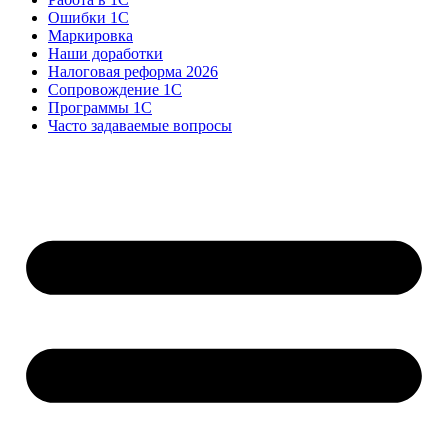
Ошибки 1С
Маркировка
Наши доработки
Налоговая реформа 2026
Сопровождение 1С
Программы 1С
Часто задаваемые вопросы