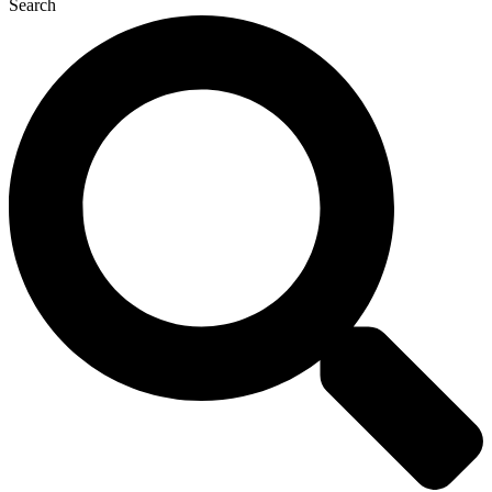
Search