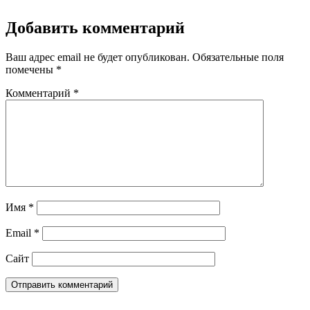
Добавить комментарий
Ваш адрес email не будет опубликован.
Обязательные поля
помечены
*
Комментарий
*
Имя
*
Email
*
Сайт