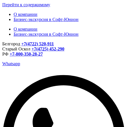
Перейти к содержимому
О компании
Бизнес-экскурсия в Софт-Юнион
О компании
Бизнес-экскурсия в Софт-Юнион
Белгород
+7(4722) 520-911
Старый Оскол
+7(4725) 452-290
РФ
+7-800-350-28-27
Whatsapp