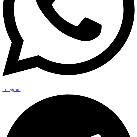
Telegram