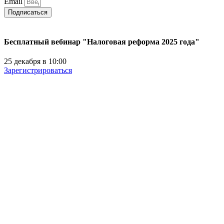
Email
Подписаться
Бесплатный вебинар "Налоговая реформа 2025 года"
25 декабря в 10:00
Зарегистрироваться