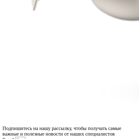
Подпишитесь на нашу рассылку, чтобы получать самые
важные и полезные новости от наших специалистов