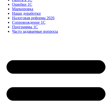
Ошибки 1С
Маркировка
Наши доработки
Налоговая реформа 2026
Сопровождение 1С
Программы 1С
Часто задаваемые вопросы