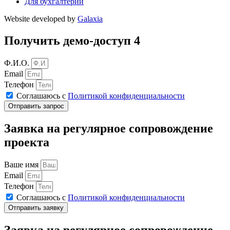
Для бухгалтерии
Website developed by
Galaxia
Получить демо-доступ 4
Ф.И.О.
Email
Телефон
Соглашаюсь с
Политикой конфиденциальности
Отправить запрос
Заявка на регулярное сопровождение
проекта
Ваше имя
Email
Телефон
Соглашаюсь с
Политикой конфиденциальности
Отправить заявку
Заявка на регулярное сопровождение