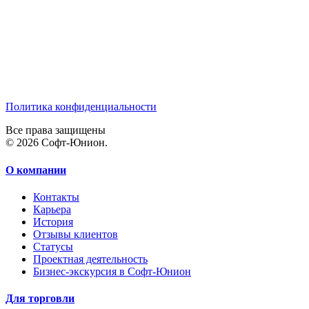
Политика конфиденциальности
Все права защищены
© 2026 Софт-Юнион.
О компании
Контакты
Карьера
История
Отзывы клиентов
Статусы
Проектная деятельность
Бизнес-экскурсия в Софт-Юнион
Для торговли