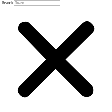
Search