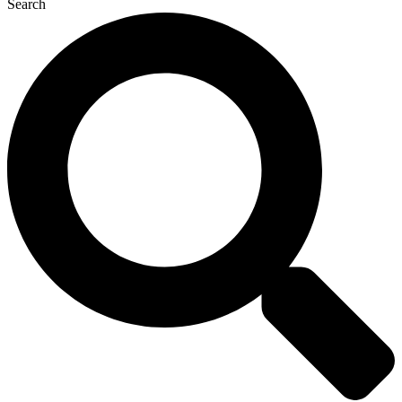
Search