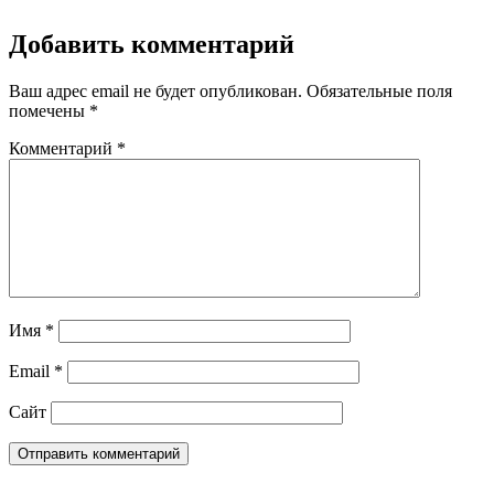
Добавить комментарий
Ваш адрес email не будет опубликован.
Обязательные поля
помечены
*
Комментарий
*
Имя
*
Email
*
Сайт