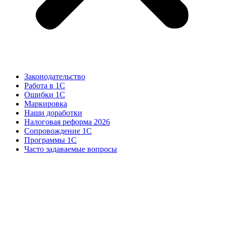
Законодательство
Работа в 1С
Ошибки 1С
Маркировка
Наши доработки
Налоговая реформа 2026
Сопровождение 1С
Программы 1С
Часто задаваемые вопросы