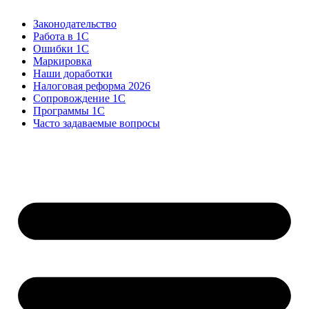
Законодательство
Работа в 1С
Ошибки 1С
Маркировка
Наши доработки
Налоговая реформа 2026
Сопровождение 1С
Программы 1С
Часто задаваемые вопросы