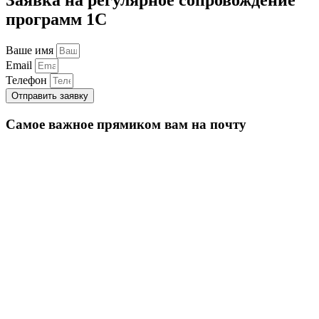
программ 1С
Ваше имя
Email
Телефон
Отправить заявку
Самое важное прямиком вам на почту