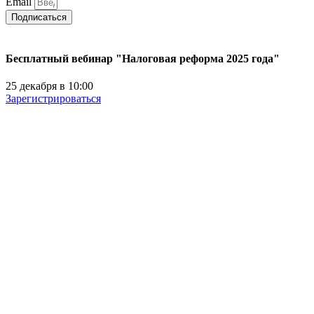
Email
Подписаться
Бесплатный вебинар "Налоговая реформа 2025 года"
25 декабря в 10:00
Зарегистрироваться