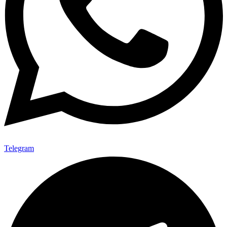
Telegram