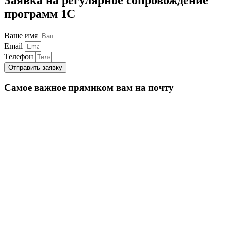
программ 1С
Ваше имя
Email
Телефон
Отправить заявку
Самое важное прямиком вам на почту