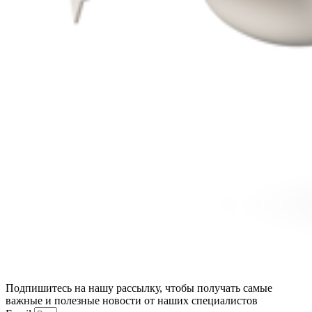
Подпишитесь на нашу рассылку, чтобы получать самые
важные и полезные новости от наших специалистов