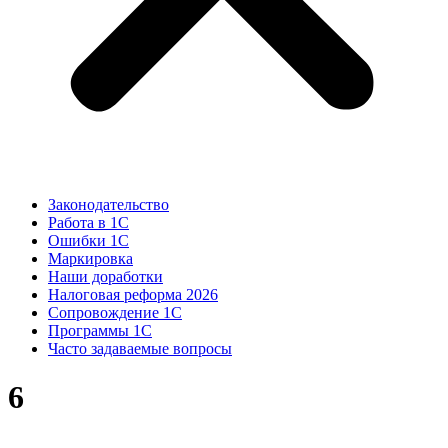
Законодательство
Работа в 1С
Ошибки 1С
Маркировка
Наши доработки
Налоговая реформа 2026
Сопровождение 1С
Программы 1С
Часто задаваемые вопросы
6