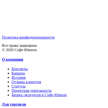
Политика конфиденциальности
Все права защищены
© 2026 Софт-Юнион.
О компании
Контакты
Карьера
История
Отзывы клиентов
Статусы
Проектная деятельность
Бизнес-экскурсия в Софт-Юнион
Для торговли