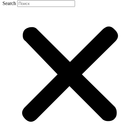
Search