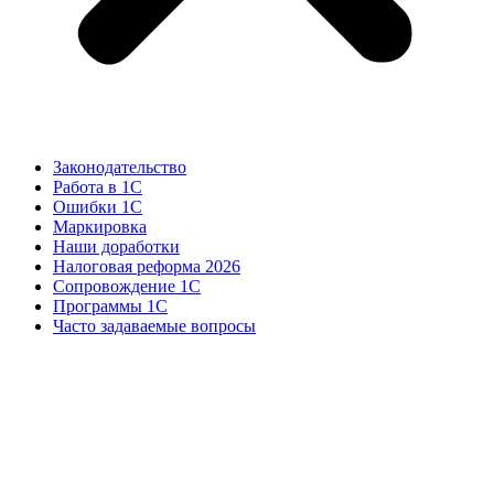
Законодательство
Работа в 1С
Ошибки 1С
Маркировка
Наши доработки
Налоговая реформа 2026
Сопровождение 1С
Программы 1С
Часто задаваемые вопросы