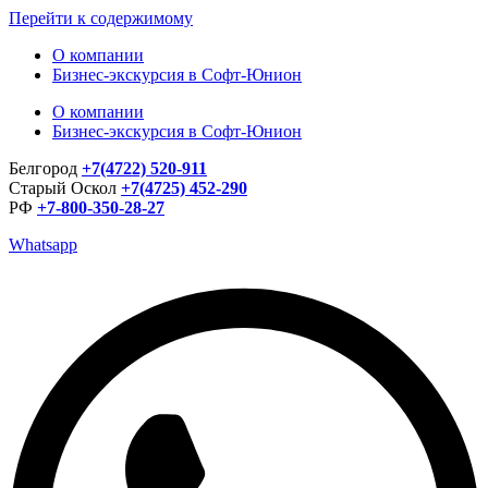
Перейти к содержимому
О компании
Бизнес-экскурсия в Софт-Юнион
О компании
Бизнес-экскурсия в Софт-Юнион
Белгород
+7(4722) 520-911
Старый Оскол
+7(4725) 452-290
РФ
+7-800-350-28-27
Whatsapp