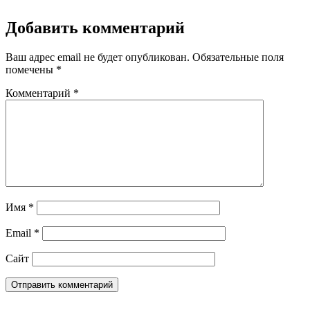
Добавить комментарий
Ваш адрес email не будет опубликован.
Обязательные поля
помечены
*
Комментарий
*
Имя
*
Email
*
Сайт