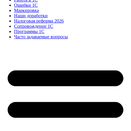
Ошибки 1С
Маркировка
Наши доработки
Налоговая реформа 2026
Сопровождение 1С
Программы 1С
Часто задаваемые вопросы