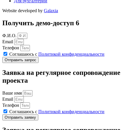
Для бухгалтерии
Website developed by
Galaxia
Получить демо-доступ 6
Ф.И.О.
Email
Телефон
Соглашаюсь с
Политикой конфиденциальности
Отправить запрос
Заявка на регулярное сопровождение
проекта
Ваше имя
Email
Телефон
Соглашаюсь с
Политикой конфиденциальности
Отправить заявку
Заявка на регулярное сопровождение