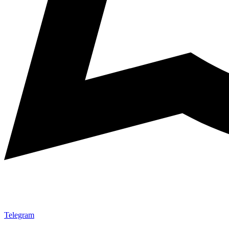
Telegram