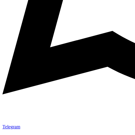
Telegram