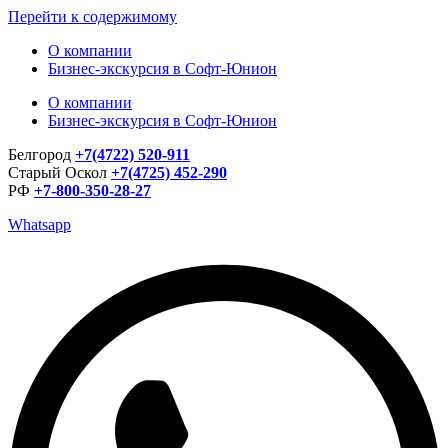
Перейти к содержимому
О компании
Бизнес-экскурсия в Софт-Юнион
О компании
Бизнес-экскурсия в Софт-Юнион
Белгород
+7(4722) 520-911
Старый Оскол
+7(4725) 452-290
РФ
+7-800-350-28-27
Whatsapp