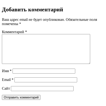
Добавить комментарий
Ваш адрес email не будет опубликован.
Обязательные поля
помечены
*
Комментарий
*
Имя
*
Email
*
Сайт