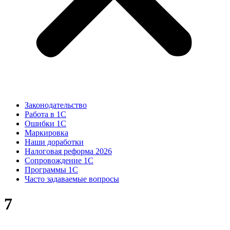
Законодательство
Работа в 1С
Ошибки 1С
Маркировка
Наши доработки
Налоговая реформа 2026
Сопровождение 1С
Программы 1С
Часто задаваемые вопросы
7