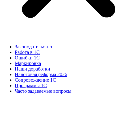
Законодательство
Работа в 1С
Ошибки 1С
Маркировка
Наши доработки
Налоговая реформа 2026
Сопровождение 1С
Программы 1С
Часто задаваемые вопросы