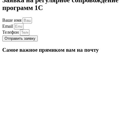
программ 1С
Ваше имя
Email
Телефон
Отправить заявку
Самое важное прямиком вам на почту