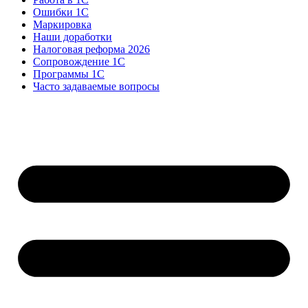
Ошибки 1С
Маркировка
Наши доработки
Налоговая реформа 2026
Сопровождение 1С
Программы 1С
Часто задаваемые вопросы