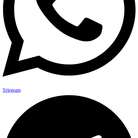
Telegram