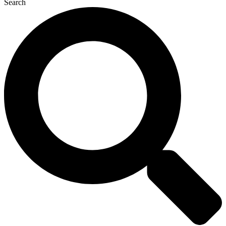
Search