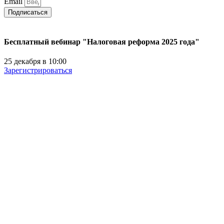
Email
Подписаться
Бесплатный вебинар "Налоговая реформа 2025 года"
25 декабря в 10:00
Зарегистрироваться