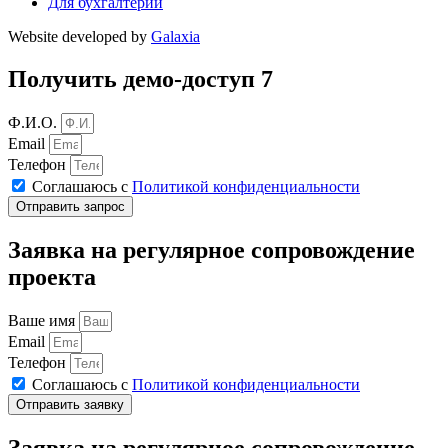
Для бухгалтерии
Website developed by
Galaxia
Получить демо-доступ 7
Ф.И.О.
Email
Телефон
Соглашаюсь с
Политикой конфиденциальности
Отправить запрос
Заявка на регулярное сопровождение
проекта
Ваше имя
Email
Телефон
Соглашаюсь с
Политикой конфиденциальности
Отправить заявку
Заявка на регулярное сопровождение