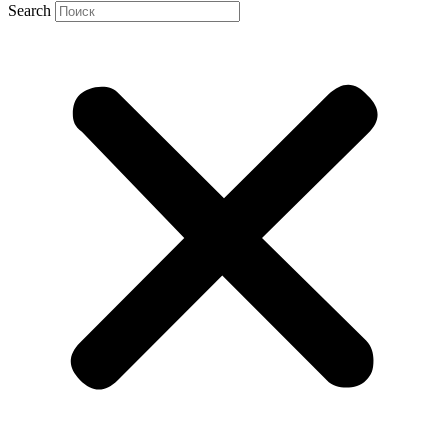
Search