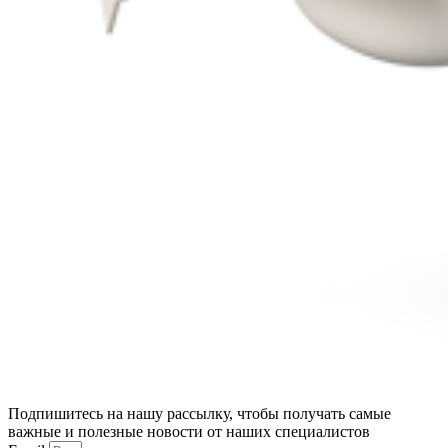
Подпишитесь на нашу рассылку, чтобы получать самые
важные и полезные новости от наших специалистов