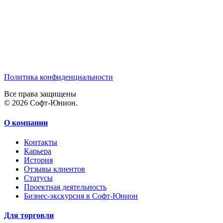
Политика конфиденциальности
Все права защищены
© 2026 Софт-Юнион.
О компании
Контакты
Карьера
История
Отзывы клиентов
Статусы
Проектная деятельность
Бизнес-экскурсия в Софт-Юнион
Для торговли