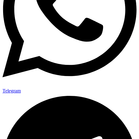
Telegram