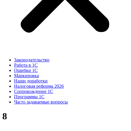
Законодательство
Работа в 1С
Ошибки 1С
Маркировка
Наши доработки
Налоговая реформа 2026
Сопровождение 1С
Программы 1С
Часто задаваемые вопросы
8