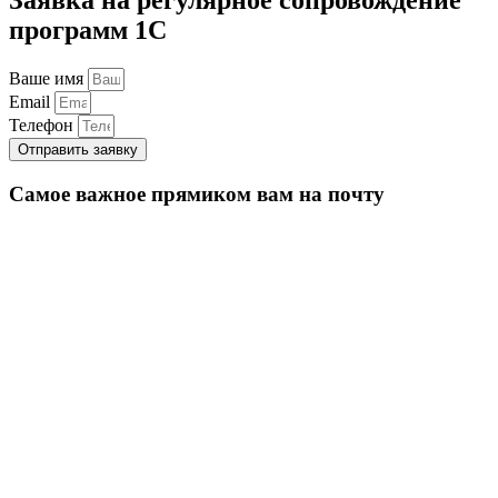
программ 1С
Ваше имя
Email
Телефон
Отправить заявку
Самое важное прямиком вам на почту