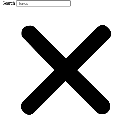
Search