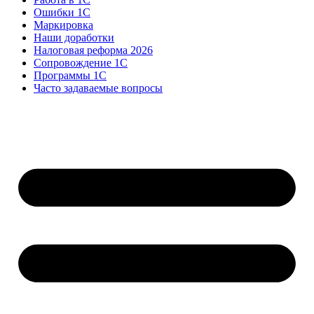
Ошибки 1С
Маркировка
Наши доработки
Налоговая реформа 2026
Сопровождение 1С
Программы 1С
Часто задаваемые вопросы