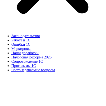
Законодательство
Работа в 1С
Ошибки 1С
Маркировка
Наши доработки
Налоговая реформа 2026
Сопровождение 1С
Программы 1С
Часто задаваемые вопросы