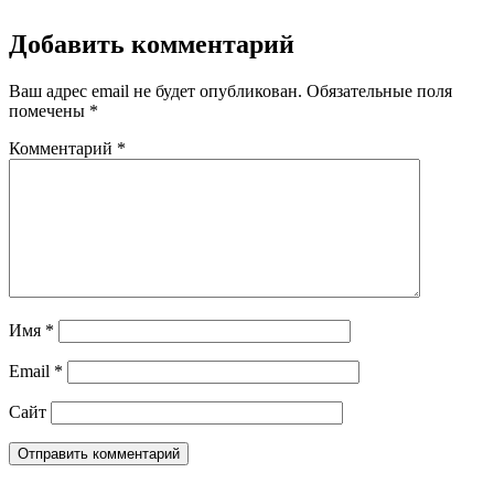
Добавить комментарий
Ваш адрес email не будет опубликован.
Обязательные поля
помечены
*
Комментарий
*
Имя
*
Email
*
Сайт