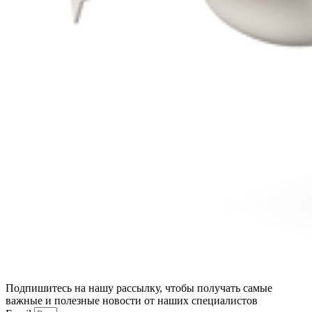
Подпишитесь на нашу рассылку, чтобы получать самые
важные и полезные новости от наших специалистов