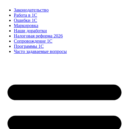
Законодательство
Работа в 1С
Ошибки 1С
Маркировка
Наши доработки
Налоговая реформа 2026
Сопровождение 1С
Программы 1С
Часто задаваемые вопросы