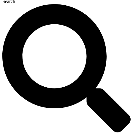
Search