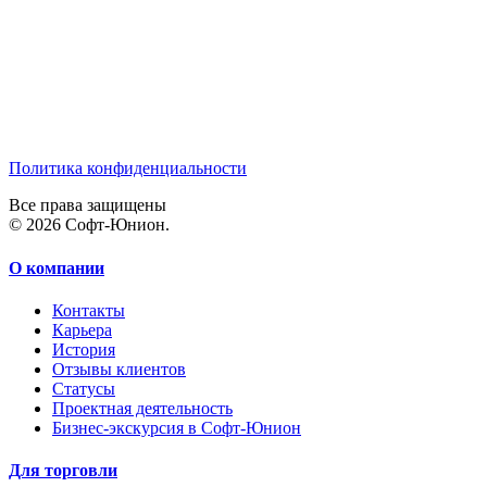
Политика конфиденциальности
Все права защищены
© 2026 Софт-Юнион.
О компании
Контакты
Карьера
История
Отзывы клиентов
Статусы
Проектная деятельность
Бизнес-экскурсия в Софт-Юнион
Для торговли