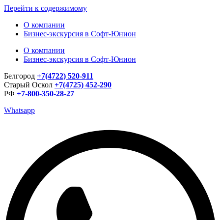
Перейти к содержимому
О компании
Бизнес-экскурсия в Софт-Юнион
О компании
Бизнес-экскурсия в Софт-Юнион
Белгород
+7(4722) 520-911
Старый Оскол
+7(4725) 452-290
РФ
+7-800-350-28-27
Whatsapp