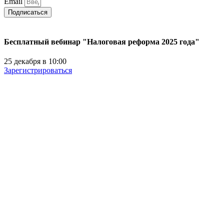
Email
Подписаться
Бесплатный вебинар "Налоговая реформа 2025 года"
25 декабря в 10:00
Зарегистрироваться