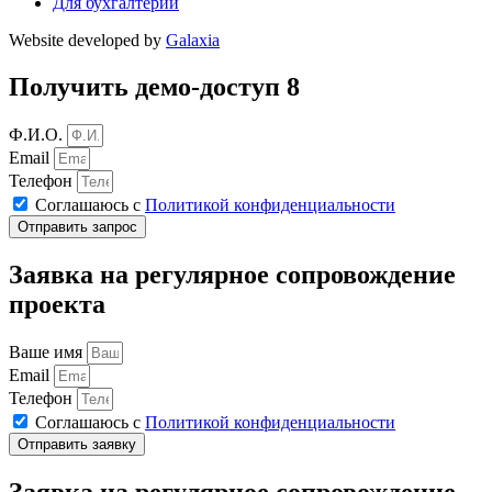
Для бухгалтерии
Website developed by
Galaxia
Получить демо-доступ 8
Ф.И.О.
Email
Телефон
Соглашаюсь с
Политикой конфиденциальности
Отправить запрос
Заявка на регулярное сопровождение
проекта
Ваше имя
Email
Телефон
Соглашаюсь с
Политикой конфиденциальности
Отправить заявку
Заявка на регулярное сопровождение