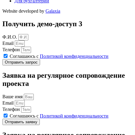
Для бухгалтерии
Website developed by
Galaxia
Получить демо-доступ 3
Ф.И.О.
Email
Телефон
Соглашаюсь с
Политикой конфиденциальности
Отправить запрос
Заявка на регулярное сопровождение
проекта
Ваше имя
Email
Телефон
Соглашаюсь с
Политикой конфиденциальности
Отправить заявку
Заявка на регулярное сопровождение