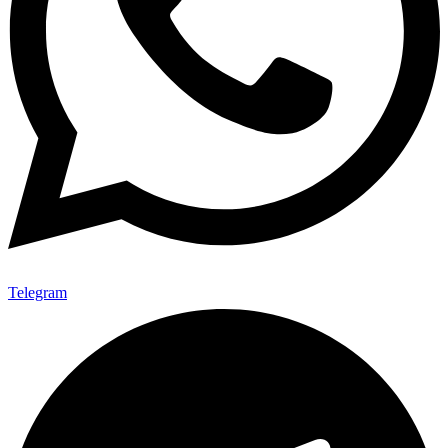
Telegram