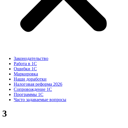
Законодательство
Работа в 1С
Ошибки 1С
Маркировка
Наши доработки
Налоговая реформа 2026
Сопровождение 1С
Программы 1С
Часто задаваемые вопросы
3