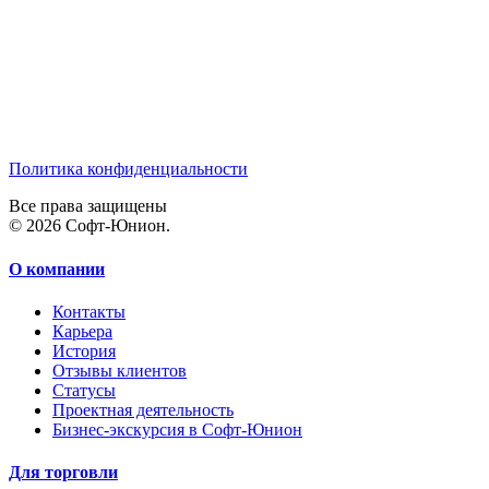
Политика конфиденциальности
Все права защищены
© 2026 Софт-Юнион.
О компании
Контакты
Карьера
История
Отзывы клиентов
Статусы
Проектная деятельность
Бизнес-экскурсия в Софт-Юнион
Для торговли