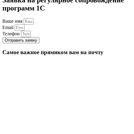
программ 1С
Ваше имя
Email
Телефон
Отправить заявку
Самое важное прямиком вам на почту