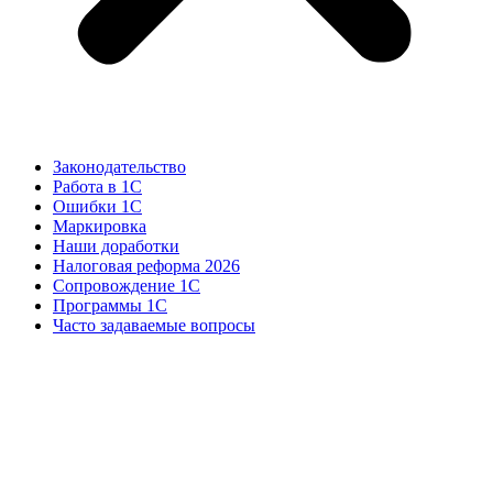
Законодательство
Работа в 1С
Ошибки 1С
Маркировка
Наши доработки
Налоговая реформа 2026
Сопровождение 1С
Программы 1С
Часто задаваемые вопросы