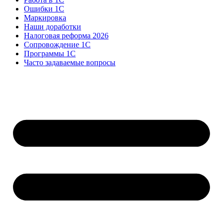
Ошибки 1С
Маркировка
Наши доработки
Налоговая реформа 2026
Сопровождение 1С
Программы 1С
Часто задаваемые вопросы