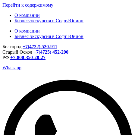
Перейти к содержимому
О компании
Бизнес-экскурсия в Софт-Юнион
О компании
Бизнес-экскурсия в Софт-Юнион
Белгород
+7(4722) 520-911
Старый Оскол
+7(4725) 452-290
РФ
+7-800-350-28-27
Whatsapp