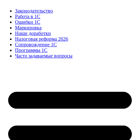
Законодательство
Работа в 1С
Ошибки 1С
Маркировка
Наши доработки
Налоговая реформа 2026
Сопровождение 1С
Программы 1С
Часто задаваемые вопросы