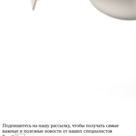
Подпишитесь на нашу рассылку, чтобы получать самые
важные и полезные новости от наших специалистов