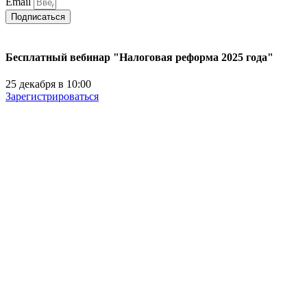
Email
Подписаться
Бесплатный вебинар "Налоговая реформа 2025 года"
25 декабря в 10:00
Зарегистрироваться