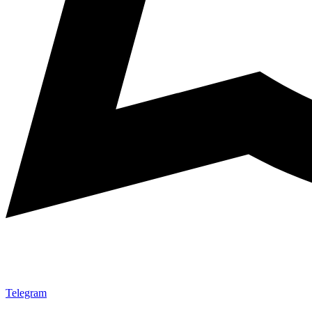
Telegram