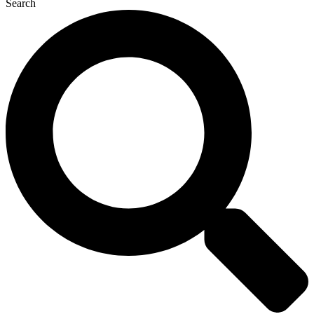
Search