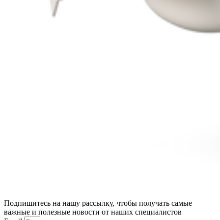
Подпишитесь на нашу рассылку, чтобы получать самые
важные и полезные новости от наших специалистов