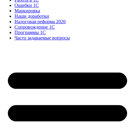
Ошибки 1С
Маркировка
Наши доработки
Налоговая реформа 2026
Сопровождение 1С
Программы 1С
Часто задаваемые вопросы