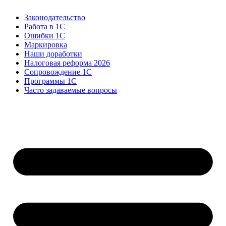
Законодательство
Работа в 1С
Ошибки 1С
Маркировка
Наши доработки
Налоговая реформа 2026
Сопровождение 1С
Программы 1С
Часто задаваемые вопросы