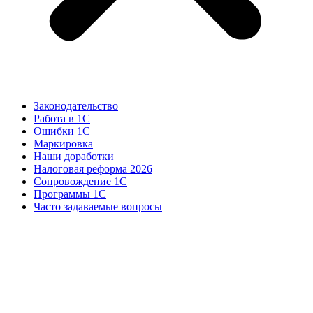
Законодательство
Работа в 1С
Ошибки 1С
Маркировка
Наши доработки
Налоговая реформа 2026
Сопровождение 1С
Программы 1С
Часто задаваемые вопросы