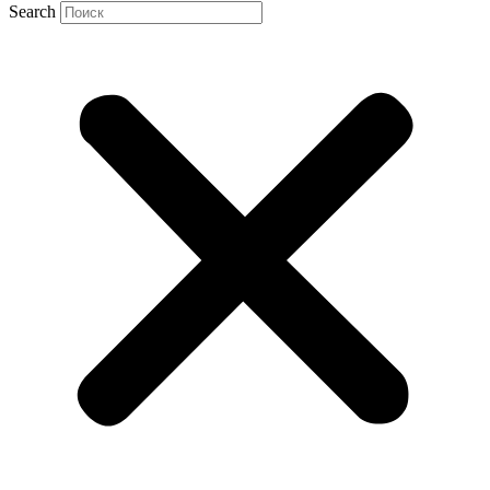
Search