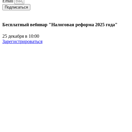
Email
Подписаться
Бесплатный вебинар "Налоговая реформа 2025 года"
25 декабря в 10:00
Зарегистрироваться