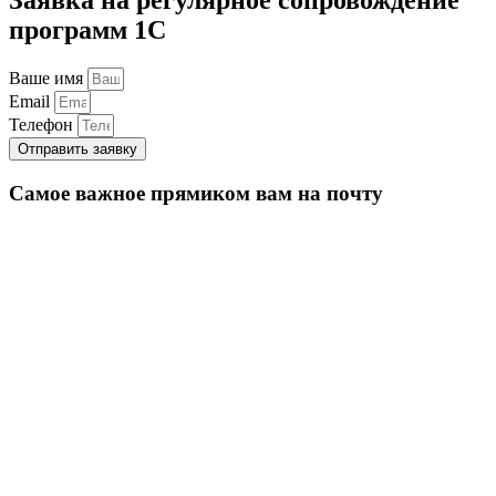
программ 1С
Ваше имя
Email
Телефон
Отправить заявку
Самое важное прямиком вам на почту