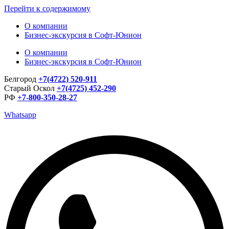
Перейти к содержимому
О компании
Бизнес-экскурсия в Софт-Юнион
О компании
Бизнес-экскурсия в Софт-Юнион
Белгород
+7(4722) 520-911
Старый Оскол
+7(4725) 452-290
РФ
+7-800-350-28-27
Whatsapp