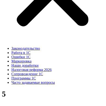
Законодательство
Работа в 1С
Ошибки 1С
Маркировка
Наши доработки
Налоговая реформа 2026
Сопровождение 1С
Программы 1С
Часто задаваемые вопросы
5