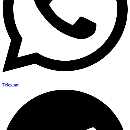
Telegram