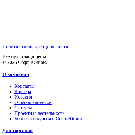
Политика конфиденциальности
Все права защищены
© 2026 Софт-Юнион.
О компании
Контакты
Карьера
История
Отзывы клиентов
Статусы
Проектная деятельность
Бизнес-экскурсия в Софт-Юнион
Для торговли