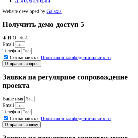
Для бухгалтерии
Website developed by
Galaxia
Получить демо-доступ 5
Ф.И.О.
Email
Телефон
Соглашаюсь с
Политикой конфиденциальности
Отправить запрос
Заявка на регулярное сопровождение
проекта
Ваше имя
Email
Телефон
Соглашаюсь с
Политикой конфиденциальности
Отправить заявку
Заявка на регулярное сопровождение