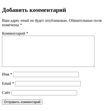
Добавить комментарий
Ваш адрес email не будет опубликован.
Обязательные поля
помечены
*
Комментарий
*
Имя
*
Email
*
Сайт