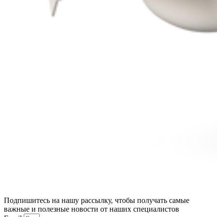
Подпишитесь на нашу рассылку, чтобы получать самые
важные и полезные новости от наших специалистов