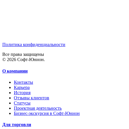
Политика конфиденциальности
Все права защищены
© 2026 Софт-Юнион.
О компании
Контакты
Карьера
История
Отзывы клиентов
Статусы
Проектная деятельность
Бизнес-экскурсия в Софт-Юнион
Для торговли