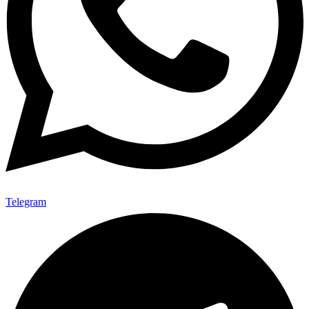
Telegram