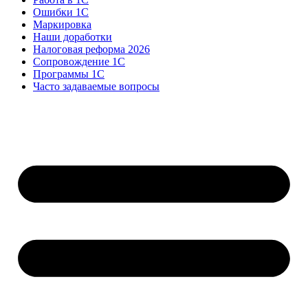
Ошибки 1С
Маркировка
Наши доработки
Налоговая реформа 2026
Сопровождение 1С
Программы 1С
Часто задаваемые вопросы