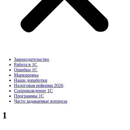
Законодательство
Работа в 1С
Ошибки 1С
Маркировка
Наши доработки
Налоговая реформа 2026
Сопровождение 1С
Программы 1С
Часто задаваемые вопросы
1