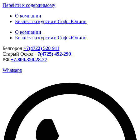
Перейти к содержимому
О компании
Бизнес-экскурсия в Софт-Юнион
О компании
Бизнес-экскурсия в Софт-Юнион
Белгород
+7(4722) 520-911
Старый Оскол
+7(4725) 452-290
РФ
+7-800-350-28-27
Whatsapp