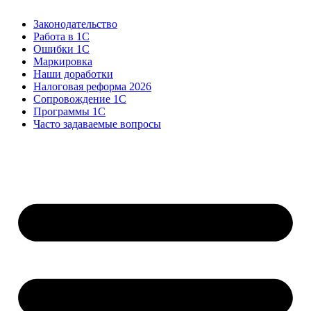
Законодательство
Работа в 1С
Ошибки 1С
Маркировка
Наши доработки
Налоговая реформа 2026
Сопровождение 1С
Программы 1С
Часто задаваемые вопросы