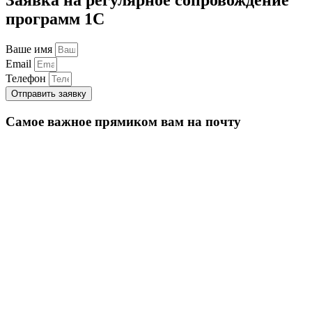
программ 1С
Ваше имя
Email
Телефон
Отправить заявку
Самое важное прямиком вам на почту