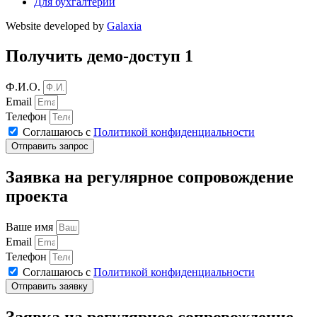
Для бухгалтерии
Website developed by
Galaxia
Получить демо-доступ 1
Ф.И.О.
Email
Телефон
Соглашаюсь с
Политикой конфиденциальности
Отправить запрос
Заявка на регулярное сопровождение
проекта
Ваше имя
Email
Телефон
Соглашаюсь с
Политикой конфиденциальности
Отправить заявку
Заявка на регулярное сопровождение