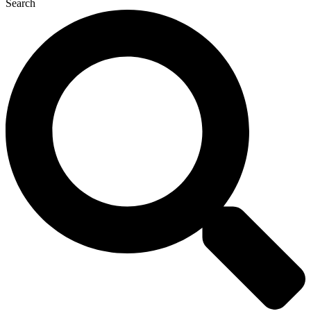
Search