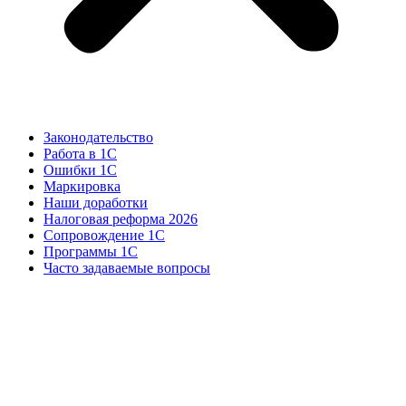
Законодательство
Работа в 1С
Ошибки 1С
Маркировка
Наши доработки
Налоговая реформа 2026
Сопровождение 1С
Программы 1С
Часто задаваемые вопросы