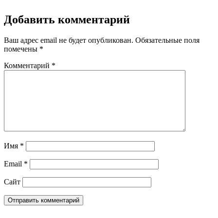
Добавить комментарий
Ваш адрес email не будет опубликован.
Обязательные поля
помечены
*
Комментарий
*
Имя
*
Email
*
Сайт