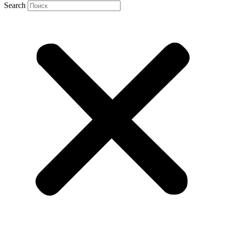
Search