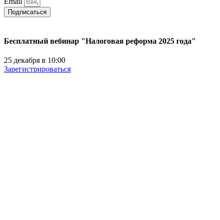
Email
Подписаться
Бесплатный вебинар "Налоговая реформа 2025 года"
25 декабря в 10:00
Зарегистрироваться