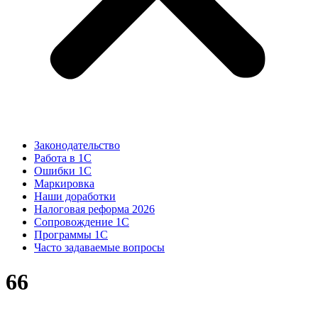
Законодательство
Работа в 1С
Ошибки 1С
Маркировка
Наши доработки
Налоговая реформа 2026
Сопровождение 1С
Программы 1С
Часто задаваемые вопросы
66