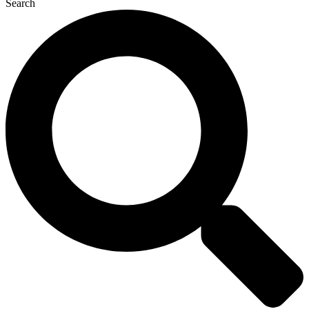
Search