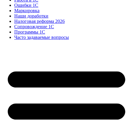
Ошибки 1С
Маркировка
Наши доработки
Налоговая реформа 2026
Сопровождение 1С
Программы 1С
Часто задаваемые вопросы