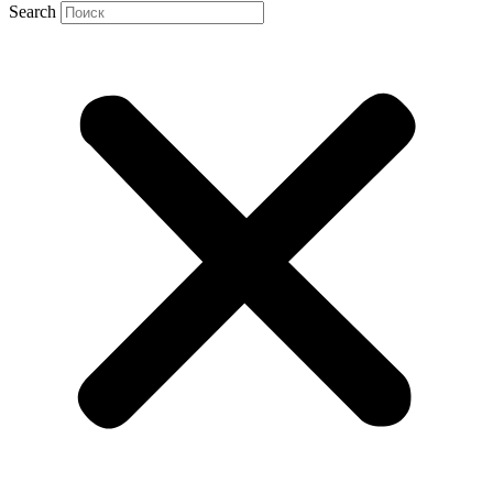
Search