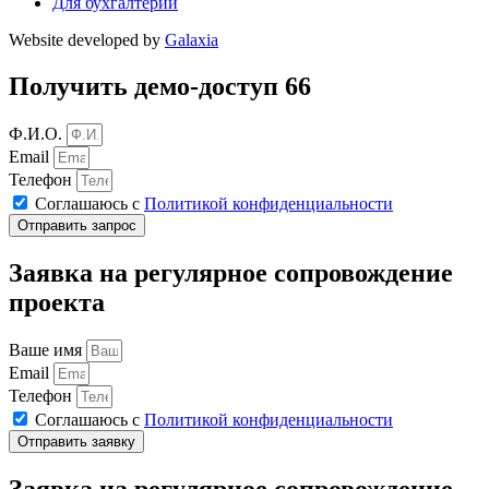
Для бухгалтерии
Website developed by
Galaxia
Получить демо-доступ 66
Ф.И.О.
Email
Телефон
Соглашаюсь с
Политикой конфиденциальности
Отправить запрос
Заявка на регулярное сопровождение
проекта
Ваше имя
Email
Телефон
Соглашаюсь с
Политикой конфиденциальности
Отправить заявку
Заявка на регулярное сопровождение