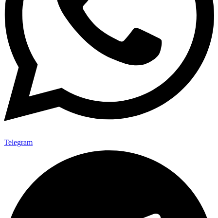
Telegram