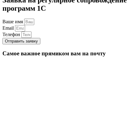
программ 1С
Ваше имя
Email
Телефон
Отправить заявку
Самое важное прямиком вам на почту