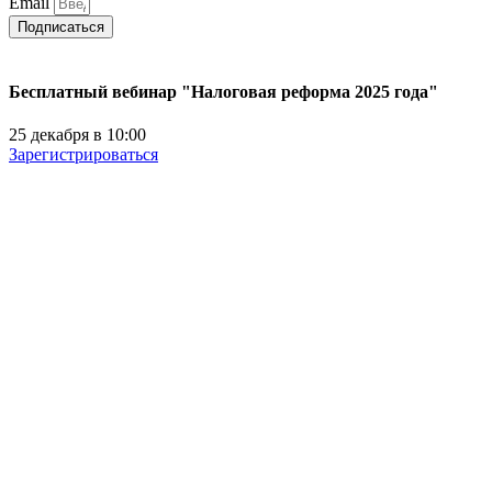
Email
Подписаться
Бесплатный вебинар "Налоговая реформа 2025 года"
25 декабря в 10:00
Зарегистрироваться