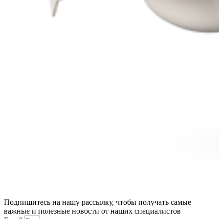
Подпишитесь на нашу рассылку, чтобы получать самые
важные и полезные новости от наших специалистов