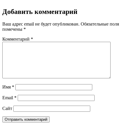
Добавить комментарий
Ваш адрес email не будет опубликован.
Обязательные поля
помечены
*
Комментарий
*
Имя
*
Email
*
Сайт