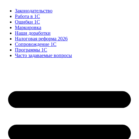
Законодательство
Работа в 1С
Ошибки 1С
Маркировка
Наши доработки
Налоговая реформа 2026
Сопровождение 1С
Программы 1С
Часто задаваемые вопросы