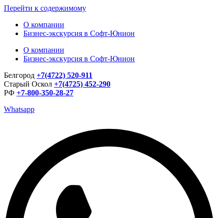
Перейти к содержимому
О компании
Бизнес-экскурсия в Софт-Юнион
О компании
Бизнес-экскурсия в Софт-Юнион
Белгород
+7(4722) 520-911
Старый Оскол
+7(4725) 452-290
РФ
+7-800-350-28-27
Whatsapp