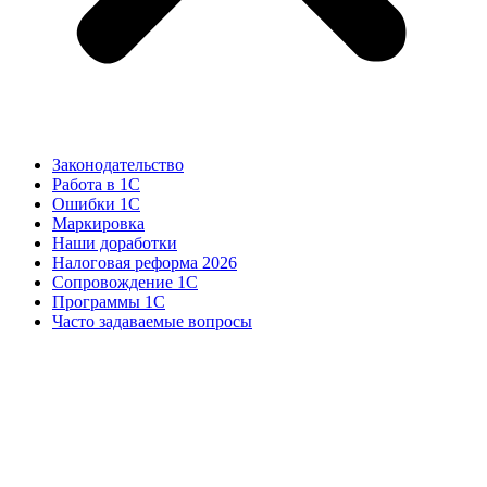
Законодательство
Работа в 1С
Ошибки 1С
Маркировка
Наши доработки
Налоговая реформа 2026
Сопровождение 1С
Программы 1С
Часто задаваемые вопросы