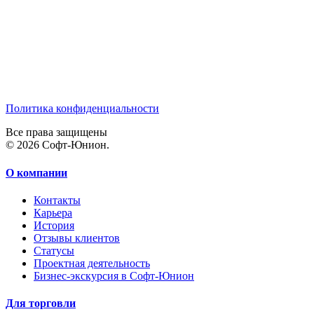
Политика конфиденциальности
Все права защищены
© 2026 Софт-Юнион.
О компании
Контакты
Карьера
История
Отзывы клиентов
Статусы
Проектная деятельность
Бизнес-экскурсия в Софт-Юнион
Для торговли