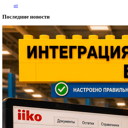
от
Последние новости