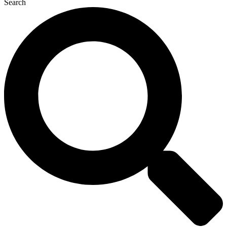
Search