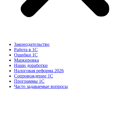
Законодательство
Работа в 1С
Ошибки 1С
Маркировка
Наши доработки
Налоговая реформа 2026
Сопровождение 1С
Программы 1С
Часто задаваемые вопросы