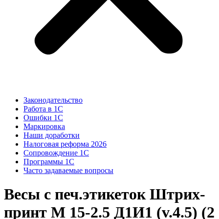
Законодательство
Работа в 1С
Ошибки 1С
Маркировка
Наши доработки
Налоговая реформа 2026
Сопровождение 1С
Программы 1С
Часто задаваемые вопросы
Весы с печ.этикеток Штрих-
принт M 15-2.5 Д1И1 (v.4.5) (2