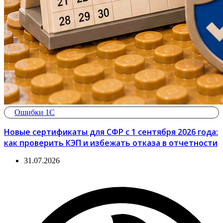
Ошибки 1С
Новые сертификаты для СФР с 1 сентября 2026 года:
как проверить КЭП и избежать отказа в отчетности
31.07.2026