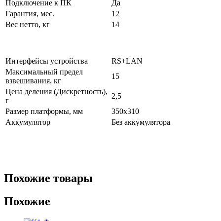
Подключение к ПК
Да
Гарантия, мес.
12
Вес нетто, кг
14
Интерфейсы устройства
RS+LAN
Максимальный предел
15
взвешивания, кг
Цена деления (Дискретность),
2,5
г
Размер платформы, мм
350х310
Аккумулятор
Без аккумулятора
Похожие товары
Похожие