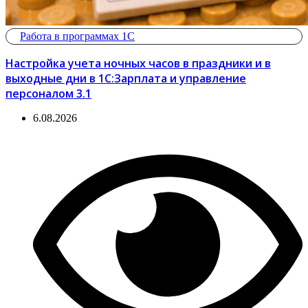
Работа в программах 1С
Настройка учета ночных часов в праздники и в
выходные дни в 1С:Зарплата и управление
персоналом 3.1
6.08.2026