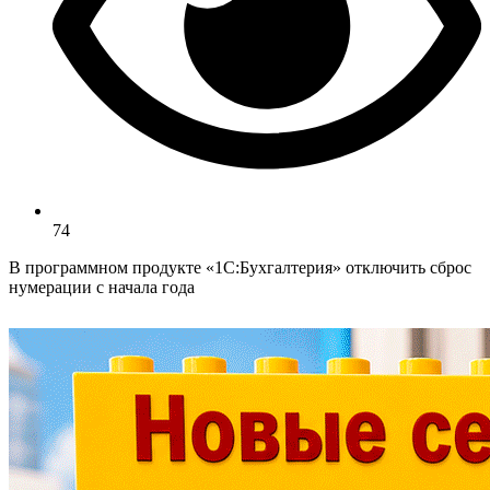
74
В программном продукте «1С:Бухгалтерия» отключить сброс
нумерации с начала года