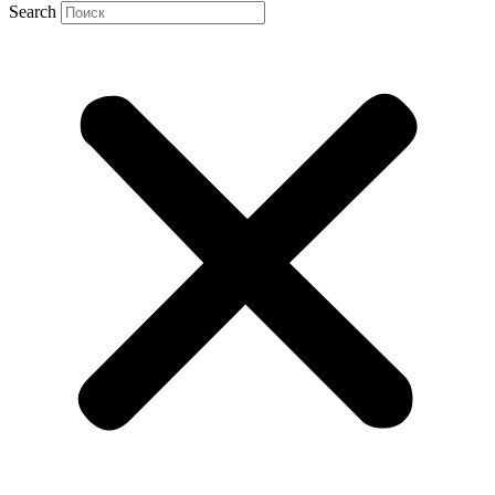
Search