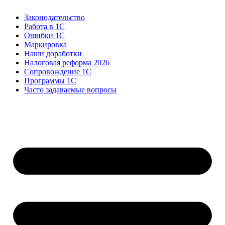
Законодательство
Работа в 1С
Ошибки 1С
Маркировка
Наши доработки
Налоговая реформа 2026
Сопровождение 1С
Программы 1С
Часто задаваемые вопросы