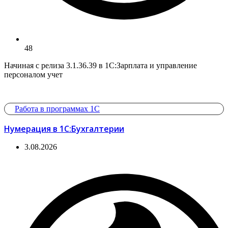
48
Начиная с релиза 3.1.36.39 в 1С:Зарплата и управление
персоналом учет
Работа в программах 1С
Нумерация в 1С:Бухгалтерии
3.08.2026