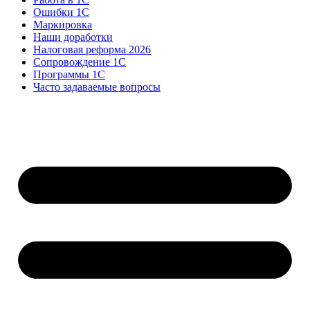
Ошибки 1С
Маркировка
Наши доработки
Налоговая реформа 2026
Сопровождение 1С
Программы 1С
Часто задаваемые вопросы