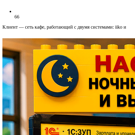
66
Клиент — сеть кафе, работающий с двумя системами: iiko и