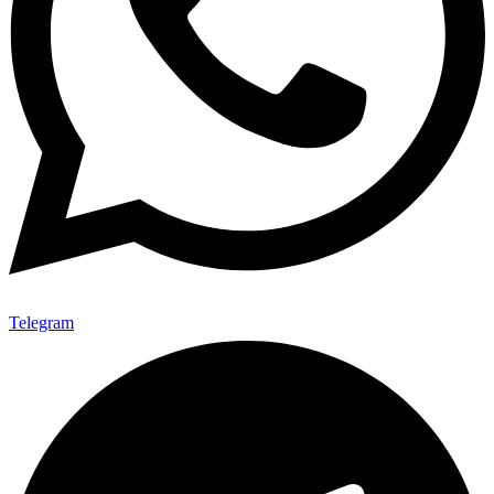
Telegram