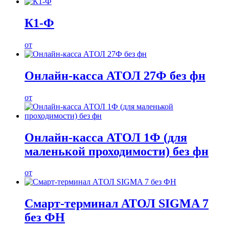
К1-Ф
от
Онлайн-касса АТОЛ 27Ф без фн
от
Онлайн-касса АТОЛ 1Ф (для
маленькой проходимости) без фн
от
Смарт-терминал АТОЛ SIGMA 7
без ФН