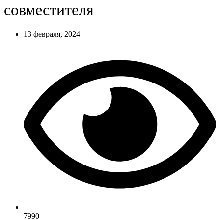
совместителя
13 февраля, 2024
7990