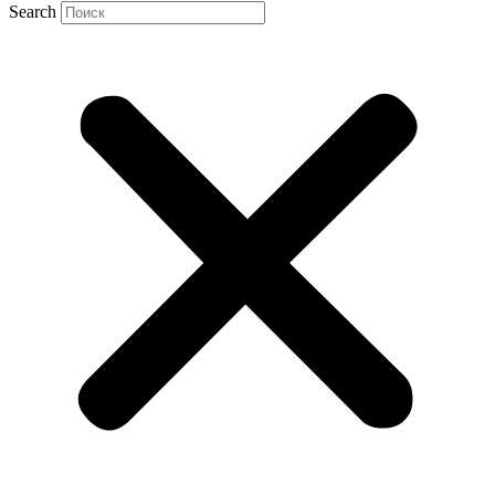
Search