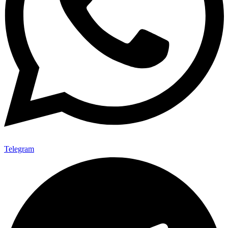
Telegram