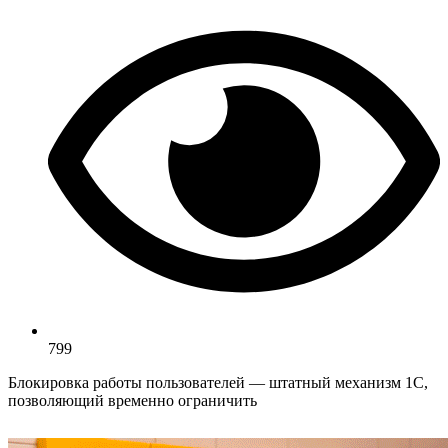
799
Блокировка работы пользователей — штатный механизм 1С,
позволяющий временно ограничить