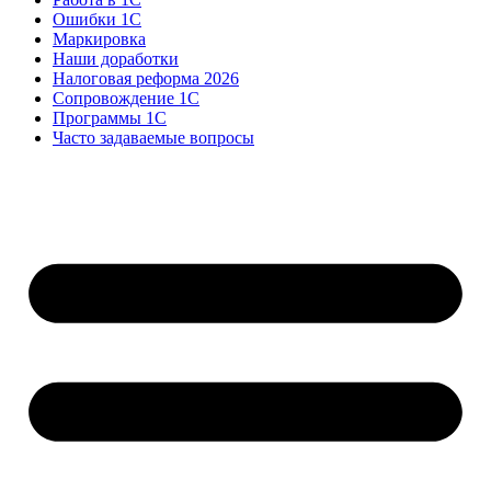
Ошибки 1С
Маркировка
Наши доработки
Налоговая реформа 2026
Сопровождение 1С
Программы 1С
Часто задаваемые вопросы