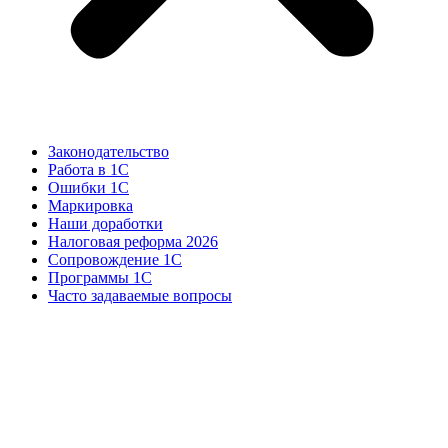
Законодательство
Работа в 1С
Ошибки 1С
Маркировка
Наши доработки
Налоговая реформа 2026
Сопровождение 1С
Программы 1С
Часто задаваемые вопросы