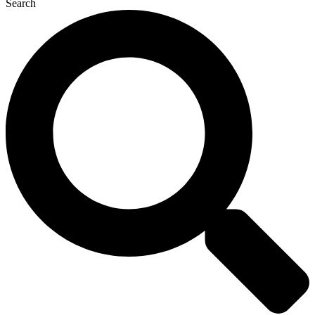
Search