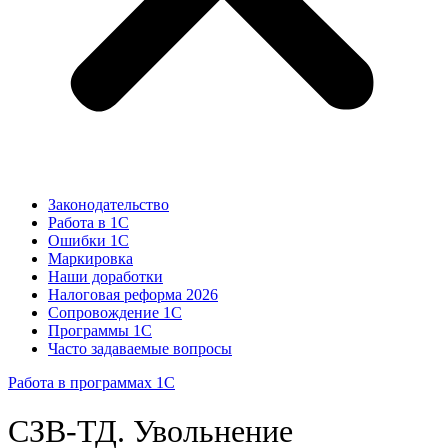
Законодательство
Работа в 1С
Ошибки 1С
Маркировка
Наши доработки
Налоговая реформа 2026
Сопровождение 1С
Программы 1С
Часто задаваемые вопросы
Работа в программах 1С
СЗВ-ТД. Увольнение