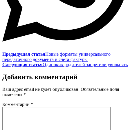
Предыдущая статья
Новые форматы универсального
передаточного документа и счета-фактуры
Следующая статья
Одиноких родителей запретили увольнять
Добавить комментарий
Ваш адрес email не будет опубликован.
Обязательные поля
помечены
*
Комментарий
*