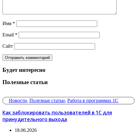
Имя
*
Email
*
Сайт
Будет интересно
Полезные статьи
Новости
,
Полезные статьи
,
Работа в программах 1С
Как заблокировать пользователей в 1С для
принудительного выхода
18.06.2026