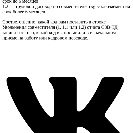
срок до 6 месяцев
1.2 — трудовой договор по совместительству, заключаемый на
срок более 6 месяцев.
Соответственно, какой код вам поставить в строке
Увольнения совместителя (1, 1.1 или 1.2) отчета СЗВ-ТД
зависит от того, какой код вы поставили в изначальном
приеме на работу или кадровом переводе.