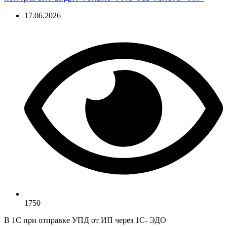
17.06.2026
1750
В 1С при отправке УПД от ИП через 1С- ЭДО