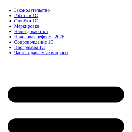
Законодательство
Работа в 1С
Ошибки 1С
Маркировка
Наши доработки
Налоговая реформа 2026
Сопровождение 1С
Программы 1С
Часто задаваемые вопросы