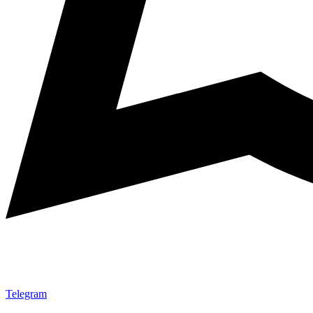
Telegram