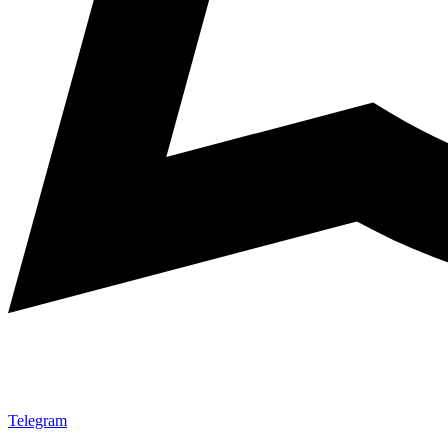
Telegram