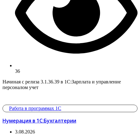
36
Начиная с релиза 3.1.36.39 в 1С:Зарплата и управление
персоналом учет
Работа в программах 1С
Нумерация в 1С:Бухгалтерии
3.08.2026