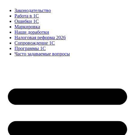
Законодательство
Работа в 1С
Ошибки 1С
Маркировка
Наши доработки
Налоговая реформа 2026
Сопровождение 1С
Программы 1С
Часто задаваемые вопросы