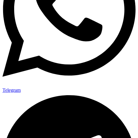
Telegram