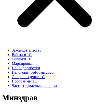
Законодательство
Работа в 1С
Ошибки 1С
Маркировка
Наши доработки
Налоговая реформа 2026
Сопровождение 1С
Программы 1С
Часто задаваемые вопросы
Минздрав