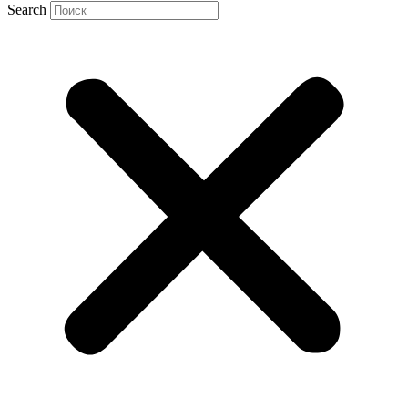
Search