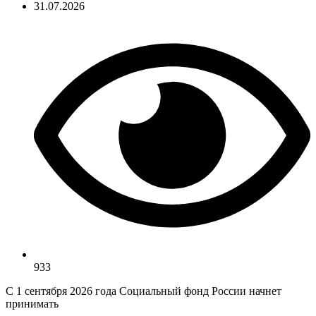
31.07.2026
933
С 1 сентября 2026 года Социальный фонд России начнет
принимать