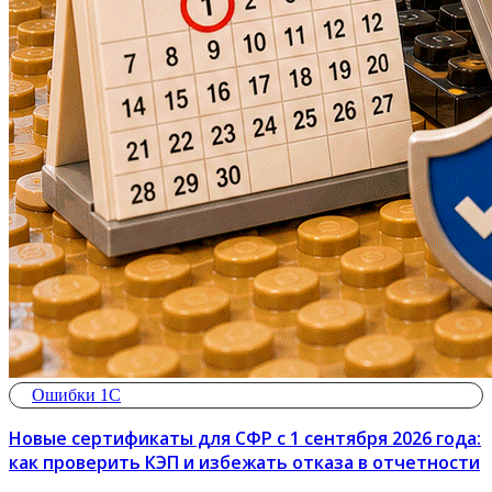
Ошибки 1С
Новые сертификаты для СФР с 1 сентября 2026 года:
как проверить КЭП и избежать отказа в отчетности