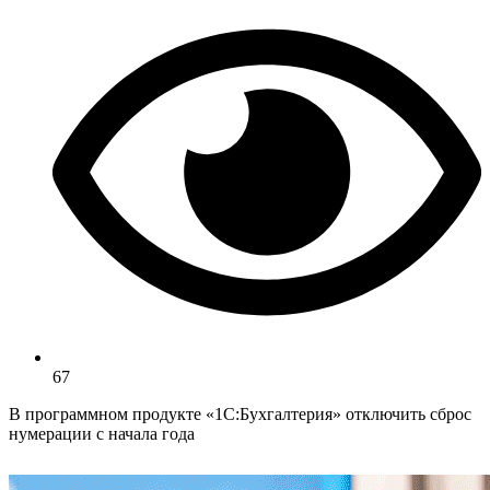
67
В программном продукте «1С:Бухгалтерия» отключить сброс
нумерации с начала года