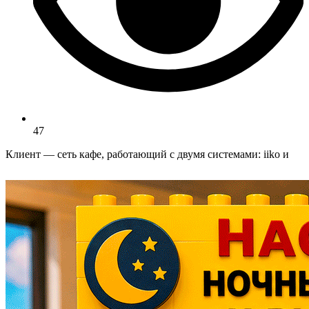
47
Клиент — сеть кафе, работающий с двумя системами: iiko и