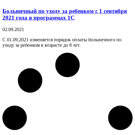
Больничный по уходу за ребенком с 1 сентября
2021 года в программах 1С
02.09.2021
С 01.09.2021 изменяется порядок оплаты больничного по
уходу за ребенком в возрасте до 8 лет.