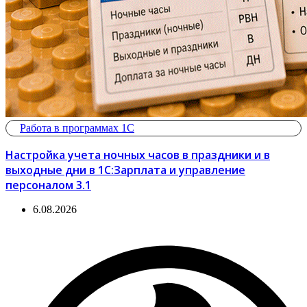
Работа в программах 1С
Настройка учета ночных часов в праздники и в
выходные дни в 1С:Зарплата и управление
персоналом 3.1
6.08.2026