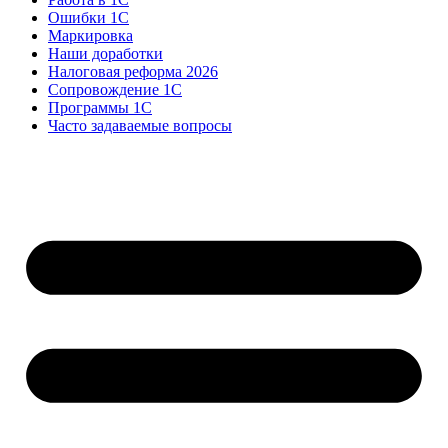
Ошибки 1С
Маркировка
Наши доработки
Налоговая реформа 2026
Сопровождение 1С
Программы 1С
Часто задаваемые вопросы