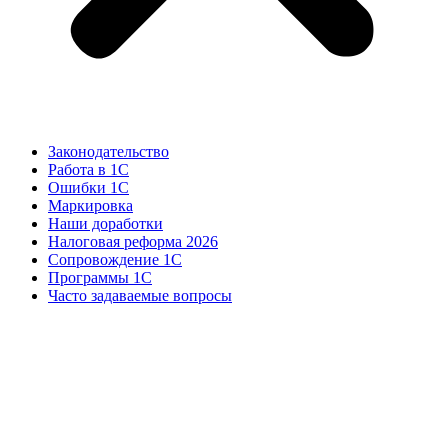
Законодательство
Работа в 1С
Ошибки 1С
Маркировка
Наши доработки
Налоговая реформа 2026
Сопровождение 1С
Программы 1С
Часто задаваемые вопросы