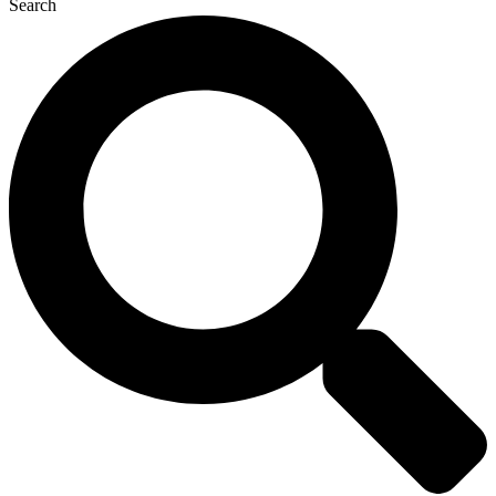
Search