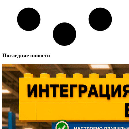
Последние новости