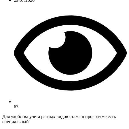
29.07.2026
63
Для удобства учета разных видов стажа в программе есть
специальный