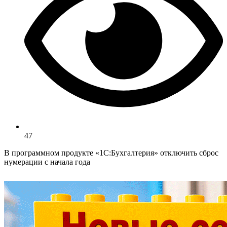
47
В программном продукте «1С:Бухгалтерия» отключить сброс
нумерации с начала года