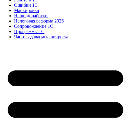
Ошибки 1С
Маркировка
Наши доработки
Налоговая реформа 2026
Сопровождение 1С
Программы 1С
Часто задаваемые вопросы