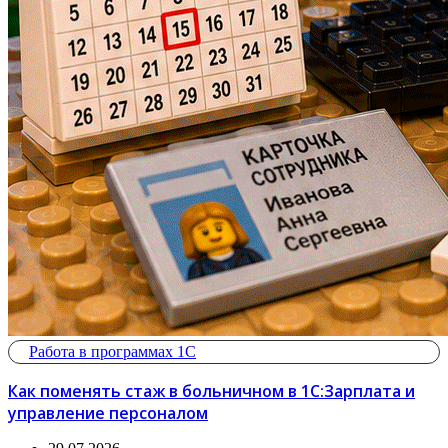
Работа в программах 1С
Как поменять стаж в больничном в 1С:Зарплата и
управление персоналом