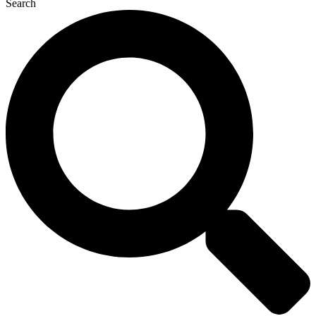
Search