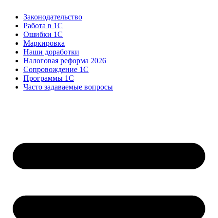
Законодательство
Работа в 1С
Ошибки 1С
Маркировка
Наши доработки
Налоговая реформа 2026
Сопровождение 1С
Программы 1С
Часто задаваемые вопросы