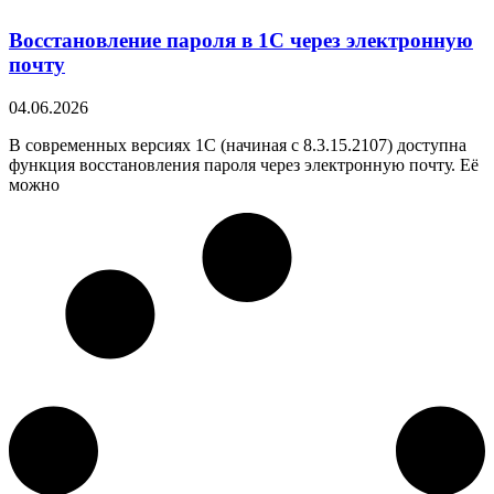
Восстановление пароля в 1С через электронную
почту
04.06.2026
В современных версиях 1С (начиная с 8.3.15.2107) доступна
функция восстановления пароля через электронную почту. Её
можно