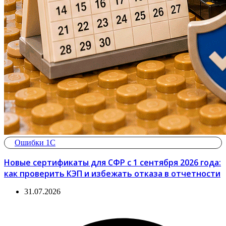
Ошибки 1С
Новые сертификаты для СФР с 1 сентября 2026 года:
как проверить КЭП и избежать отказа в отчетности
31.07.2026