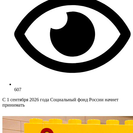
607
С 1 сентября 2026 года Социальный фонд России начнет
принимать