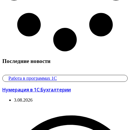
Последние новости
Работа в программах 1С
Нумерация в 1С:Бухгалтерии
3.08.2026