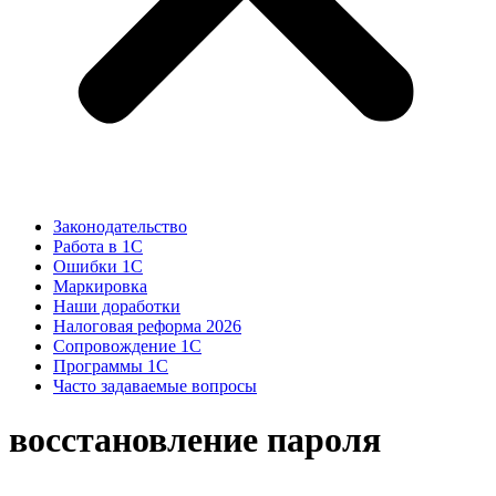
Законодательство
Работа в 1С
Ошибки 1С
Маркировка
Наши доработки
Налоговая реформа 2026
Сопровождение 1С
Программы 1С
Часто задаваемые вопросы
восстановление пароля