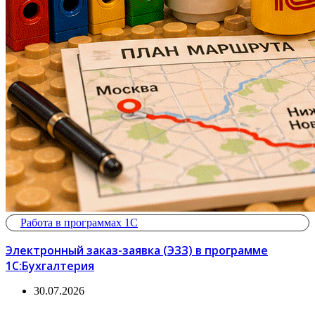
Работа в программах 1С
Электронный заказ-заявка (ЭЗЗ) в программе
1С:Бухгалтерия
30.07.2026