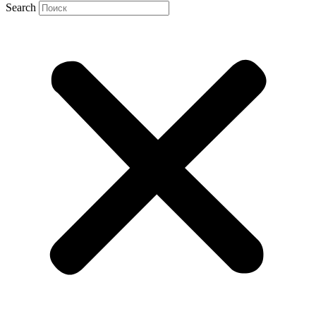
Search