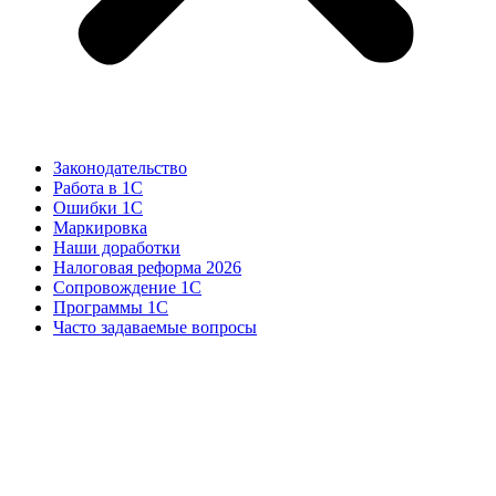
Законодательство
Работа в 1С
Ошибки 1С
Маркировка
Наши доработки
Налоговая реформа 2026
Сопровождение 1С
Программы 1С
Часто задаваемые вопросы