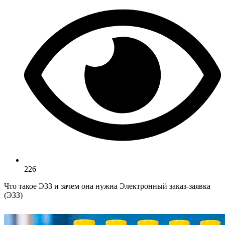
226
Что такое ЭЗЗ и зачем она нужна Электронный заказ‑заявка
(ЭЗЗ)