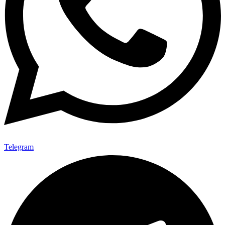
Telegram