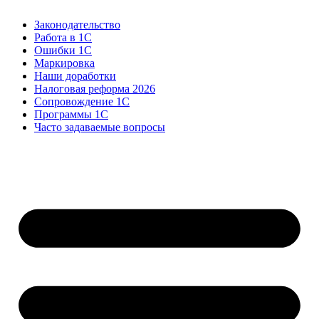
Законодательство
Работа в 1С
Ошибки 1С
Маркировка
Наши доработки
Налоговая реформа 2026
Сопровождение 1С
Программы 1С
Часто задаваемые вопросы