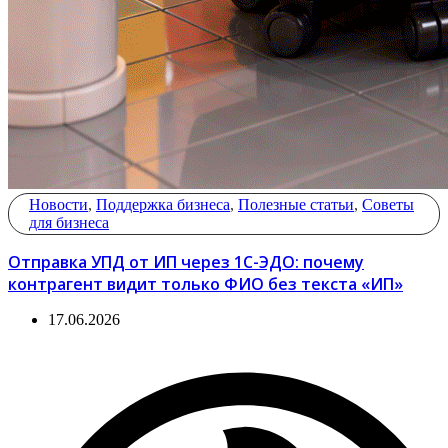
Новости
,
Поддержка бизнеса
,
Полезные статьи
,
Советы
для бизнеса
Отправка УПД от ИП через 1С-ЭДО: почему
контрагент видит только ФИО без текста «ИП»
17.06.2026