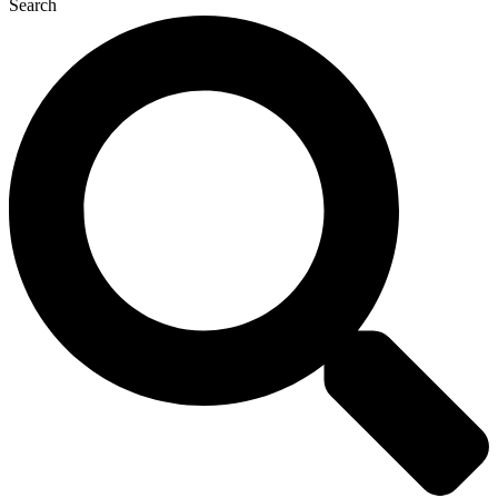
Search