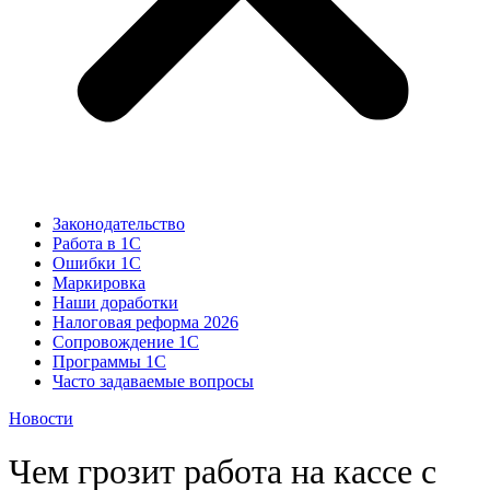
Законодательство
Работа в 1С
Ошибки 1С
Маркировка
Наши доработки
Налоговая реформа 2026
Сопровождение 1С
Программы 1С
Часто задаваемые вопросы
Новости
Чем грозит работа на кассе с