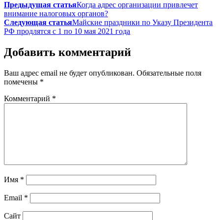
Предыдущая статья
Когда адрес организации привлечет
внимание налоговых органов?
Следующая статья
Майские праздники по Указу Президента
РФ продлятся с 1 по 10 мая 2021 года
Добавить комментарий
Ваш адрес email не будет опубликован.
Обязательные поля
помечены
*
Комментарий
*
Имя
*
Email
*
Сайт