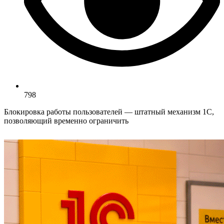
798
Блокировка работы пользователей — штатный механизм 1С,
позволяющий временно ограничить