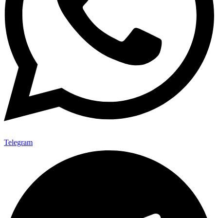
Telegram