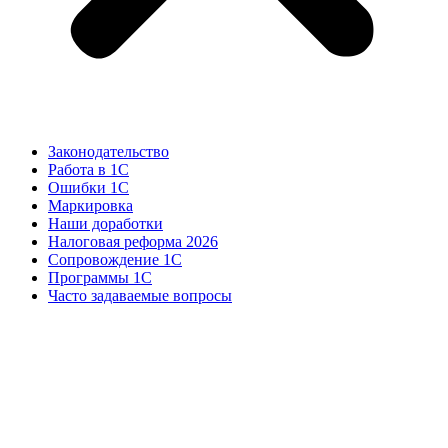
Законодательство
Работа в 1С
Ошибки 1С
Маркировка
Наши доработки
Налоговая реформа 2026
Сопровождение 1С
Программы 1С
Часто задаваемые вопросы