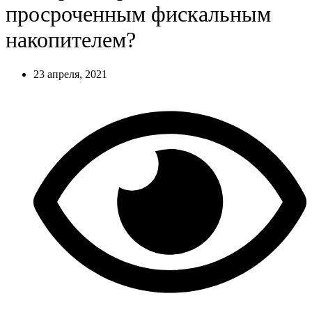
просроченным фискальным
накопителем?
23 апреля, 2021