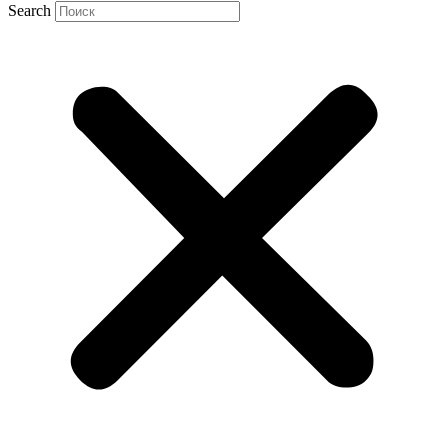
Search