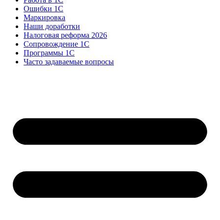
Ошибки 1С
Маркировка
Наши доработки
Налоговая реформа 2026
Сопровождение 1С
Программы 1С
Часто задаваемые вопросы