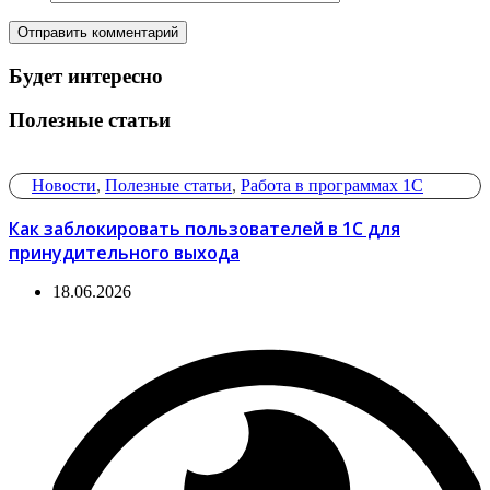
Будет интересно
Полезные статьи
Новости
,
Полезные статьи
,
Работа в программах 1С
Как заблокировать пользователей в 1С для
принудительного выхода
18.06.2026