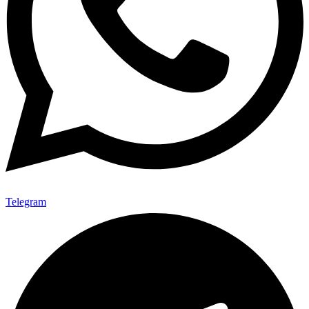
Telegram