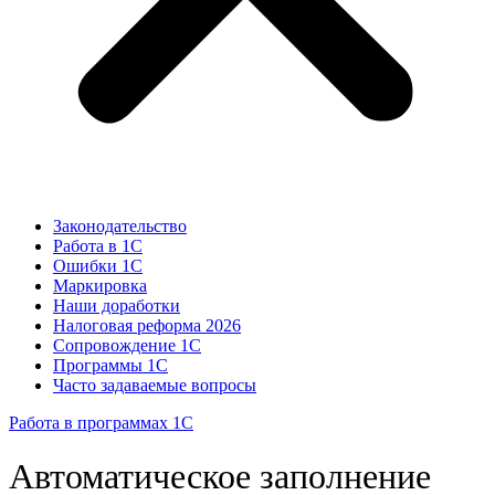
Законодательство
Работа в 1С
Ошибки 1С
Маркировка
Наши доработки
Налоговая реформа 2026
Сопровождение 1С
Программы 1С
Часто задаваемые вопросы
Работа в программах 1С
Автоматическое заполнение