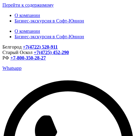
Перейти к содержимому
О компании
Бизнес-экскурсия в Софт-Юнион
О компании
Бизнес-экскурсия в Софт-Юнион
Белгород
+7(4722) 520-911
Старый Оскол
+7(4725) 452-290
РФ
+7-800-350-28-27
Whatsapp