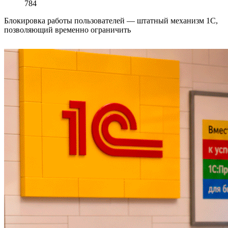
784
Блокировка работы пользователей — штатный механизм 1С,
позволяющий временно ограничить