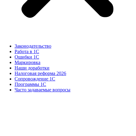
Законодательство
Работа в 1С
Ошибки 1С
Маркировка
Наши доработки
Налоговая реформа 2026
Сопровождение 1С
Программы 1С
Часто задаваемые вопросы