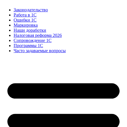
Законодательство
Работа в 1С
Ошибки 1С
Маркировка
Наши доработки
Налоговая реформа 2026
Сопровождение 1С
Программы 1С
Часто задаваемые вопросы