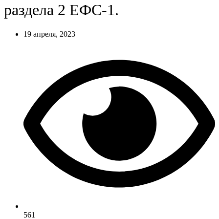
раздела 2 ЕФС-1.
19 апреля, 2023
561