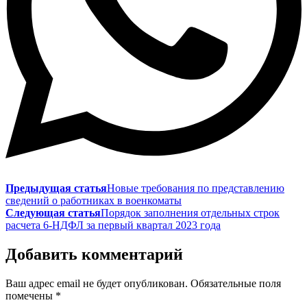
Предыдущая статья
Новые требования по представлению
сведений о работниках в военкоматы
Следующая статья
Порядок заполнения отдельных строк
расчета 6-НДФЛ за первый квартал 2023 года
Добавить комментарий
Ваш адрес email не будет опубликован.
Обязательные поля
помечены
*