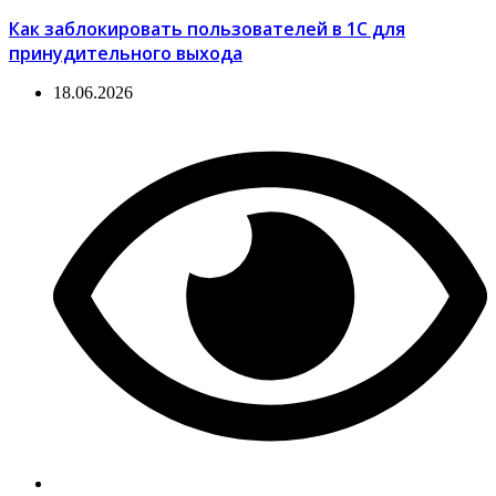
Как заблокировать пользователей в 1С для
принудительного выхода
18.06.2026