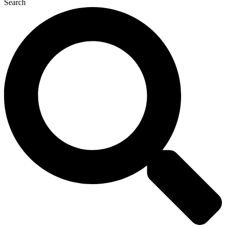
Search