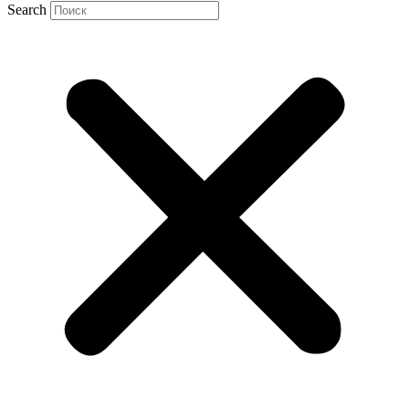
Search