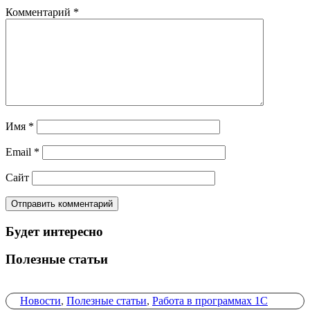
Комментарий
*
Имя
*
Email
*
Сайт
Будет интересно
Полезные статьи
Новости
,
Полезные статьи
,
Работа в программах 1С