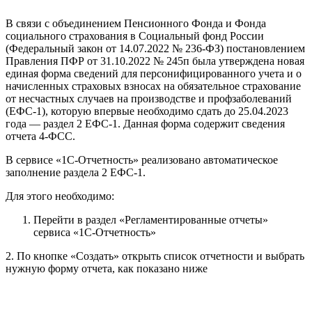
В связи с объединением Пенсионного Фонда и Фонда
социального страхования в Социальный фонд России
(Федеральный закон от 14.07.2022 № 236-ФЗ) постановлением
Правления ПФР от 31.10.2022 № 245п была утверждена новая
единая форма сведений для персонифицированного учета и о
начисленных страховых взносах на обязательное страхование
от несчастных случаев на производстве и профзаболеваний
(ЕФС-1), которую впервые необходимо сдать до 25.04.2023
года — раздел 2 ЕФС-1. Данная форма содержит сведения
отчета 4-ФСС.
В сервисе «1С-Отчетность» реализовано автоматическое
заполнение раздела 2 ЕФС-1.
Для этого необходимо:
Перейти в раздел «Регламентированные отчеты»
сервиса «1С-Отчетность»
2. По кнопке «Создать» открыть список отчетности и выбрать
нужную форму отчета, как показано ниже