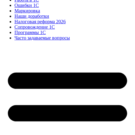
Ошибки 1С
Маркировка
Наши доработки
Налоговая реформа 2026
Сопровождение 1С
Программы 1С
Часто задаваемые вопросы