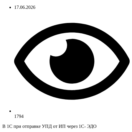
17.06.2026
1794
В 1С при отправке УПД от ИП через 1С- ЭДО