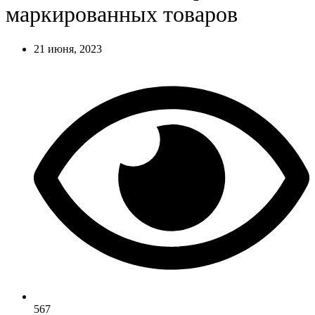
маркированных товаров
21 июня, 2023
567