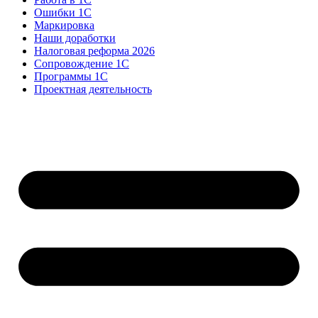
Ошибки 1С
Маркировка
Наши доработки
Налоговая реформа 2026
Сопровождение 1С
Программы 1С
Проектная деятельность