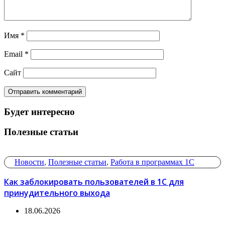
Имя
*
Email
*
Сайт
Будет интересно
Полезные статьи
Новости
,
Полезные статьи
,
Работа в программах 1С
Как заблокировать пользователей в 1С для
принудительного выхода
18.06.2026