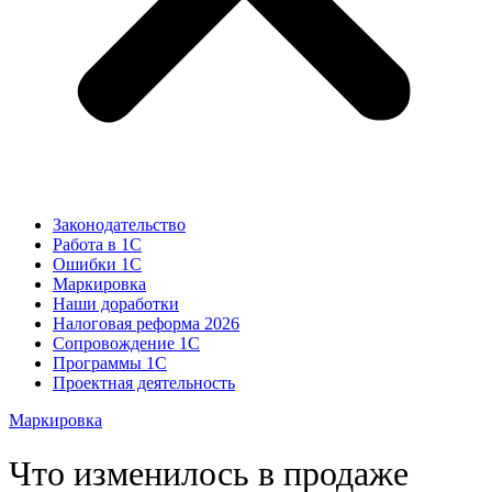
Законодательство
Работа в 1С
Ошибки 1С
Маркировка
Наши доработки
Налоговая реформа 2026
Сопровождение 1С
Программы 1С
Проектная деятельность
Маркировка
Что изменилось в продаже