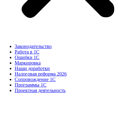
Законодательство
Работа в 1С
Ошибки 1С
Маркировка
Наши доработки
Налоговая реформа 2026
Сопровождение 1С
Программы 1С
Проектная деятельность