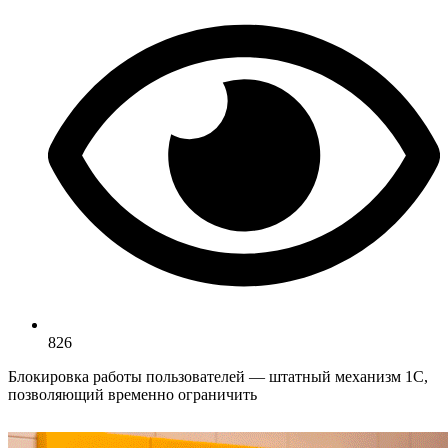
826
Блокировка работы пользователей — штатный механизм 1С,
позволяющий временно ограничить