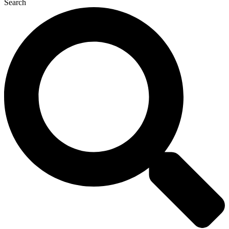
Search