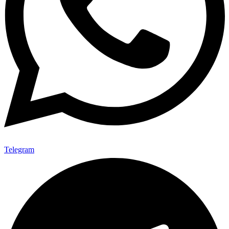
Telegram