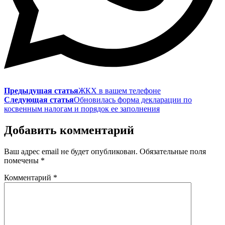
Предыдущая статья
ЖКХ в вашем телефоне
Следующая статья
Обновилась форма декларации по
косвенным налогам и порядок ее заполнения
Добавить комментарий
Ваш адрес email не будет опубликован.
Обязательные поля
помечены
*
Комментарий
*