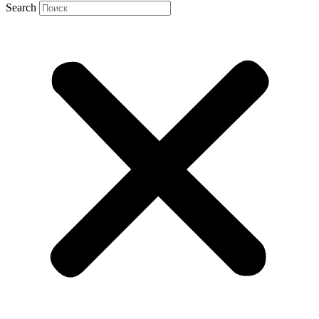
Search