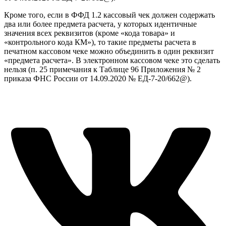
Кроме того, если в ФФД 1.2 кассовый чек должен содержать
два или более предмета расчета, у которых идентичные
значения всех реквизитов (кроме «кода товара» и
«контрольного кода КМ»), то такие предметы расчета в
печатном кассовом чеке можно объединить в один реквизит
«предмета расчета». В электронном кассовом чеке это сделать
нельзя (п. 25 примечания к Таблице 96 Приложения № 2
приказа ФНС России от 14.09.2020 № ЕД-7-20/662@).