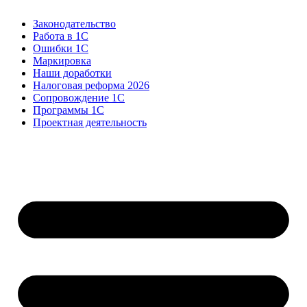
Законодательство
Работа в 1С
Ошибки 1С
Маркировка
Наши доработки
Налоговая реформа 2026
Сопровождение 1С
Программы 1С
Проектная деятельность