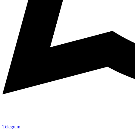
Telegram