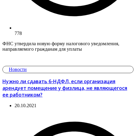
778
ФНС утвердила новую форму налогового уведомления,
направляемого гражданам для уплаты
Новости
Нужно ли сдавать 6-НДФЛ, если организация
арендует помещение у физлица, не являющегося
ее работником?
20.10.2021