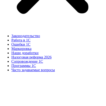
Законодательство
Работа в 1С
Ошибки 1С
Маркировка
Наши доработки
Налоговая реформа 2026
Сопровождение 1С
Программы 1С
Часто задаваемые вопросы