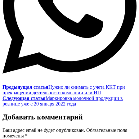
Предыдущая статья
Нужно ли снимать с учета ККТ при
прекращении деятельности компании или ИП
Следующая статья
Маркировка молочной продукции в
рознице уже с 20 января 2022 года
Добавить комментарий
Ваш адрес email не будет опубликован.
Обязательные поля
помечены
*