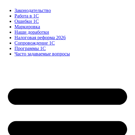
Законодательство
Работа в 1С
Ошибки 1С
Маркировка
Наши доработки
Налоговая реформа 2026
Сопровождение 1С
Программы 1С
Часто задаваемые вопросы