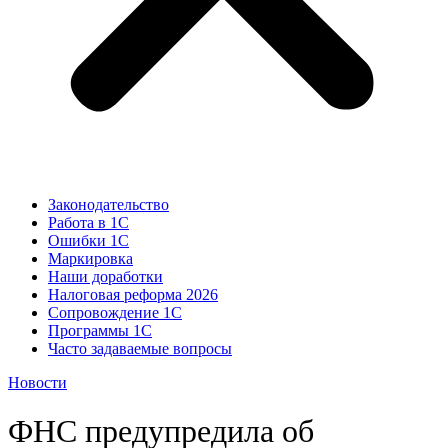
Законодательство
Работа в 1С
Ошибки 1С
Маркировка
Наши доработки
Налоговая реформа 2026
Сопровождение 1С
Программы 1С
Часто задаваемые вопросы
Новости
ФНС предупредила об