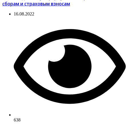
сборам и страховым взносам
16.08.2022
638