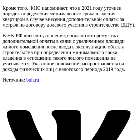
Кроме того, ФНС напоминает, что в 2021 году уточнен
порядок определения минимального срока владения
квартирой в случае внесения дополнительной оплаты за
метраж по договору долевого участия в строительстве (ДДУ).
В НК РФ внесено уточнение, согласно которому факт
дополнительной оплаты в связи с увеличением площади
жилого помещения после ввода в эксплуатацию объекта
строительства при определении минимального срока
владения в отношении такого жилого помещения не
учитывается. Указанное положение распространяется на
доходы физических лиц с налогового периода 2019 года.
Источник:
buh.ru