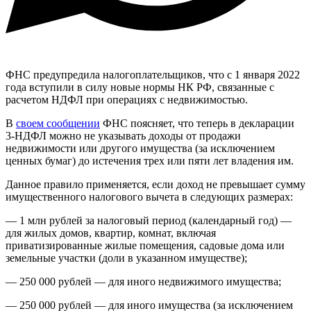
ФНС предупредила налогоплательщиков, что с 1 января 2022
года вступили в силу новые нормы НК РФ, связанные с
расчетом НДФЛ при операциях с недвижимостью.
В
своем сообщении
ФНС поясняет, что теперь в декларации
3-НДФЛ можно не указывать доходы от продажи
недвижимости или другого имущества (за исключением
ценных бумаг) до истечения трех или пяти лет владения им.
Данное правило применяется, если доход не превышает сумму
имущественного налогового вычета в следующих размерах:
— 1 млн рублей за налоговый период (календарный год) —
для жилых домов, квартир, комнат, включая
приватизированные жилые помещения, садовые дома или
земельные участки (доли в указанном имуществе);
— 250 000 рублей — для иного недвижимого имущества;
— 250 000 рублей — для иного имущества (за исключением