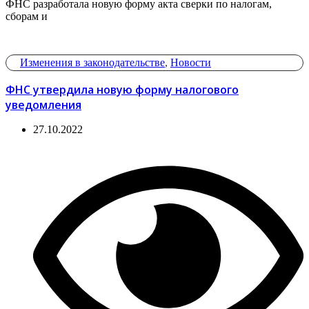
ФНС разработала новую форму акта сверки по налогам,
сборам и
Изменения в законодательстве
,
Новости
ФНС утвердила новую форму налогового
уведомления
27.10.2022