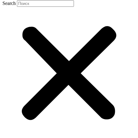
Search