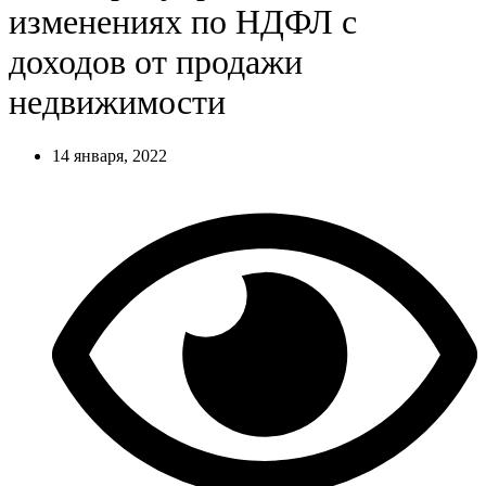
изменениях по НДФЛ с
доходов от продажи
недвижимости
14 января, 2022