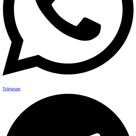
Telegram