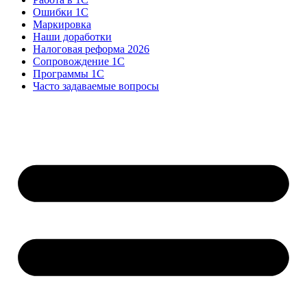
Ошибки 1С
Маркировка
Наши доработки
Налоговая реформа 2026
Сопровождение 1С
Программы 1С
Часто задаваемые вопросы