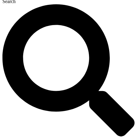
Search