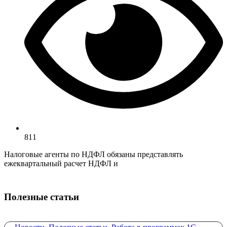
811
Налоговые агенты по НДФЛ обязаны представлять
ежеквартальный расчет НДФЛ и
Полезные статьи