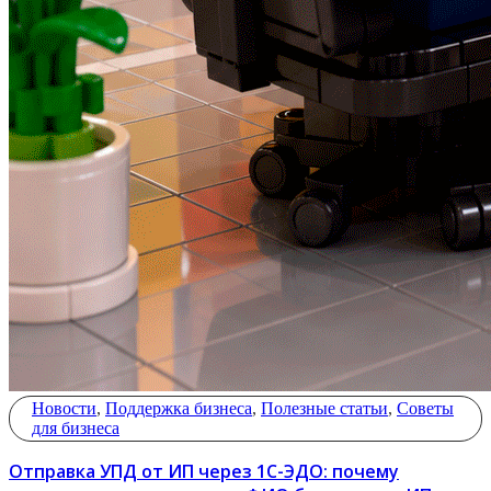
Новости
,
Поддержка бизнеса
,
Полезные статьи
,
Советы
для бизнеса
Отправка УПД от ИП через 1С-ЭДО: почему