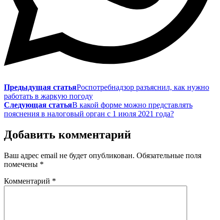
Предыдущая статья
Роспотребнадзор разъяснил, как нужно
работать в жаркую погоду
Следующая статья
В какой форме можно представлять
пояснения в налоговый орган с 1 июля 2021 года?
Добавить комментарий
Ваш адрес email не будет опубликован.
Обязательные поля
помечены
*
Комментарий
*