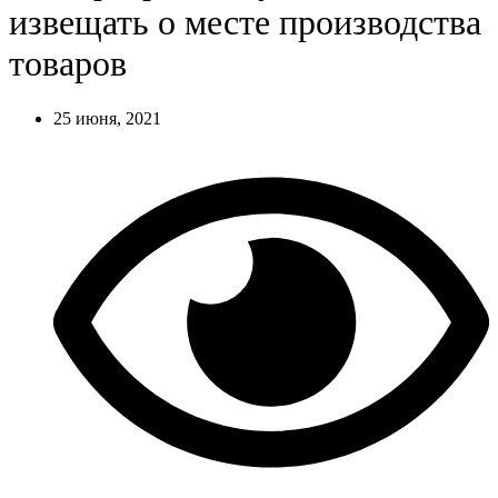
извещать о месте производства
товаров
25 июня, 2021