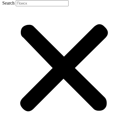
Search