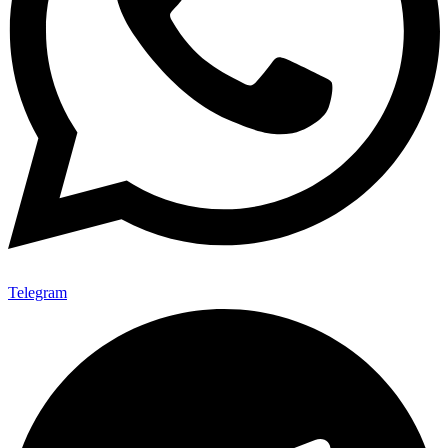
Telegram