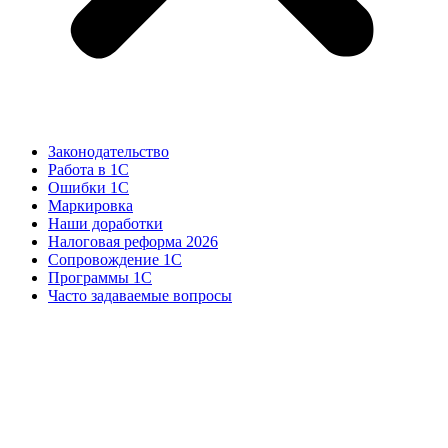
Законодательство
Работа в 1С
Ошибки 1С
Маркировка
Наши доработки
Налоговая реформа 2026
Сопровождение 1С
Программы 1С
Часто задаваемые вопросы