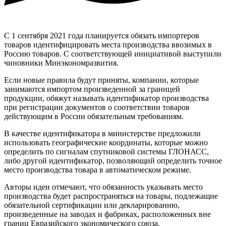
С 1 сентября 2021 года планируется обязать импортеров
товаров идентифицировать места производства ввозимых в
Россию товаров. С соответствующей инициативой выступили
чиновники Минэкономразвития.
Если новые правила будут приняты, компании, которые
занимаются импортом произведенной за границей
продукции, обяжут называть идентификатор производства
при регистрации документов о соответствии товаров
действующим в России обязательным требованиям.
В качестве идентификатора в министерстве предложили
использовать географические координаты, которые можно
определить по сигналам спутниковой системы ГЛОНАСС,
либо другой идентификатор, позволяющий определить точное
место производства товара в автоматическом режиме.
Авторы идеи отмечают, что обязанность указывать место
производства будет распространяться на товары, подлежащие
обязательной сертификации или декларированию,
произведенные на заводах и фабриках, расположенных вне
границ Евразийского экономического союза.