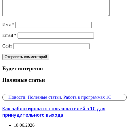
Имя
*
Email
*
Сайт
Будет интересно
Полезные статьи
Новости
,
Полезные статьи
,
Работа в программах 1С
Как заблокировать пользователей в 1С для
принудительного выхода
18.06.2026