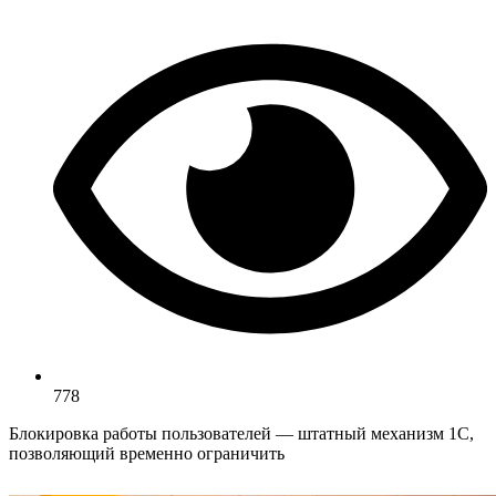
778
Блокировка работы пользователей — штатный механизм 1С,
позволяющий временно ограничить