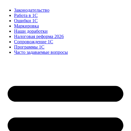
Законодательство
Работа в 1С
Ошибки 1С
Маркировка
Наши доработки
Налоговая реформа 2026
Сопровождение 1С
Программы 1С
Часто задаваемые вопросы