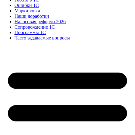
Ошибки 1С
Маркировка
Наши доработки
Налоговая реформа 2026
Сопровождение 1С
Программы 1С
Часто задаваемые вопросы