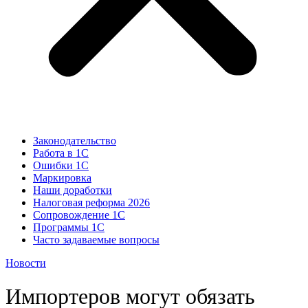
Законодательство
Работа в 1С
Ошибки 1С
Маркировка
Наши доработки
Налоговая реформа 2026
Сопровождение 1С
Программы 1С
Часто задаваемые вопросы
Новости
Импортеров могут обязать