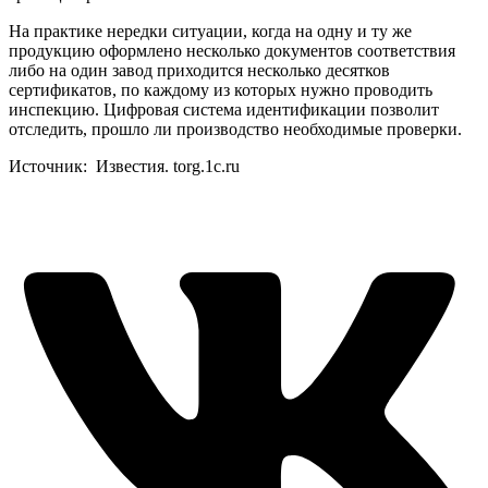
На практике нередки ситуации, когда на одну и ту же
продукцию оформлено несколько документов соответствия
либо на один завод приходится несколько десятков
сертификатов, по каждому из которых нужно проводить
инспекцию. Цифровая система идентификации позволит
отследить, прошло ли производство необходимые проверки.
Источник: Известия. torg.1c.ru