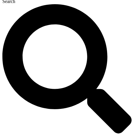
Search