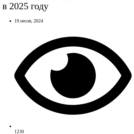
в 2025 году
19 июля, 2024
1230