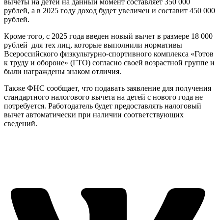
вычеты на детей на данный момент составляет 350 000
рублей, а в 2025 году доход будет увеличен и составит 450 000
рублей.
Кроме того, с 2025 года введен новый вычет в размере 18 000
рублей для тех лиц, которые выполнили нормативы
Всероссийского физкультурно-спортивного комплекса «Готов
к труду и обороне» (ГТО) согласно своей возрастной группе и
были награждены знаком отличия.
Также ФНС сообщает, что подавать заявление для получения
стандартного налогового вычета на детей с нового года не
потребуется. Работодатель будет предоставлять налоговый
вычет автоматически при наличии соответствующих
сведений.