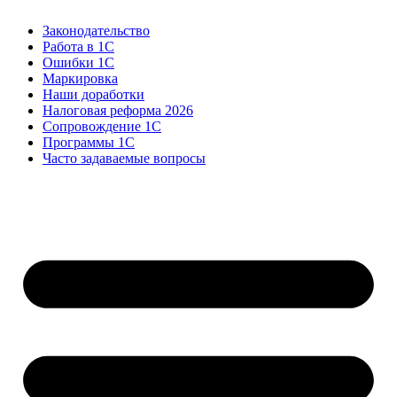
Законодательство
Работа в 1С
Ошибки 1С
Маркировка
Наши доработки
Налоговая реформа 2026
Сопровождение 1С
Программы 1С
Часто задаваемые вопросы