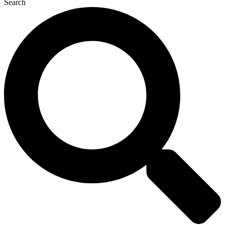
Search