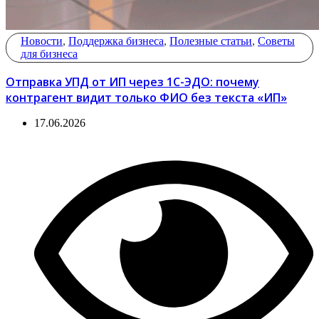
Новости
,
Поддержка бизнеса
,
Полезные статьи
,
Советы
для бизнеса
Отправка УПД от ИП через 1С-ЭДО: почему
контрагент видит только ФИО без текста «ИП»
17.06.2026