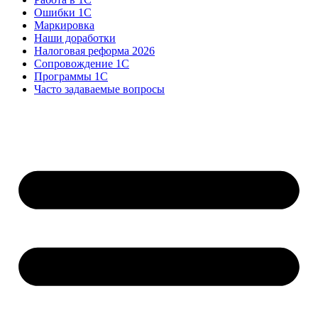
Ошибки 1С
Маркировка
Наши доработки
Налоговая реформа 2026
Сопровождение 1С
Программы 1С
Часто задаваемые вопросы