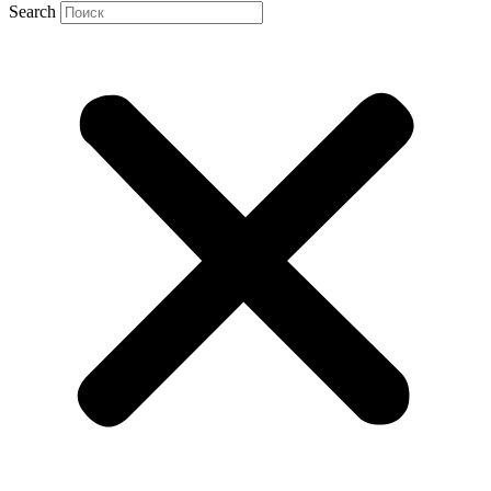
Search