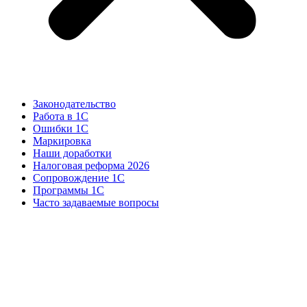
Законодательство
Работа в 1С
Ошибки 1С
Маркировка
Наши доработки
Налоговая реформа 2026
Сопровождение 1С
Программы 1С
Часто задаваемые вопросы