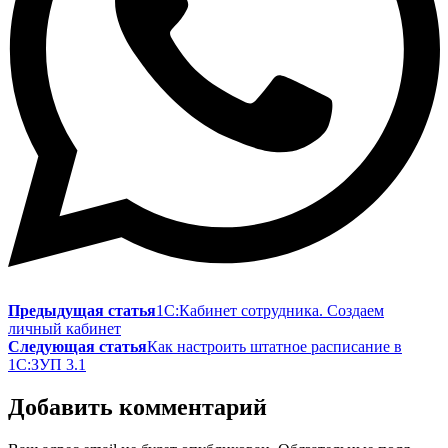
Предыдущая статья
1С:Кабинет сотрудника. Создаем
личный кабинет
Следующая статья
Как настроить штатное расписание в
1С:ЗУП 3.1
Добавить комментарий