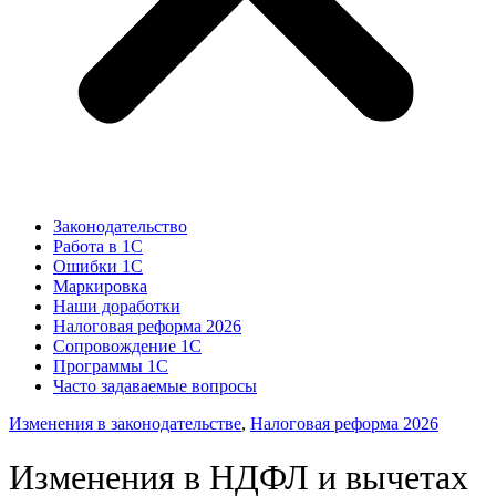
Законодательство
Работа в 1С
Ошибки 1С
Маркировка
Наши доработки
Налоговая реформа 2026
Сопровождение 1С
Программы 1С
Часто задаваемые вопросы
Изменения в законодательстве
,
Налоговая реформа 2026
Изменения в НДФЛ и вычетах