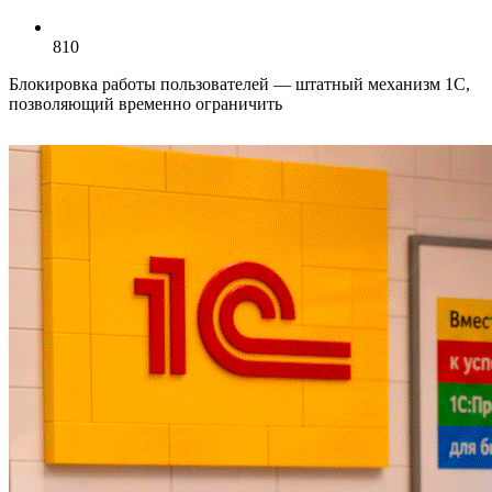
810
Блокировка работы пользователей — штатный механизм 1С,
позволяющий временно ограничить