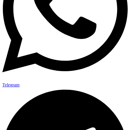
Telegram