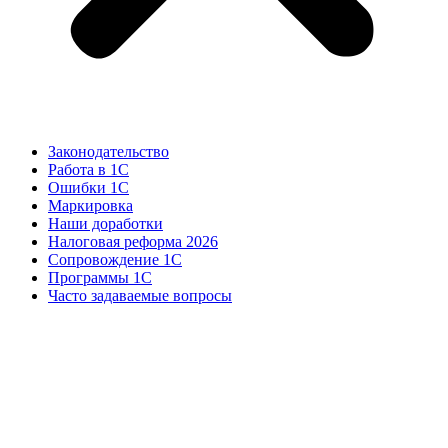
Законодательство
Работа в 1С
Ошибки 1С
Маркировка
Наши доработки
Налоговая реформа 2026
Сопровождение 1С
Программы 1С
Часто задаваемые вопросы