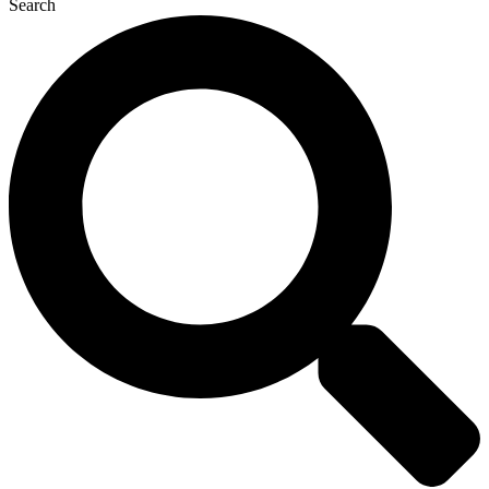
Search