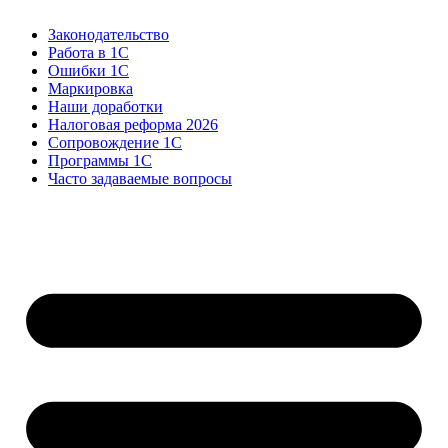
Законодательство
Работа в 1С
Ошибки 1С
Маркировка
Наши доработки
Налоговая реформа 2026
Сопровождение 1С
Программы 1С
Часто задаваемые вопросы