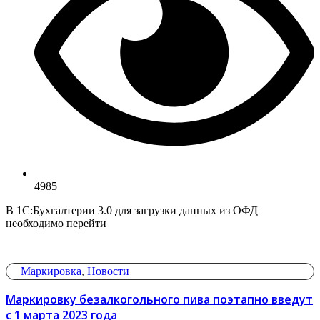
4985
В 1С:Бухгалтерии 3.0 для загрузки данных из ОФД
необходимо перейти
Маркировка
,
Новости
Маркировку безалкогольного пива поэтапно введут
с 1 марта 2023 года