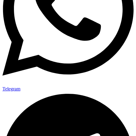
Telegram