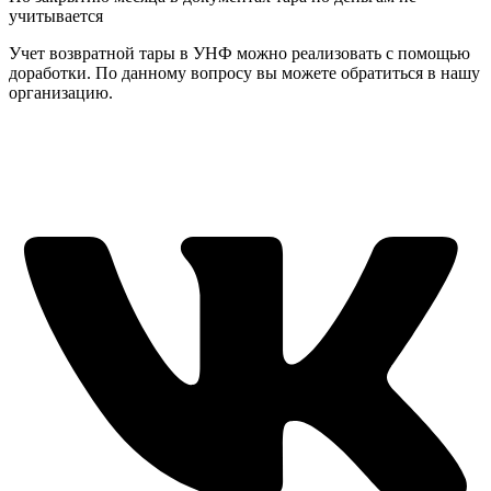
учитывается
Учет возвратной тары в УНФ можно реализовать с помощью
доработки. По данному вопросу вы можете обратиться в нашу
организацию.