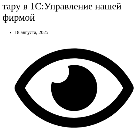
тару в 1С:Управление нашей
фирмой
18 августа, 2025