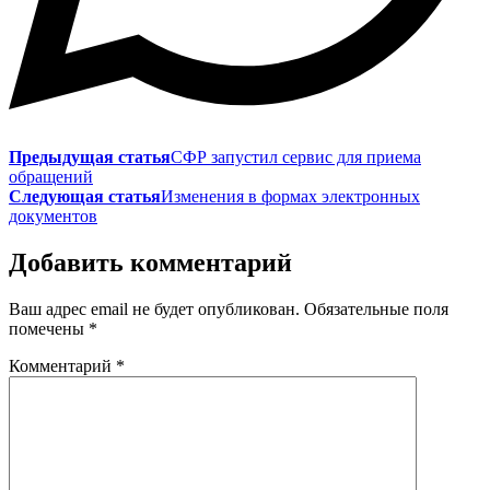
Предыдущая статья
СФР запустил сервис для приема
обращений
Следующая статья
Изменения в формах электронных
документов
Добавить комментарий
Ваш адрес email не будет опубликован.
Обязательные поля
помечены
*
Комментарий
*