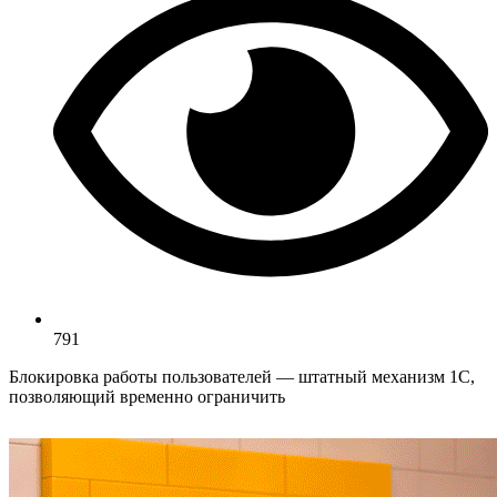
791
Блокировка работы пользователей — штатный механизм 1С,
позволяющий временно ограничить