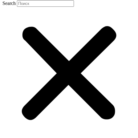
Search