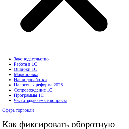
Законодательство
Работа в 1С
Ошибки 1С
Маркировка
Наши доработки
Налоговая реформа 2026
Сопровождение 1С
Программы 1С
Часто задаваемые вопросы
Сфера торговли
Как фиксировать оборотную