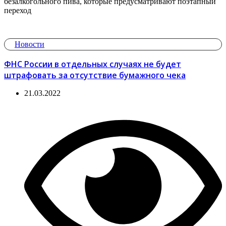
безалкогольного пива, которые предусматривают поэтапный
переход
Новости
ФНС России в отдельных случаях не будет
штрафовать за отсутствие бумажного чека
21.03.2022