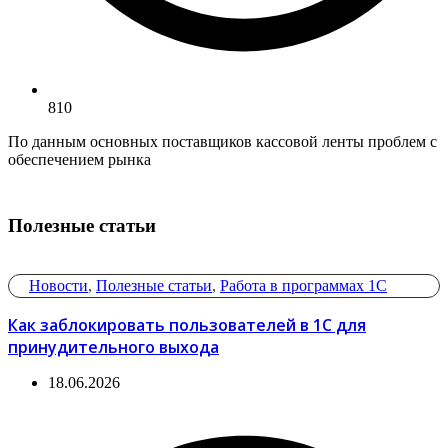
810
По данным основных поставщиков кассовой ленты проблем с
обеспечением рынка
Полезные статьи
Новости
,
Полезные статьи
,
Работа в программах 1С
Как заблокировать пользователей в 1С для
принудительного выхода
18.06.2026