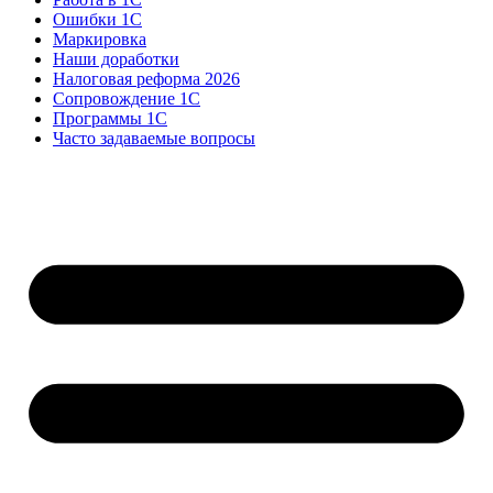
Ошибки 1С
Маркировка
Наши доработки
Налоговая реформа 2026
Сопровождение 1С
Программы 1С
Часто задаваемые вопросы