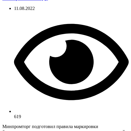
11.08.2022
619
Минпромторг подготовил правила маркировки