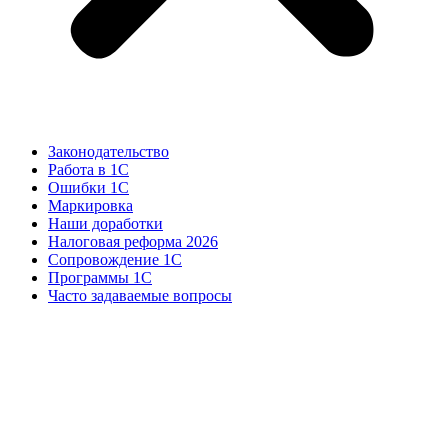
Законодательство
Работа в 1С
Ошибки 1С
Маркировка
Наши доработки
Налоговая реформа 2026
Сопровождение 1С
Программы 1С
Часто задаваемые вопросы