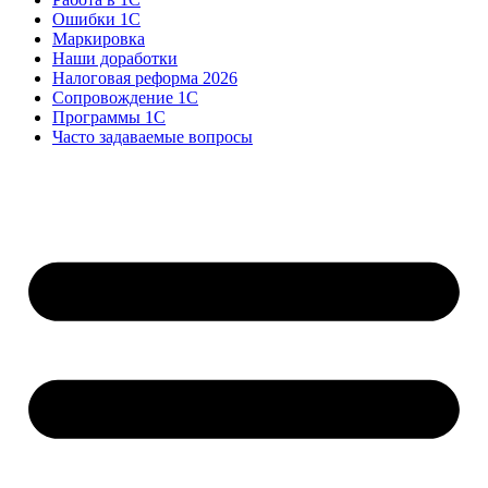
Ошибки 1С
Маркировка
Наши доработки
Налоговая реформа 2026
Сопровождение 1С
Программы 1С
Часто задаваемые вопросы