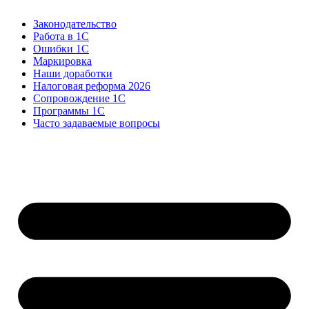
Законодательство
Работа в 1С
Ошибки 1С
Маркировка
Наши доработки
Налоговая реформа 2026
Сопровождение 1С
Программы 1С
Часто задаваемые вопросы