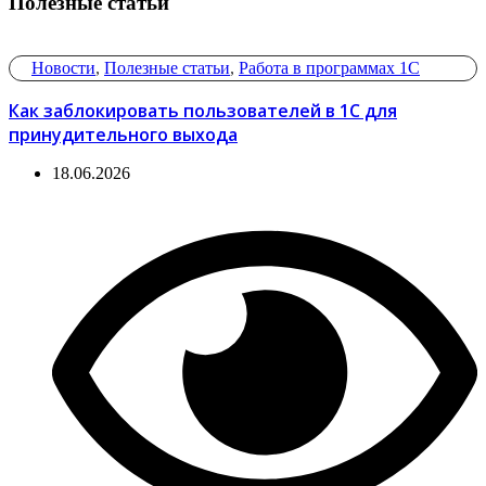
Полезные статьи
Новости
,
Полезные статьи
,
Работа в программах 1С
Как заблокировать пользователей в 1С для
принудительного выхода
18.06.2026