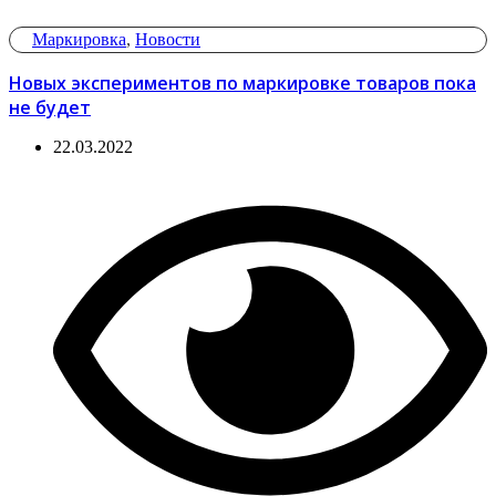
Маркировка
,
Новости
Новых экспериментов по маркировке товаров пока
не будет
22.03.2022