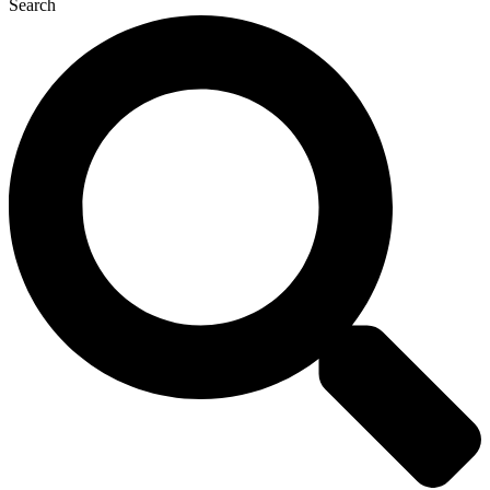
Search