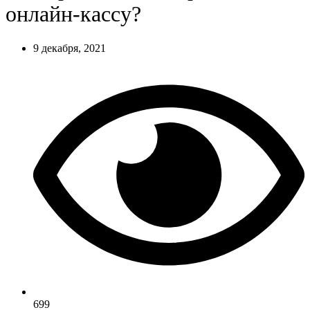
онлайн-кассу?
9 декабря, 2021
699