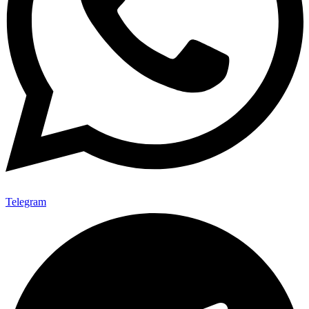
Telegram