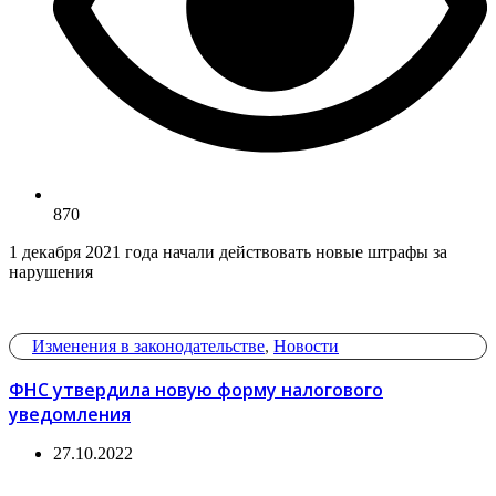
870
1 декабря 2021 года начали действовать новые штрафы за
нарушения
Изменения в законодательстве
,
Новости
ФНС утвердила новую форму налогового
уведомления
27.10.2022