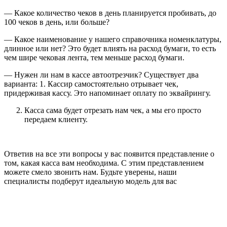
— Какое количество чеков в день планируется пробивать, до
100 чеков в день, или больше?
— Какое наименование у нашего справочника номенклатуры,
длинное или нет? Это будет влиять на расход бумаги, то есть
чем шире чековая лента, тем меньше расход бумаги.
— Нужен ли нам в кассе автоотрезчик? Существует два
варианта: 1. Кассир самостоятельно отрывает чек,
придерживая кассу. Это напоминает оплату по эквайрингу.
Касса сама будет отрезать нам чек, а мы его просто
передаем клиенту.
Ответив на все эти вопросы у вас появится представление о
том, какая касса вам необходима. С этим представлением
можете смело звонить нам. Будьте уверены, наши
специалисты подберут идеальную модель для вас