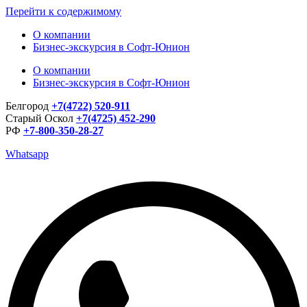
Перейти к содержимому
О компании
Бизнес-экскурсия в Софт-Юнион
О компании
Бизнес-экскурсия в Софт-Юнион
Белгород
+7(4722) 520-911
Старый Оскол
+7(4725) 452-290
РФ
+7-800-350-28-27
Whatsapp