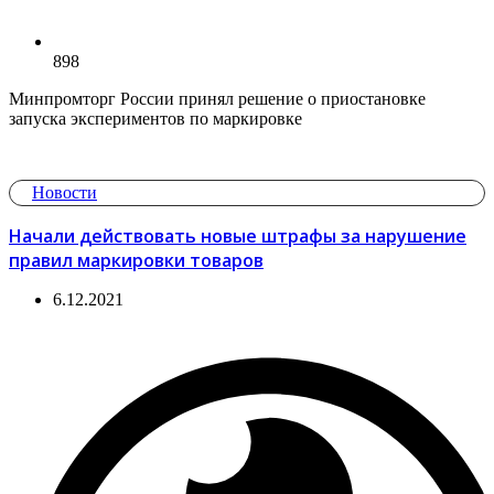
898
Минпромторг России принял решение о приостановке
запуска экспериментов по маркировке
Новости
Начали действовать новые штрафы за нарушение
правил маркировки товаров
6.12.2021