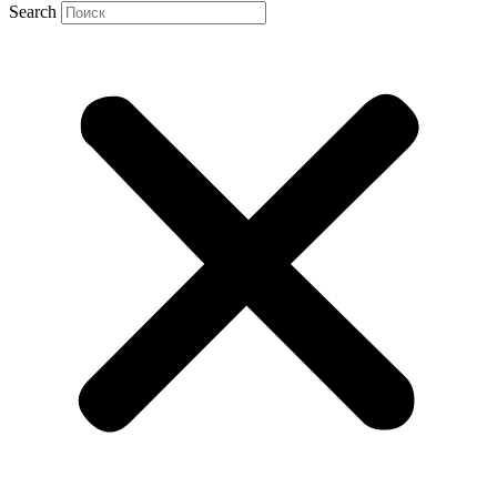
Search