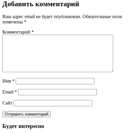
Добавить комментарий
Ваш адрес email не будет опубликован.
Обязательные поля
помечены
*
Комментарий
*
Имя
*
Email
*
Сайт
Будет интересно