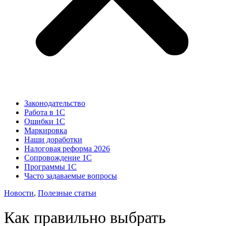
Законодательство
Работа в 1С
Ошибки 1С
Маркировка
Наши доработки
Налоговая реформа 2026
Сопровождение 1С
Программы 1С
Часто задаваемые вопросы
Новости
,
Полезные статьи
Как правильно выбрать