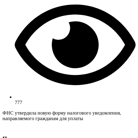
777
ФНС утвердила новую форму налогового уведомления,
направляемого гражданам для уплаты