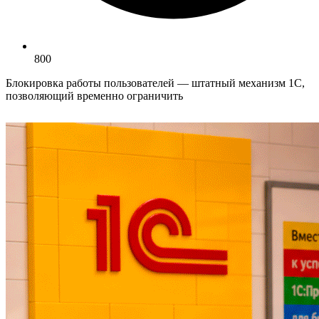
800
Блокировка работы пользователей — штатный механизм 1С,
позволяющий временно ограничить