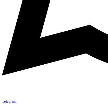
Telegram