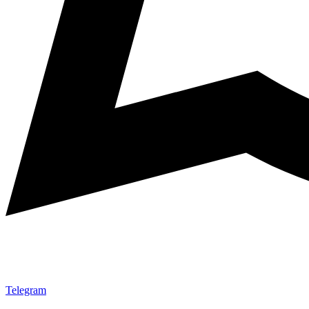
Telegram