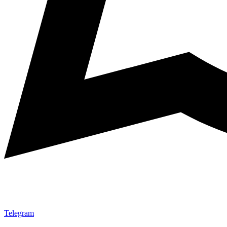
Telegram