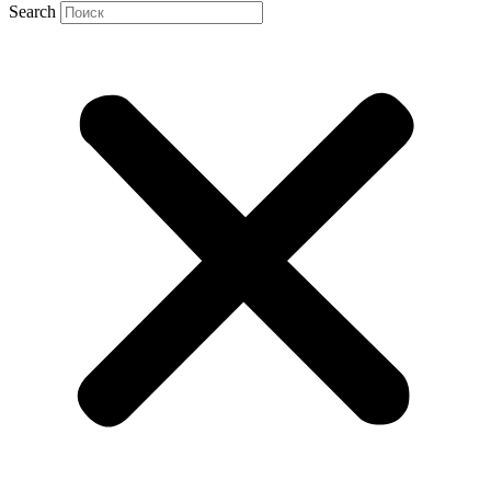
Search