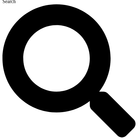
Search