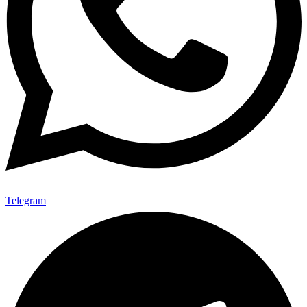
Telegram