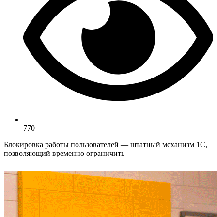
770
Блокировка работы пользователей — штатный механизм 1С,
позволяющий временно ограничить