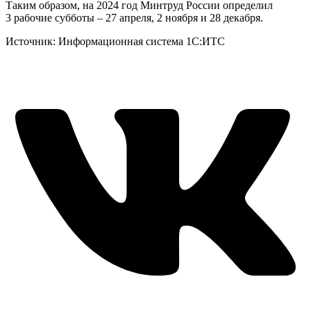
Таким образом, на 2024 год Минтруд России определил
3 рабочие субботы – 27 апреля, 2 ноября и 28 декабря.
Источник: Информационная система 1С:ИТС