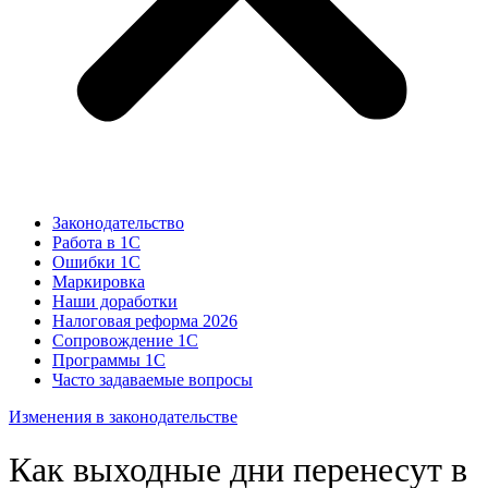
Законодательство
Работа в 1С
Ошибки 1С
Маркировка
Наши доработки
Налоговая реформа 2026
Сопровождение 1С
Программы 1С
Часто задаваемые вопросы
Изменения в законодательстве
Как выходные дни перенесут в