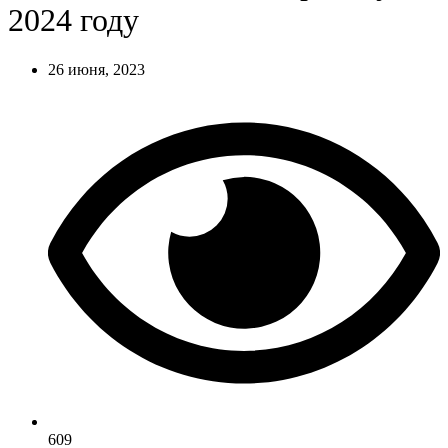
2024 году
26 июня, 2023
609