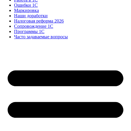
Ошибки 1С
Маркировка
Наши доработки
Налоговая реформа 2026
Сопровождение 1С
Программы 1С
Часто задаваемые вопросы