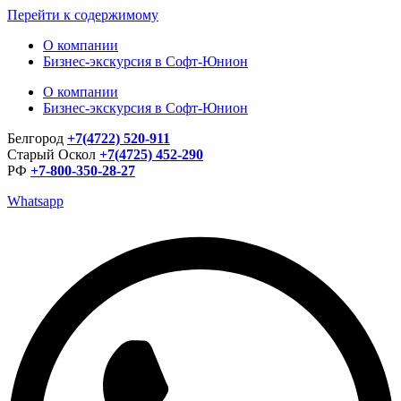
Перейти к содержимому
О компании
Бизнес-экскурсия в Софт-Юнион
О компании
Бизнес-экскурсия в Софт-Юнион
Белгород
+7(4722) 520-911
Старый Оскол
+7(4725) 452-290
РФ
+7-800-350-28-27
Whatsapp