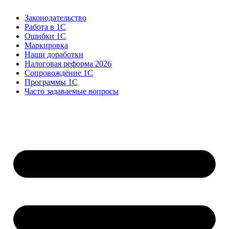
Законодательство
Работа в 1С
Ошибки 1С
Маркировка
Наши доработки
Налоговая реформа 2026
Сопровождение 1С
Программы 1С
Часто задаваемые вопросы