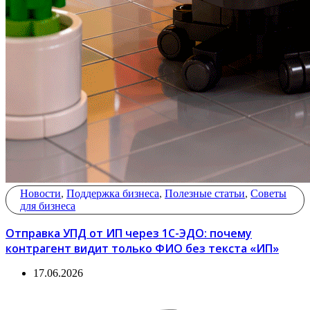
Новости
,
Поддержка бизнеса
,
Полезные статьи
,
Советы
для бизнеса
Отправка УПД от ИП через 1С-ЭДО: почему
контрагент видит только ФИО без текста «ИП»
17.06.2026