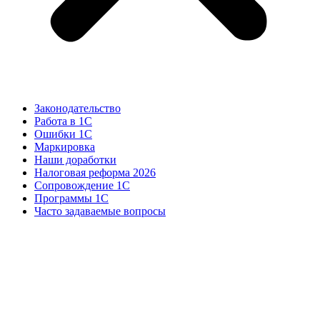
Законодательство
Работа в 1С
Ошибки 1С
Маркировка
Наши доработки
Налоговая реформа 2026
Сопровождение 1С
Программы 1С
Часто задаваемые вопросы