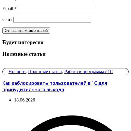
Email
*
Сайт
Будет интересно
Полезные статьи
Новости
,
Полезные статьи
,
Работа в программах 1С
Как заблокировать пользователей в 1С для
принудительного выхода
18.06.2026