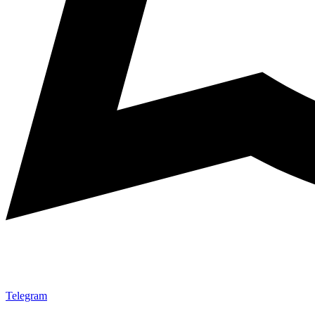
Telegram