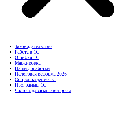
Законодательство
Работа в 1С
Ошибки 1С
Маркировка
Наши доработки
Налоговая реформа 2026
Сопровождение 1С
Программы 1С
Часто задаваемые вопросы