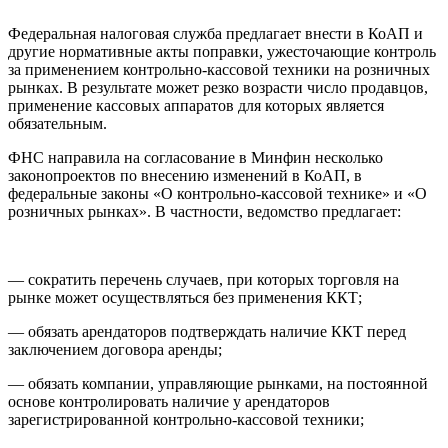
Федеральная налоговая служба предлагает внести в КоАП и
другие нормативные акты поправки, ужесточающие контроль
за применением контрольно-кассовой техники на розничных
рынках. В результате может резко возрасти число продавцов,
применение кассовых аппаратов для которых является
обязательным.
ФНС направила на согласование в Минфин несколько
законопроектов по внесению изменений в КоАП, в
федеральные законы «О контрольно-кассовой технике» и «О
розничных рынках». В частности, ведомство предлагает:
— сократить перечень случаев, при которых торговля на
рынке может осуществляться без применения ККТ;
— обязать арендаторов подтверждать наличие ККТ перед
заключением договора аренды;
— обязать компании, управляющие рынками, на постоянной
основе контролировать наличие у арендаторов
зарегистрированной контрольно-кассовой техники;