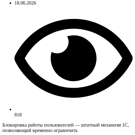
18.06.2026
818
Блокировка работы пользователей — штатный механизм 1С,
позволяющий временно ограничить