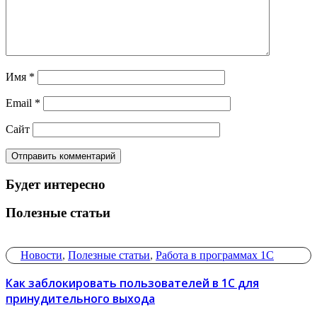
Имя
*
Email
*
Сайт
Будет интересно
Полезные статьи
Новости
,
Полезные статьи
,
Работа в программах 1С
Как заблокировать пользователей в 1С для
принудительного выхода