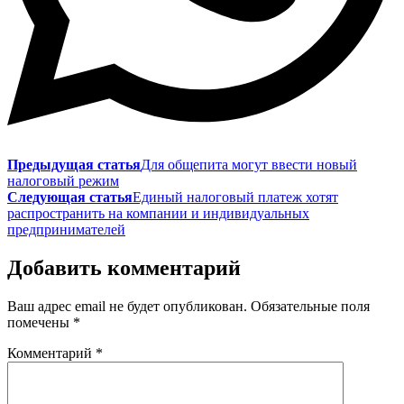
Предыдущая статья
Для общепита могут ввести новый
налоговый режим
Следующая статья
Единый налоговый платеж хотят
распространить на компании и индивидуальных
предпринимателей
Добавить комментарий
Ваш адрес email не будет опубликован.
Обязательные поля
помечены
*
Комментарий
*