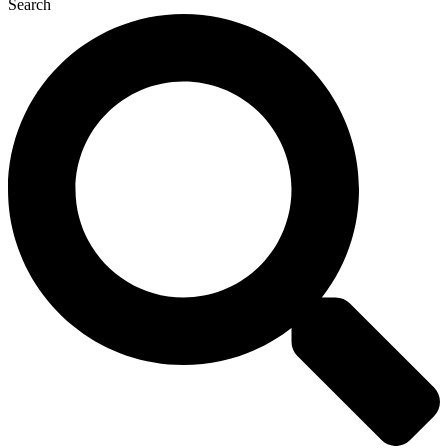
Search