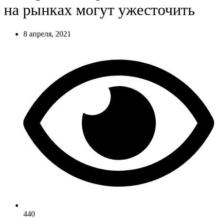
на рынках могут ужесточить
8 апреля, 2021
440