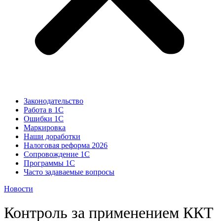
Законодательство
Работа в 1С
Ошибки 1С
Маркировка
Наши доработки
Налоговая реформа 2026
Сопровождение 1С
Программы 1С
Часто задаваемые вопросы
Новости
Контроль за применением ККТ