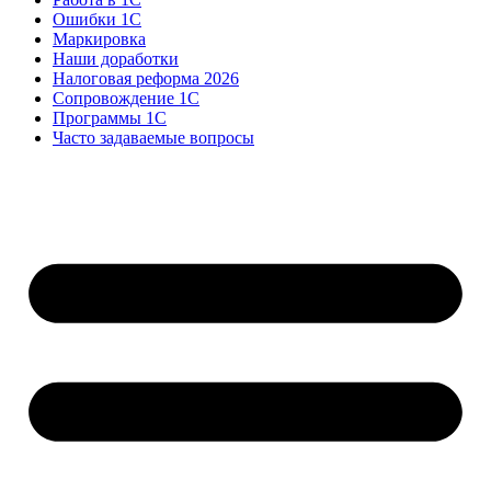
Ошибки 1С
Маркировка
Наши доработки
Налоговая реформа 2026
Сопровождение 1С
Программы 1С
Часто задаваемые вопросы