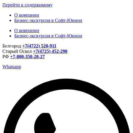
Перейти к содержимому
О компании
Бизнес-экскурсия в Софт-Юнион
О компании
Бизнес-экскурсия в Софт-Юнион
Белгород
+7(4722) 520-911
Старый Оскол
+7(4725) 452-290
РФ
+7-800-350-28-27
Whatsapp