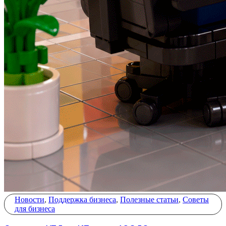
Новости
,
Поддержка бизнеса
,
Полезные статьи
,
Советы
для бизнеса