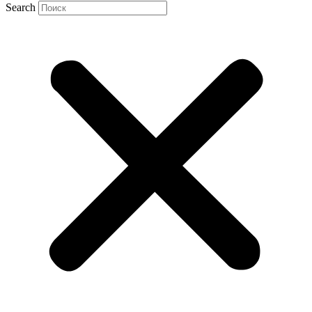
Search