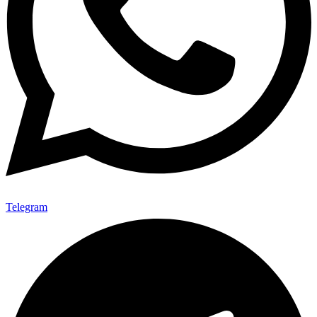
Telegram