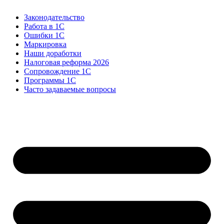
Законодательство
Работа в 1С
Ошибки 1С
Маркировка
Наши доработки
Налоговая реформа 2026
Сопровождение 1С
Программы 1С
Часто задаваемые вопросы