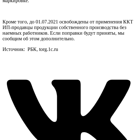
маркировке.
Кроме того, до 01.07.2021 освобождены от применения ККТ
ИП-продавцы продукции собственного производства без
наемных работников. Если поправки будут приняты, мы
сообщим об этом дополнительно.
Источник: РБК, torg.1c.ru