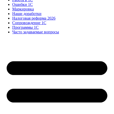
Ошибки 1С
Маркировка
Наши доработки
Налоговая реформа 2026
Сопровождение 1С
Программы 1С
Часто задаваемые вопросы