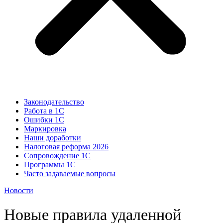
Законодательство
Работа в 1С
Ошибки 1С
Маркировка
Наши доработки
Налоговая реформа 2026
Сопровождение 1С
Программы 1С
Часто задаваемые вопросы
Новости
Новые правила удаленной