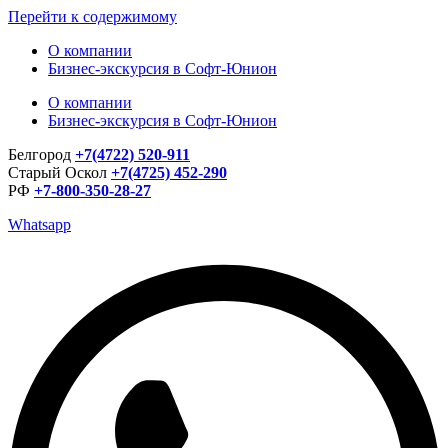
Перейти к содержимому
О компании
Бизнес-экскурсия в Софт-Юнион
О компании
Бизнес-экскурсия в Софт-Юнион
Белгород
+7(4722) 520-911
Старый Оскол
+7(4725) 452-290
РФ
+7-800-350-28-27
Whatsapp