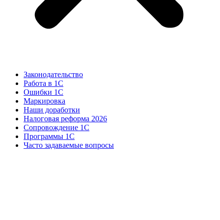
Законодательство
Работа в 1С
Ошибки 1С
Маркировка
Наши доработки
Налоговая реформа 2026
Сопровождение 1С
Программы 1С
Часто задаваемые вопросы