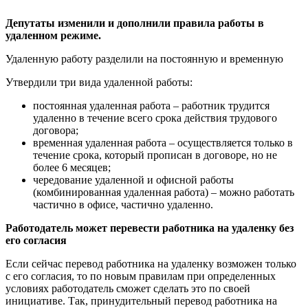
Депутаты изменили и дополнили правила работы в
удаленном режиме.
Удаленную работу разделили на постоянную и временную
Утвердили три вида удаленной работы:
постоянная удаленная работа – работник трудится
удаленно в течение всего срока действия трудового
договора;
временная удаленная работа – осуществляется только в
течение срока, который прописан в договоре, но не
более 6 месяцев;
чередование удаленной и офисной работы
(комбинированная удаленная работа) – можно работать
частично в офисе, частично удаленно.
Работодатель может перевести работника на удаленку без
его согласия
Если сейчас перевод работника на удаленку возможен только
с его согласия, то по новым правилам при определенных
условиях работодатель сможет сделать это по своей
инициативе. Так, принудительный перевод работника на