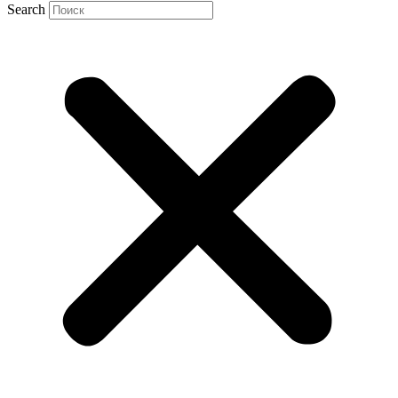
Search