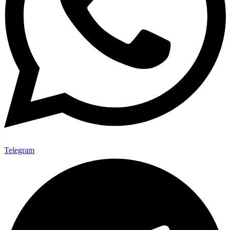
Telegram