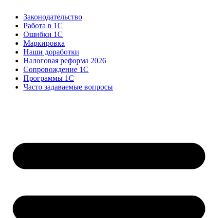
Законодательство
Работа в 1С
Ошибки 1С
Маркировка
Наши доработки
Налоговая реформа 2026
Сопровождение 1С
Программы 1С
Часто задаваемые вопросы