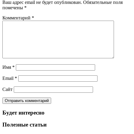
Ваш адрес email не будет опубликован.
Обязательные поля
помечены
*
Комментарий
*
Имя
*
Email
*
Сайт
Будет интересно
Полезные статьи