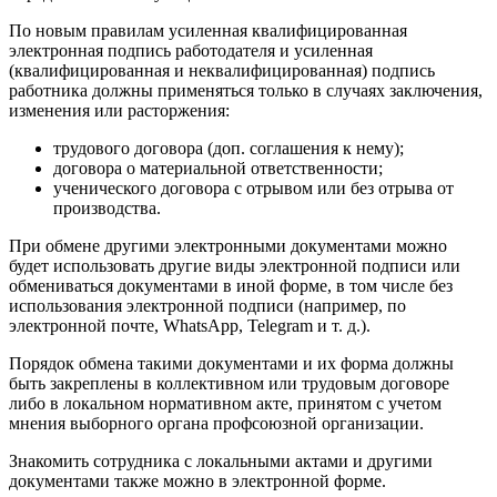
По новым правилам усиленная квалифицированная
электронная подпись работодателя и усиленная
(квалифицированная и неквалифицированная) подпись
работника должны применяться только в случаях заключения,
изменения или расторжения:
трудового договора (доп. соглашения к нему);
договора о материальной ответственности;
ученического договора с отрывом или без отрыва от
производства.
При обмене другими электронными документами можно
будет использовать другие виды электронной подписи или
обмениваться документами в иной форме, в том числе без
использования электронной подписи (например, по
электронной почте, WhatsApp, Telegram и т. д.).
Порядок обмена такими документами и их форма должны
быть закреплены в коллективном или трудовым договоре
либо в локальном нормативном акте, принятом с учетом
мнения выборного органа профсоюзной организации.
Знакомить сотрудника с локальными актами и другими
документами также можно в электронной форме.