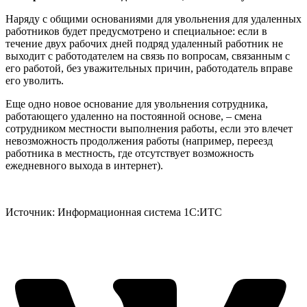
Наряду с общими основаниями для увольнения для удаленных
работников будет предусмотрено и специальное: если в
течение двух рабочих дней подряд удаленный работник не
выходит с работодателем на связь по вопросам, связанным с
его работой, без уважительных причин, работодатель вправе
его уволить.
Еще одно новое основание для увольнения сотрудника,
работающего удаленно на постоянной основе, – смена
сотрудником местности выполнения работы, если это влечет
невозможность продолжения работы (например, переезд
работника в местность, где отсутствует возможность
ежедневного выхода в интернет).
Источник: Информационная система 1С:ИТС