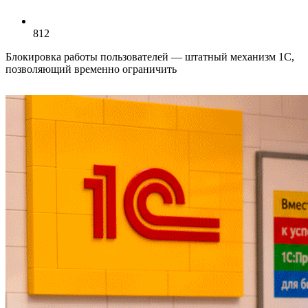
812
Блокировка работы пользователей — штатный механизм 1С,
позволяющий временно ограничить