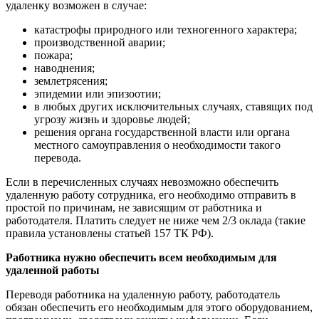
удаленку возможен в случае:
катастрофы природного или техногенного характера;
производственной аварии;
пожара;
наводнения;
землетрясения;
эпидемии или эпизоотии;
в любых других исключительных случаях, ставящих под
угрозу жизнь и здоровье людей;
решения органа государственной власти или органа
местного самоуправления о необходимости такого
перевода.
Если в перечисленных случаях невозможно обеспечить
удаленную работу сотрудника, его необходимо отправить в
простой по причинам, не зависящим от работника и
работодателя. Платить следует не ниже чем 2/3 оклада (такие
правила установлены статьей 157 ТК РФ).
Работника нужно обеспечить всем необходимым для
удаленной работы
Переводя работника на удаленную работу, работодатель
обязан обеспечить его необходимым для этого оборудованием,