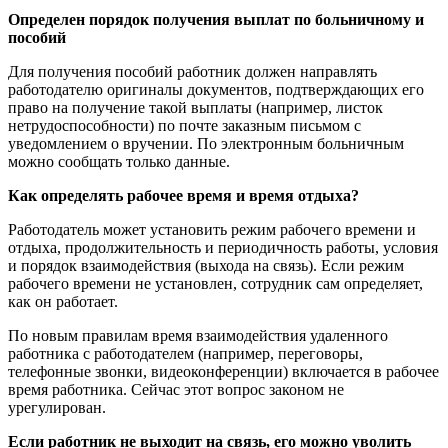
Определен порядок получения выплат по больничному и
пособий
Для получения пособий работник должен направлять
работодателю оригиналы документов, подтверждающих его
право на получение такой выплаты (например, листок
нетрудоспособности) по почте заказным письмом с
уведомлением о вручении. По электронным больничным
можно сообщать только данные.
Как определять рабочее время и время отдыха?
Работодатель может установить режим рабочего времени и
отдыха, продолжительность и периодичность работы, условия
и порядок взаимодействия (выхода на связь). Если режим
рабочего времени не установлен, сотрудник сам определяет,
как он работает.
По новым правилам время взаимодействия удаленного
работника с работодателем (например, переговоры,
телефонные звонки, видеоконференции) включается в рабочее
время работника. Сейчас этот вопрос законом не
урегулирован.
Если работник не выходит на связь, его можно уволить