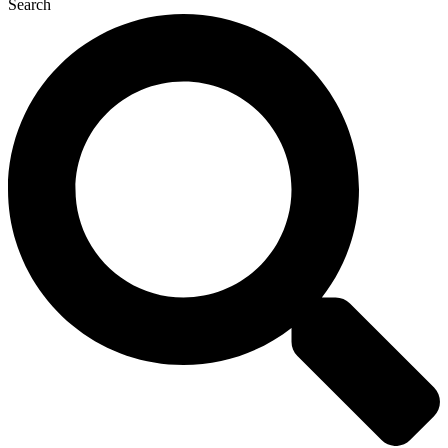
Search