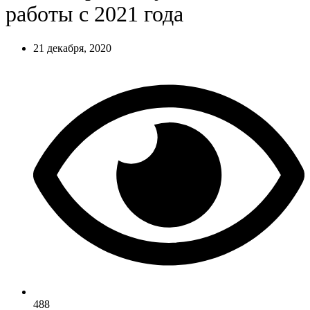
работы с 2021 года
21 декабря, 2020
488