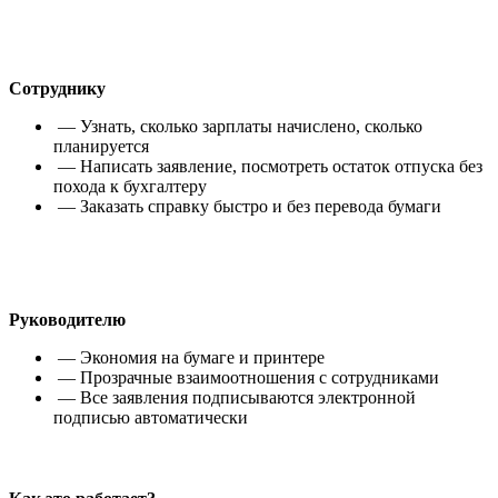
Сотруднику
— Узнать, сколько зарплаты начислено, сколько
планируется
— Написать заявление, посмотреть остаток отпуска без
похода к бухгалтеру
— Заказать справку быстро и без перевода бумаги
Руководителю
— Экономия на бумаге и принтере
— Прозрачные взаимоотношения с сотрудниками
— Все заявления подписываются электронной
подписью автоматически