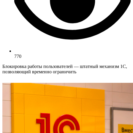
770
Блокировка работы пользователей — штатный механизм 1С,
позволяющий временно ограничить