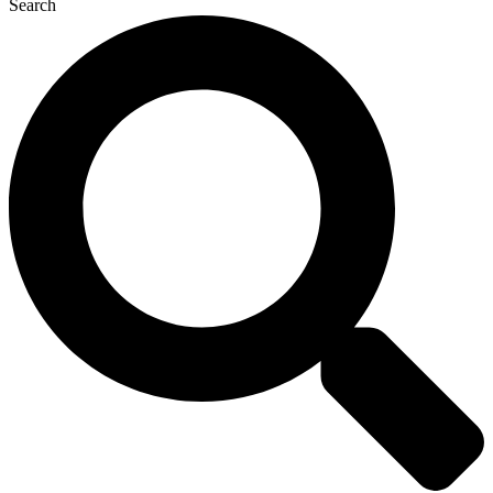
Search