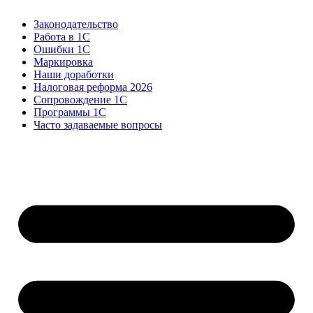
Законодательство
Работа в 1С
Ошибки 1С
Маркировка
Наши доработки
Налоговая реформа 2026
Сопровождение 1С
Программы 1С
Часто задаваемые вопросы