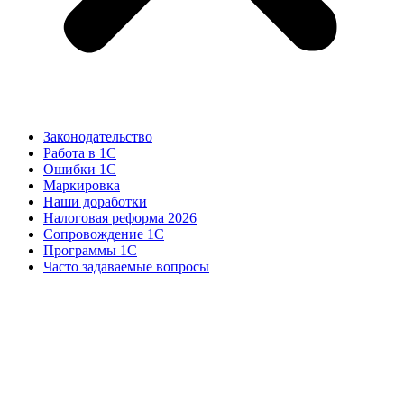
Законодательство
Работа в 1С
Ошибки 1С
Маркировка
Наши доработки
Налоговая реформа 2026
Сопровождение 1С
Программы 1С
Часто задаваемые вопросы