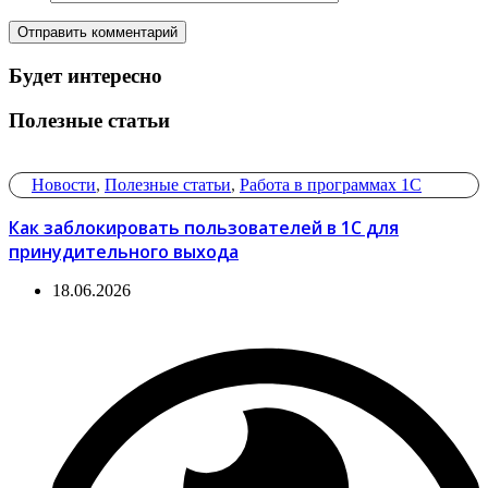
Будет интересно
Полезные статьи
Новости
,
Полезные статьи
,
Работа в программах 1С
Как заблокировать пользователей в 1С для
принудительного выхода
18.06.2026