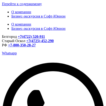
Перейти к содержимому
О компании
Бизнес-экскурсия в Софт-Юнион
О компании
Бизнес-экскурсия в Софт-Юнион
Белгород
+7(4722) 520-911
Старый Оскол
+7(4725) 452-290
РФ
+7-800-350-28-27
Whatsapp