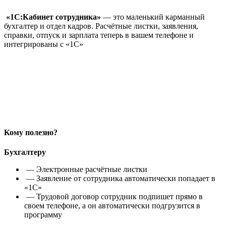
«1С:Кабинет сотрудника»
— это маленький карманный
бухгалтер и отдел кадров. Расчётные листки, заявления,
справки, отпуск и зарплата теперь в вашем телефоне и
интегрированы с «1С»
Кому полезно?
Бухгалтеру
— Электронные расчётные листки
— Заявление от сотрудника автоматически попадает в
«1С»
— Трудовой договор сотрудник подпишет прямо в
своем телефоне, а он автоматически подгрузится в
программу