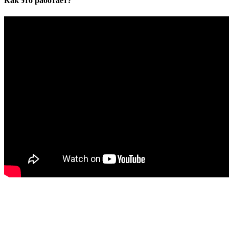
Как это работает?