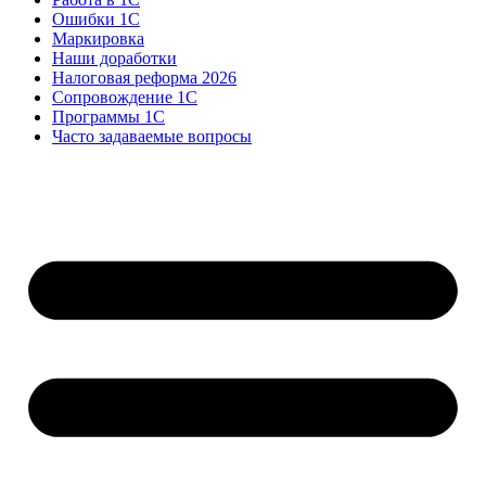
Ошибки 1С
Маркировка
Наши доработки
Налоговая реформа 2026
Сопровождение 1С
Программы 1С
Часто задаваемые вопросы