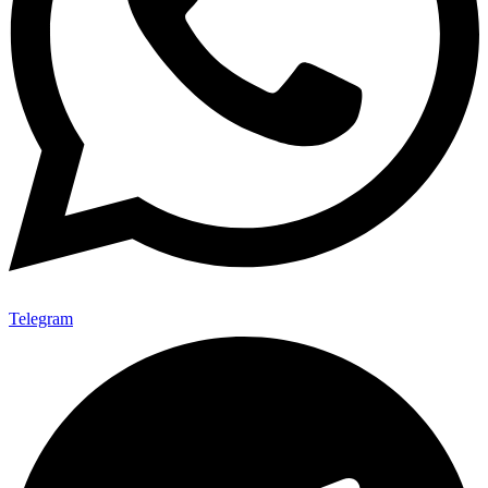
Telegram