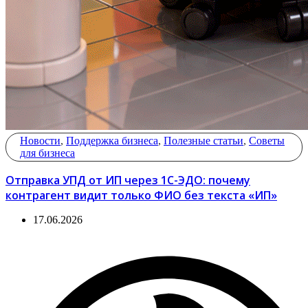
Новости
,
Поддержка бизнеса
,
Полезные статьи
,
Советы
для бизнеса
Отправка УПД от ИП через 1С-ЭДО: почему
контрагент видит только ФИО без текста «ИП»
17.06.2026