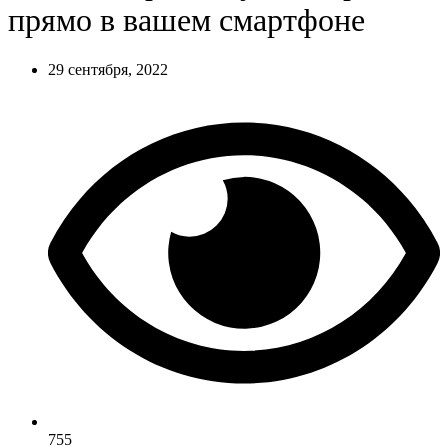
прямо в вашем смартфоне
29 сентября, 2022
755