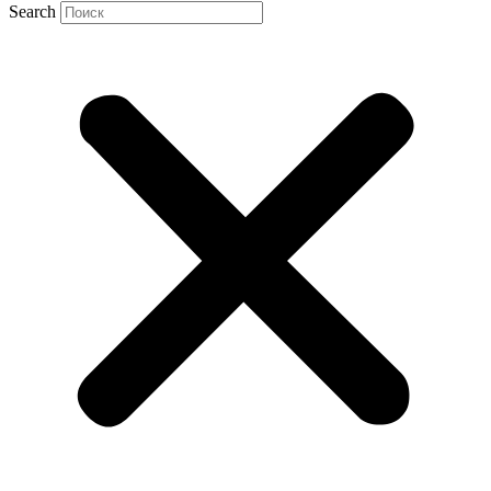
Search