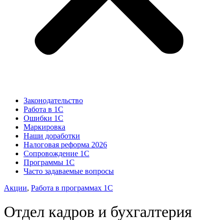
Законодательство
Работа в 1С
Ошибки 1С
Маркировка
Наши доработки
Налоговая реформа 2026
Сопровождение 1С
Программы 1С
Часто задаваемые вопросы
Акции
,
Работа в программах 1С
Отдел кадров и бухгалтерия