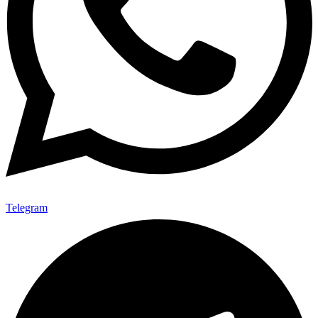
Telegram