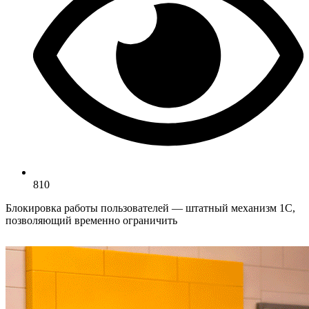
810
Блокировка работы пользователей — штатный механизм 1С,
позволяющий временно ограничить