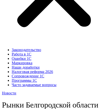
Законодательство
Работа в 1С
Ошибки 1С
Маркировка
Наши доработки
Налоговая реформа 2026
Сопровождение 1С
Программы 1С
Часто задаваемые вопросы
Новости
Рынки Белгородской области