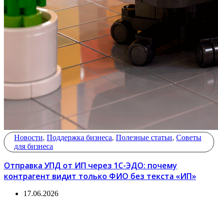
Новости
,
Поддержка бизнеса
,
Полезные статьи
,
Советы
для бизнеса
Отправка УПД от ИП через 1С-ЭДО: почему
контрагент видит только ФИО без текста «ИП»
17.06.2026