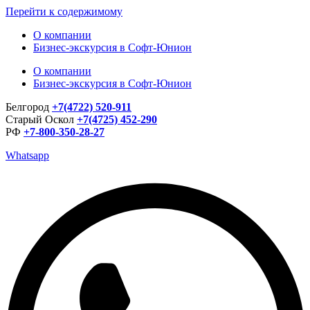
Перейти к содержимому
О компании
Бизнес-экскурсия в Софт-Юнион
О компании
Бизнес-экскурсия в Софт-Юнион
Белгород
+7(4722) 520-911
Старый Оскол
+7(4725) 452-290
РФ
+7-800-350-28-27
Whatsapp