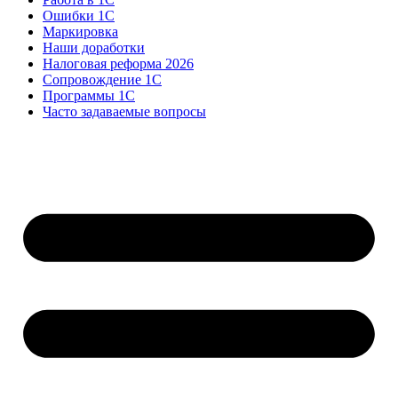
Ошибки 1С
Маркировка
Наши доработки
Налоговая реформа 2026
Сопровождение 1С
Программы 1С
Часто задаваемые вопросы