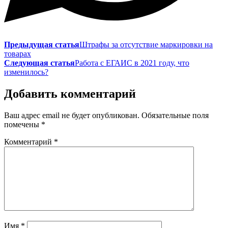
Предыдущая статья
Штрафы за отсутствие маркировки на
товарах
Следующая статья
Работа с ЕГАИС в 2021 году, что
изменилось?
Добавить комментарий
Ваш адрес email не будет опубликован.
Обязательные поля
помечены
*
Комментарий
*
Имя
*