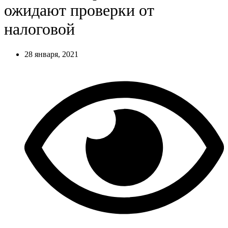
ожидают проверки от
налоговой
28 января, 2021