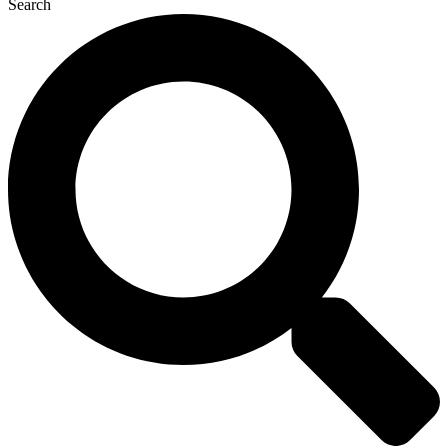
Search