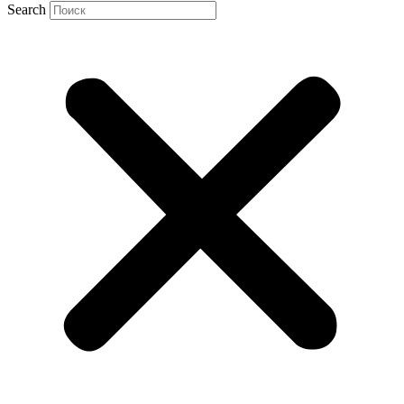
Search