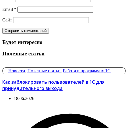
Email
*
Сайт
Будет интересно
Полезные статьи
Новости
,
Полезные статьи
,
Работа в программах 1С
Как заблокировать пользователей в 1С для
принудительного выхода
18.06.2026