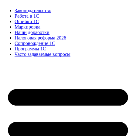
Законодательство
Работа в 1С
Ошибки 1С
Маркировка
Наши доработки
Налоговая реформа 2026
Сопровождение 1С
Программы 1С
Часто задаваемые вопросы