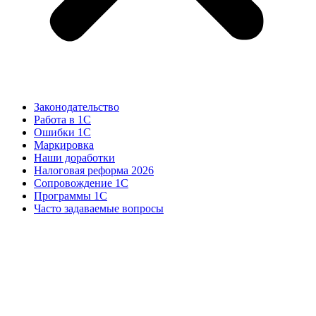
Законодательство
Работа в 1С
Ошибки 1С
Маркировка
Наши доработки
Налоговая реформа 2026
Сопровождение 1С
Программы 1С
Часто задаваемые вопросы