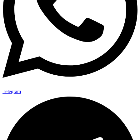
Telegram