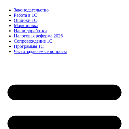
Законодательство
Работа в 1С
Ошибки 1С
Маркировка
Наши доработки
Налоговая реформа 2026
Сопровождение 1С
Программы 1С
Часто задаваемые вопросы