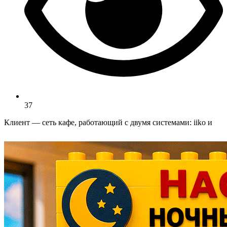
37
Клиент — сеть кафе, работающий с двумя системами: iiko и