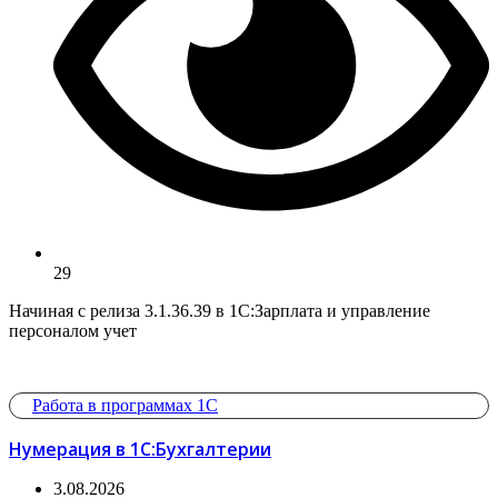
29
Начиная с релиза 3.1.36.39 в 1С:Зарплата и управление
персоналом учет
Работа в программах 1С
Нумерация в 1С:Бухгалтерии
3.08.2026