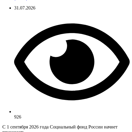
31.07.2026
926
С 1 сентября 2026 года Социальный фонд России начнет