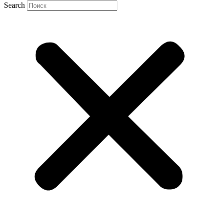
Search