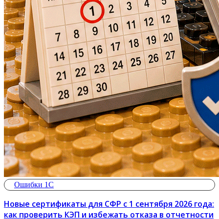
Ошибки 1С
Новые сертификаты для СФР с 1 сентября 2026 года:
как проверить КЭП и избежать отказа в отчетности