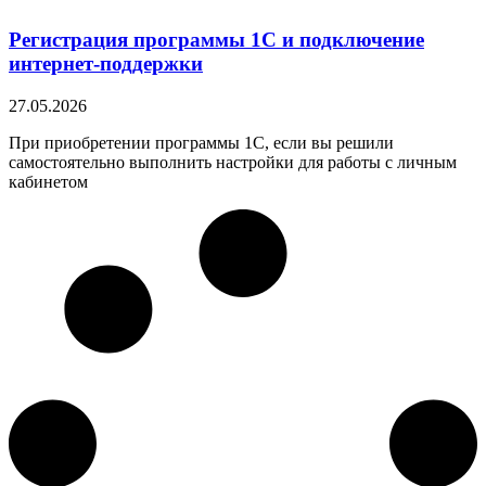
Регистрация программы 1С и подключение
интернет-поддержки
27.05.2026
При приобретении программы 1С, если вы решили
самостоятельно выполнить настройки для работы с личным
кабинетом