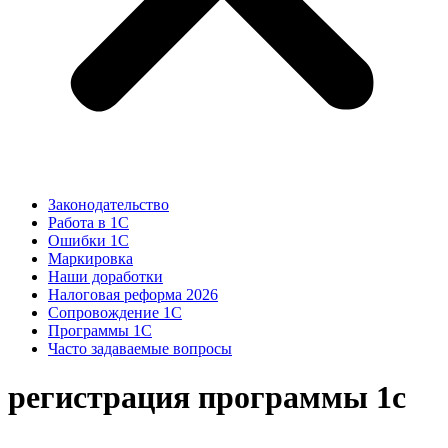
Законодательство
Работа в 1С
Ошибки 1С
Маркировка
Наши доработки
Налоговая реформа 2026
Сопровождение 1С
Программы 1С
Часто задаваемые вопросы
регистрация программы 1с