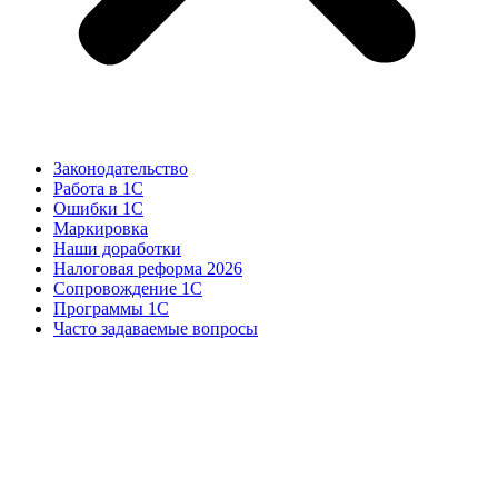
Законодательство
Работа в 1С
Ошибки 1С
Маркировка
Наши доработки
Налоговая реформа 2026
Сопровождение 1С
Программы 1С
Часто задаваемые вопросы