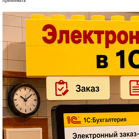
принимать