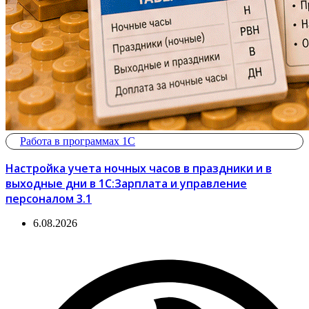
Работа в программах 1С
Настройка учета ночных часов в праздники и в
выходные дни в 1С:Зарплата и управление
персоналом 3.1
6.08.2026