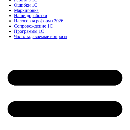
Ошибки 1С
Маркировка
Наши доработки
Налоговая реформа 2026
Сопровождение 1С
Программы 1С
Часто задаваемые вопросы