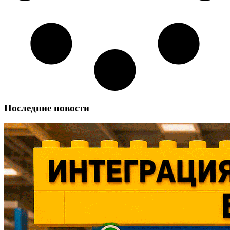
Последние новости