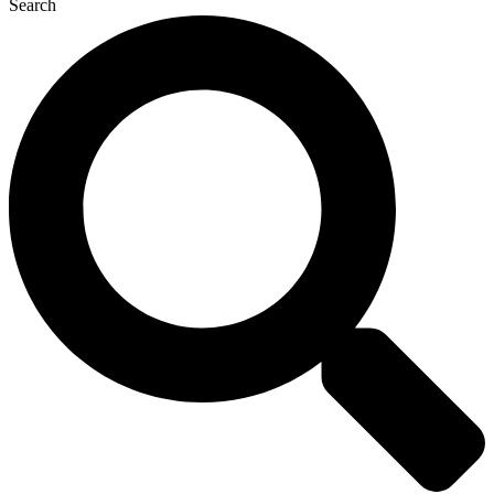
Search