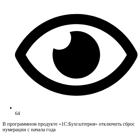
64
В программном продукте «1С:Бухгалтерия» отключить сброс
нумерации с начала года