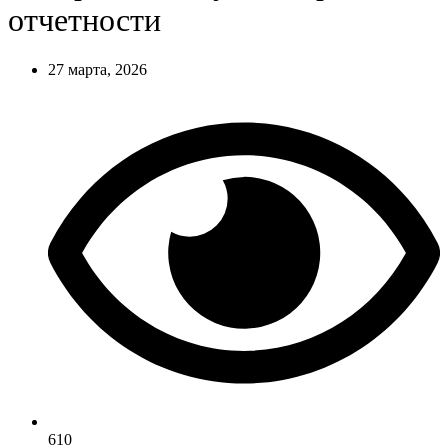
отчетности
27 марта, 2026
610