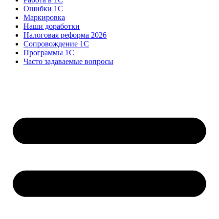
Ошибки 1С
Маркировка
Наши доработки
Налоговая реформа 2026
Сопровождение 1С
Программы 1С
Часто задаваемые вопросы