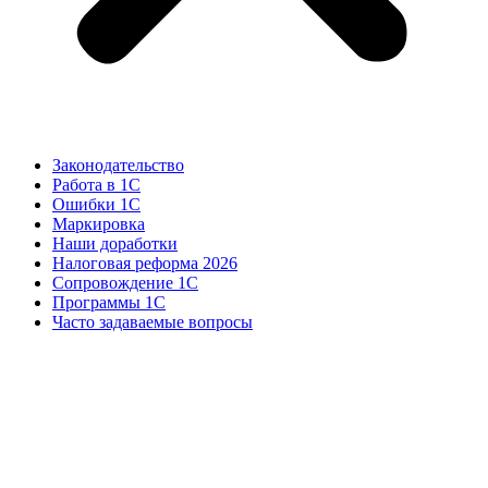
Законодательство
Работа в 1С
Ошибки 1С
Маркировка
Наши доработки
Налоговая реформа 2026
Сопровождение 1С
Программы 1С
Часто задаваемые вопросы