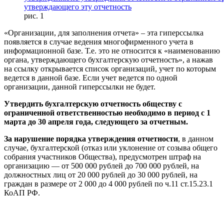
рис. 1
«Организации, для заполнения отчета» – эта гиперссылка
появляется в случае ведения многофирменного учета в
информационной базе. Т.е. это не относится к «наименованию
органа, утверждающего бухгалтерскую отчетность», а нажав
на ссылку открывается список организаций, учет по которым
ведется в данной базе. Если учет ведется по одной
организации, данной гиперссылки не будет.
Утвердить бухгалтерскую отчетность обществу с
ограниченной ответственностью необходимо в период с 1
марта до 30 апреля года, следующего за отчетным.
За нарушение порядка утверждения отчетности
, в данном
случае, бухгалтерской (отказ или уклонение от созыва общего
собрания участников Общества), предусмотрен штраф на
организацию — от 500 000 рублей до 700 000 рублей, на
должностных лиц от 20 000 рублей до 30 000 рублей, на
граждан в размере от 2 000 до 4 000 рублей по ч.11 ст.15.23.1
КоАП РФ.