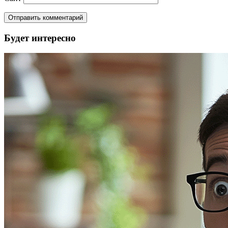
Будет интересно