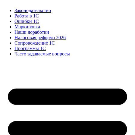
Законодательство
Работа в 1С
Ошибки 1С
Маркировка
Наши доработки
Налоговая реформа 2026
Сопровождение 1С
Программы 1С
Часто задаваемые вопросы