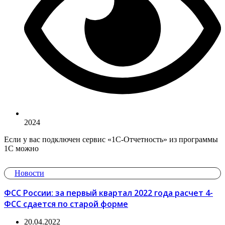
2024
Если у вас подключен сервис «1С-Отчетность» из программы
1С можно
Новости
ФСС России: за первый квартал 2022 года расчет 4-
ФСС сдается по старой форме
20.04.2022