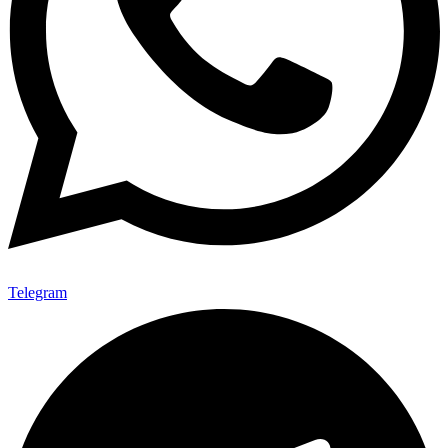
Telegram