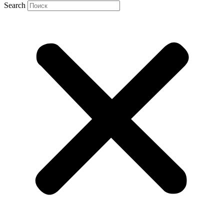
Search