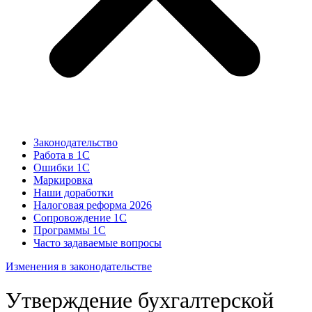
Законодательство
Работа в 1С
Ошибки 1С
Маркировка
Наши доработки
Налоговая реформа 2026
Сопровождение 1С
Программы 1С
Часто задаваемые вопросы
Изменения в законодательстве
Утверждение бухгалтерской