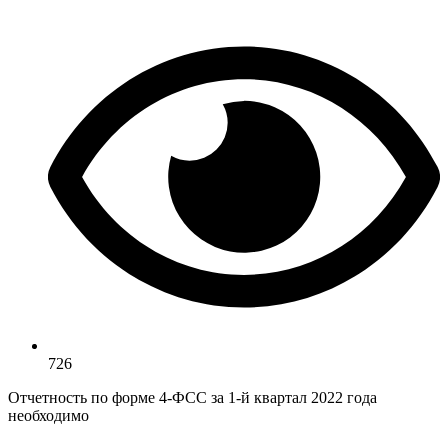
726
Отчетность по форме 4-ФСС за 1-й квартал 2022 года
необходимо