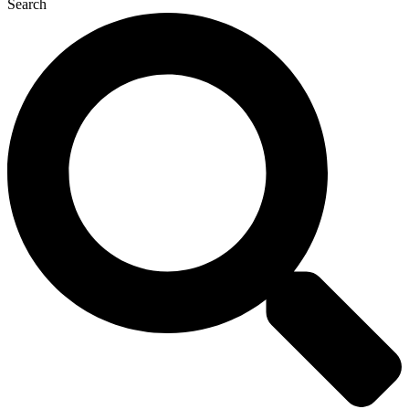
Search