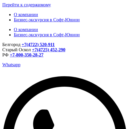
Перейти к содержимому
О компании
Бизнес-экскурсия в Софт-Юнион
О компании
Бизнес-экскурсия в Софт-Юнион
Белгород
+7(4722) 520-911
Старый Оскол
+7(4725) 452-290
РФ
+7-800-350-28-27
Whatsapp