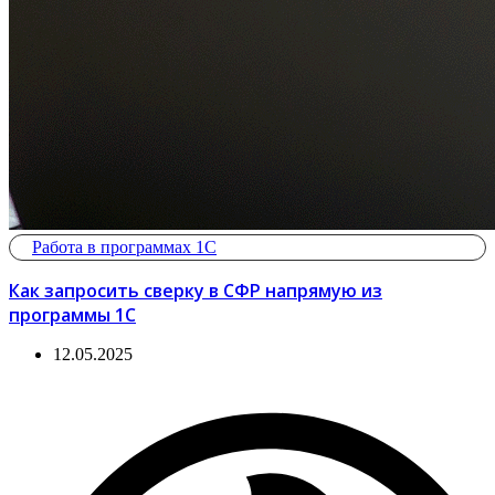
Работа в программах 1С
Как запросить сверку в СФР напрямую из
программы 1С
12.05.2025