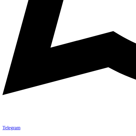
Telegram