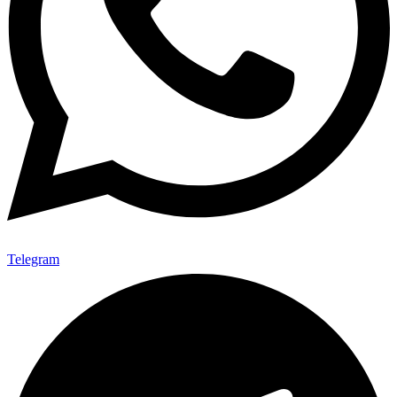
Telegram