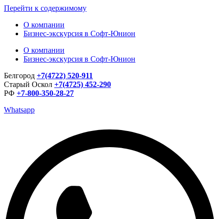
Перейти к содержимому
О компании
Бизнес-экскурсия в Софт-Юнион
О компании
Бизнес-экскурсия в Софт-Юнион
Белгород
+7(4722) 520-911
Старый Оскол
+7(4725) 452-290
РФ
+7-800-350-28-27
Whatsapp