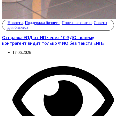
Новости
,
Поддержка бизнеса
,
Полезные статьи
,
Советы
для бизнеса
Отправка УПД от ИП через 1С-ЭДО: почему
контрагент видит только ФИО без текста «ИП»
17.06.2026