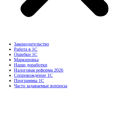
Законодательство
Работа в 1С
Ошибки 1С
Маркировка
Наши доработки
Налоговая реформа 2026
Сопровождение 1С
Программы 1С
Часто задаваемые вопросы