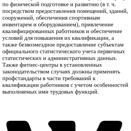
по физической подготовке и развитию (в т. ч.
посредством предоставления помещений, зданий,
сооружений, обеспечения спортивным
инвентарем и оборудованием), привлечение
квалифицированных работников и обеспечение
условий для повышения их квалификации, а
также безвозмездное предоставление субъектам
официального статистического учета первичных
статистических и административных данных.
Также фитнес-центры в установленных
законодательством случаях должны применять
профстандарты в части требований к
квалификации работников с учетом особенностей
выполняемых ими трудовых функций.