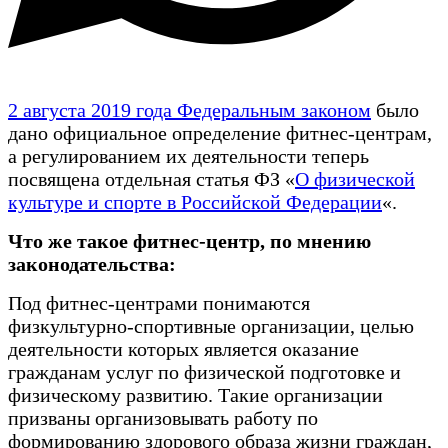
2 августа 2019 года Федеральным законом
было
дано официальное определение фитнес-центрам,
а регулированием их деятельности теперь
посвящена отдельная статья ФЗ «
О физической
культуре и спорте в Российской Федерации
«.
Что же такое фитнес-центр, по мнению
законодательства:
Под фитнес-центрами понимаются
физкультурно-спортивные организации, целью
деятельности которых является оказание
гражданам услуг по физической подготовке и
физическому развитию. Такие организации
призваны организовывать работу по
формированию здорового образа жизни граждан,