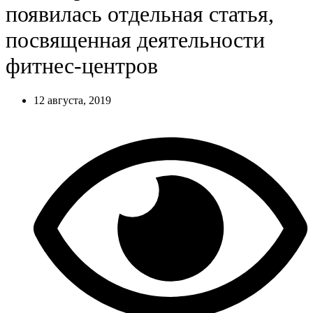
появилась отдельная статья,
посвященная деятельности
фитнес-центров
12 августа, 2019