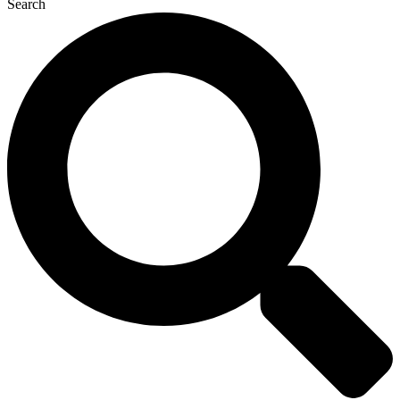
Search