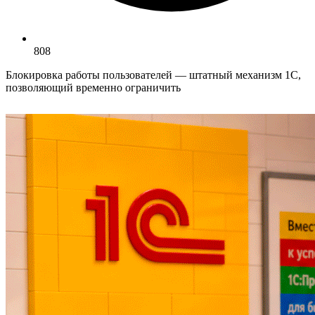
808
Блокировка работы пользователей — штатный механизм 1С,
позволяющий временно ограничить