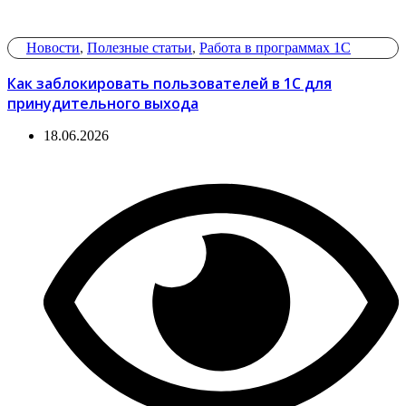
Новости
,
Полезные статьи
,
Работа в программах 1С
Как заблокировать пользователей в 1С для
принудительного выхода
18.06.2026