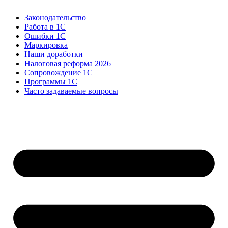
Законодательство
Работа в 1С
Ошибки 1С
Маркировка
Наши доработки
Налоговая реформа 2026
Сопровождение 1С
Программы 1С
Часто задаваемые вопросы