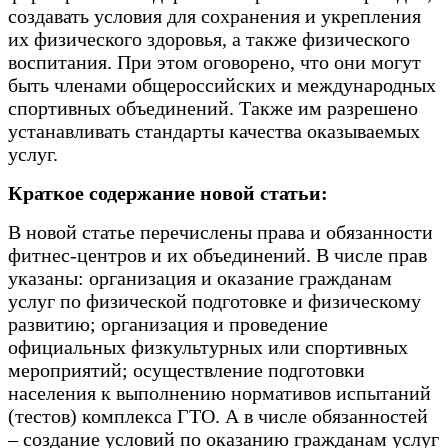
создавать условия для сохранения и укрепления
их физического здоровья, а также физического
воспитания. При этом оговорено, что они могут
быть членами общероссийских и международных
спортивных объединений. Также им разрешено
устанавливать стандарты качества оказываемых
услуг.
Краткое содержание новой статьи:
В новой статье перечислены права и обязанности
фитнес-центров и их объединений. В числе прав
указаны: организация и оказание гражданам
услуг по физической подготовке и физическому
развитию; организация и проведение
официальных физкультурных или спортивных
мероприятий; осуществление подготовки
населения к выполнению нормативов испытаний
(тестов) комплекса ГТО. А в числе обязанностей
– создание условий по оказанию гражданам услуг