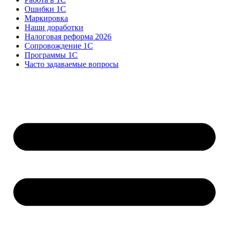
Ошибки 1С
Маркировка
Наши доработки
Налоговая реформа 2026
Сопровождение 1С
Программы 1С
Часто задаваемые вопросы