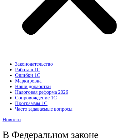
Законодательство
Работа в 1С
Ошибки 1С
Маркировка
Наши доработки
Налоговая реформа 2026
Сопровождение 1С
Программы 1С
Часто задаваемые вопросы
Новости
В Федеральном законе