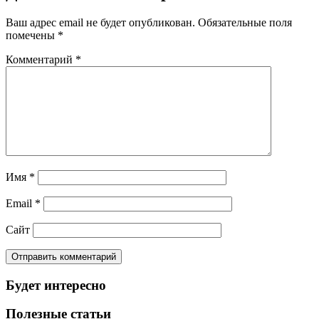
Ваш адрес email не будет опубликован.
Обязательные поля
помечены
*
Комментарий
*
Имя
*
Email
*
Сайт
Будет интересно
Полезные статьи