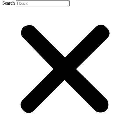
Search